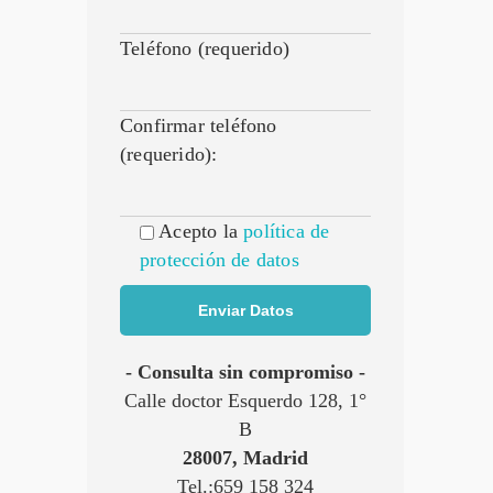
Teléfono (requerido)
Confirmar teléfono
(requerido):
Acepto la
política de
protección de datos
- Consulta sin compromiso -
Calle doctor Esquerdo 128, 1°
B
28007, Madrid
Tel.:659 158 324