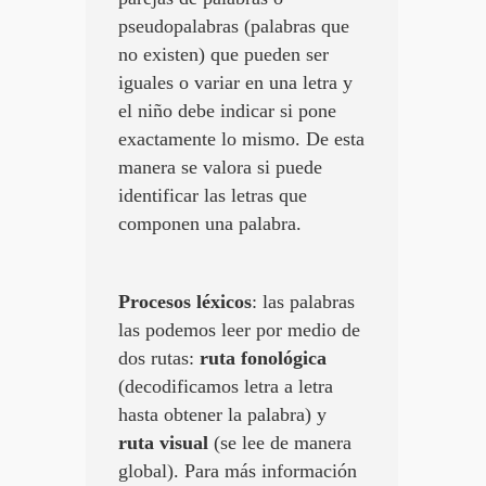
pseudopalabras (palabras que
no existen) que pueden ser
iguales o variar en una letra y
el niño debe indicar si pone
exactamente lo mismo. De esta
manera se valora si puede
identificar las letras que
componen una palabra.
Procesos léxicos
: las palabras
las podemos leer por medio de
dos rutas:
ruta fonológica
(decodificamos letra a letra
hasta obtener la palabra) y
ruta visual
(se lee de manera
global). Para más información