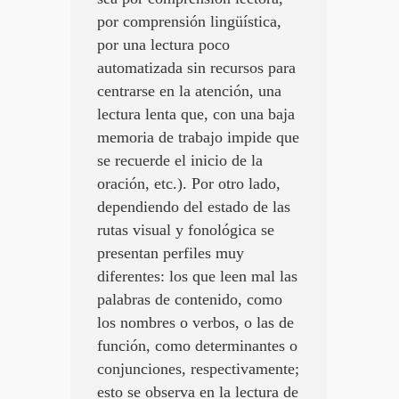
por comprensión lingüística,
por una lectura poco
automatizada sin recursos para
centrarse en la atención, una
lectura lenta que, con una baja
memoria de trabajo impide que
se recuerde el inicio de la
oración, etc.). Por otro lado,
dependiendo del estado de las
rutas visual y fonológica se
presentan perfiles muy
diferentes: los que leen mal las
palabras de contenido, como
los nombres o verbos, o las de
función, como determinantes o
conjunciones, respectivamente;
esto se observa en la lectura de