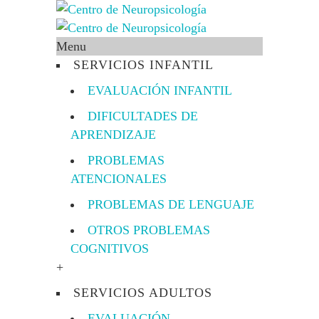
Menu
SERVICIOS INFANTIL
EVALUACIÓN INFANTIL
DIFICULTADES DE
APRENDIZAJE
PROBLEMAS
ATENCIONALES
PROBLEMAS DE LENGUAJE
OTROS PROBLEMAS
COGNITIVOS
+
SERVICIOS ADULTOS
EVALUACIÓN