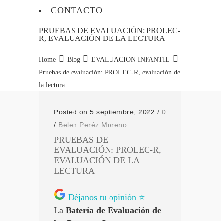
CONTACTO
PRUEBAS DE EVALUACIÓN: PROLEC-
R, EVALUACIÓN DE LA LECTURA
Home
Blog
EVALUACION INFANTIL
Pruebas de evaluación: PROLEC-R, evaluación de
la lectura
Posted on 5 septiembre, 2022
/
0
/
Belen Peréz Moreno
PRUEBAS DE
EVALUACIÓN: PROLEC-R,
EVALUACIÓN DE LA
LECTURA
Déjanos tu opinión ⭐
La
Batería de Evaluación de