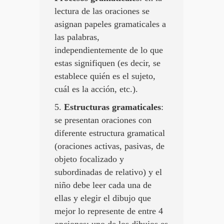
lectura de las oraciones se
asignan papeles gramaticales a
las palabras,
independientemente de lo que
estas signifiquen (es decir, se
establece quién es el sujeto,
cuál es la acción, etc.).
5.
Estructuras gramaticales
:
se presentan oraciones con
diferente estructura gramatical
(oraciones activas, pasivas, de
objeto focalizado y
subordinadas de relativo) y el
niño debe leer cada una de
ellas y elegir el dibujo que
mejor lo represente de entre 4