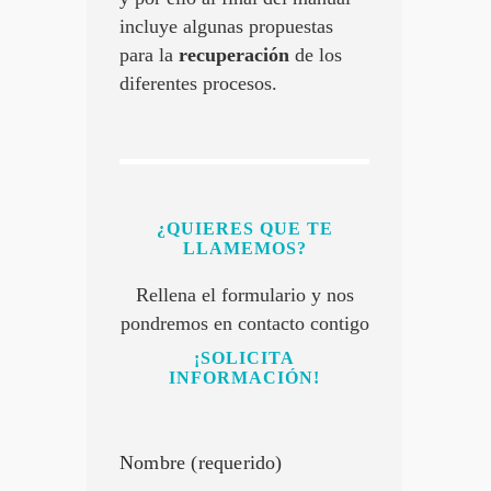
incluye algunas propuestas
para la
recuperación
de los
diferentes procesos.
¿QUIERES QUE TE
LLAMEMOS?
Rellena el formulario y nos
pondremos en contacto contigo
¡SOLICITA
INFORMACIÓN!
Nombre (requerido)