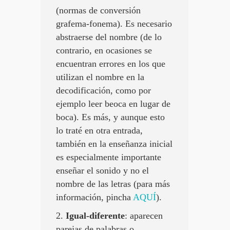
(normas de conversión
grafema-fonema). Es necesario
abstraerse del nombre (de lo
contrario, en ocasiones se
encuentran errores en los que
utilizan el nombre en la
decodificación, como por
ejemplo leer beoca en lugar de
boca). Es más, y aunque esto
lo traté en otra entrada,
también en la enseñanza inicial
es especialmente importante
enseñar el sonido y no el
nombre de las letras (para más
información, pincha
AQUÍ
).
2.
Igual-diferente
: aparecen
parejas de palabras o