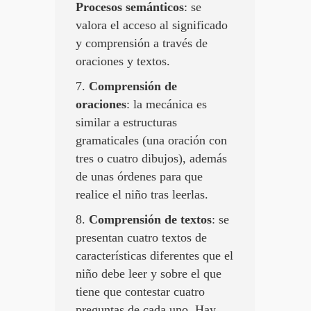
Procesos semánticos
: se
valora el acceso al significado
y comprensión a través de
oraciones y textos.
7.
Comprensión de
oraciones
: la mecánica es
similar a estructuras
gramaticales (una oración con
tres o cuatro dibujos), además
de unas órdenes para que
realice el niño tras leerlas.
8.
Comprensión de textos
: se
presentan cuatro textos de
características diferentes que el
niño debe leer y sobre el que
tiene que contestar cuatro
preguntas de cada uno. Hay