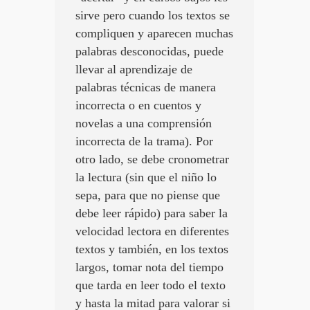
sirve pero cuando los textos se
compliquen y aparecen muchas
palabras desconocidas, puede
llevar al aprendizaje de
palabras técnicas de manera
incorrecta o en cuentos y
novelas a una comprensión
incorrecta de la trama). Por
otro lado, se debe cronometrar
la lectura (sin que el niño lo
sepa, para que no piense que
debe leer rápido) para saber la
velocidad lectora en diferentes
textos y también, en los textos
largos, tomar nota del tiempo
que tarda en leer todo el texto
y hasta la mitad para valorar si