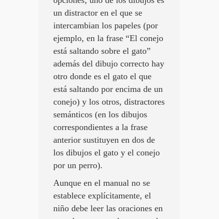
opciones; uno de los dibujos es
un distractor en el que se
intercambian los papeles (por
ejemplo, en la frase “El conejo
está saltando sobre el gato”
además del dibujo correcto hay
otro donde es el gato el que
está saltando por encima de un
conejo) y los otros, distractores
semánticos (en los dibujos
correspondientes a la frase
anterior sustituyen en dos de
los dibujos el gato y el conejo
por un perro).
Aunque en el manual no se
establece explícitamente, el
niño debe leer las oraciones en