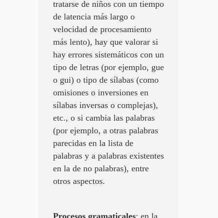
tratarse de niños con un tiempo
de latencia más largo o
velocidad de procesamiento
más lento), hay que valorar si
hay errores sistemáticos con un
tipo de letras (por ejemplo, gue
o gui) o tipo de sílabas (como
omisiones o inversiones en
sílabas inversas o complejas),
etc., o si cambia las palabras
(por ejemplo, a otras palabras
parecidas en la lista de
palabras y a palabras existentes
en la de no palabras), entre
otros aspectos.
Procesos gramaticales
: en la