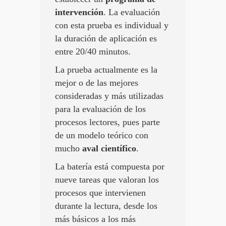
intervención
. La evaluación
con esta prueba es individual y
la duración de aplicación es
entre 20/40 minutos.
La prueba actualmente es la
mejor o de las mejores
consideradas y más utilizadas
para la evaluación de los
procesos lectores, pues parte
de un modelo teórico con
mucho
aval científico
.
La batería está compuesta por
nueve tareas que valoran los
procesos que intervienen
durante la lectura, desde los
más básicos a los más