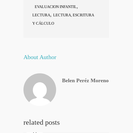
,
EVALUACION INFANTIL
,
LECTURA
LECTURA, ESCRITURA
Y CÁLCULO
About Author
Belen Peréz Moreno
related posts