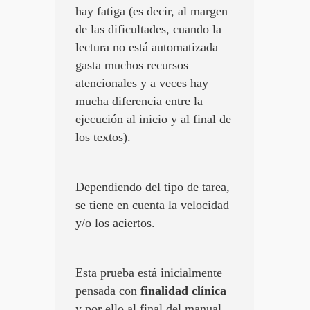
hay fatiga (es decir, al margen
de las dificultades, cuando la
lectura no está automatizada
gasta muchos recursos
atencionales y a veces hay
mucha diferencia entre la
ejecución al inicio y al final de
los textos).
Dependiendo del tipo de tarea,
se tiene en cuenta la velocidad
y/o los aciertos.
Esta prueba está inicialmente
pensada con
finalidad clínica
y por ello al final del manual