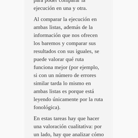
para poder comparar la
ejecución en una y otra.
Al comparar la ejecución en
ambas listas, además de la
información que nos ofrecen
los baremos y comparar sus
resultados con sus iguales, se
puede valorar qué ruta
funciona mejor (por ejemplo,
si con un número de errores
similar tarda lo mismo en
ambas listas es porque está
leyendo únicamente por la ruta
fonológica).
En estas tareas hay que hacer
una valoración cualitativa: por
un lado, hay que analizar cómo