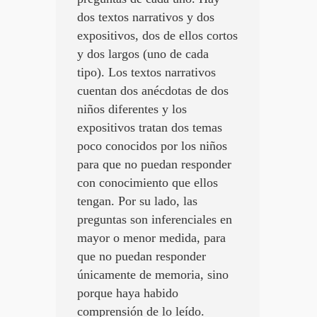
dos textos narrativos y dos
expositivos, dos de ellos cortos
y dos largos (uno de cada
tipo). Los textos narrativos
cuentan dos anécdotas de dos
niños diferentes y los
expositivos tratan dos temas
poco conocidos por los niños
para que no puedan responder
con conocimiento que ellos
tengan. Por su lado, las
preguntas son inferenciales en
mayor o menor medida, para
que no puedan responder
únicamente de memoria, sino
porque haya habido
comprensión de lo leído.