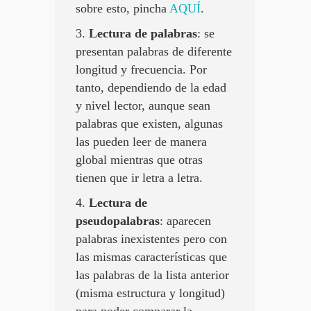
sobre esto, pincha
AQUÍ
.
3.
Lectura de palabras
: se
presentan palabras de diferente
longitud y frecuencia. Por
tanto, dependiendo de la edad
y nivel lector, aunque sean
palabras que existen, algunas
las pueden leer de manera
global mientras que otras
tienen que ir letra a letra.
4.
Lectura de
pseudopalabras
: aparecen
palabras inexistentes pero con
las mismas características que
las palabras de la lista anterior
(misma estructura y longitud)