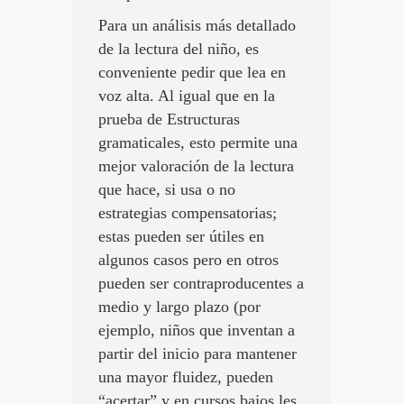
Para un análisis más detallado
de la lectura del niño, es
conveniente pedir que lea en
voz alta. Al igual que en la
prueba de Estructuras
gramaticales, esto permite una
mejor valoración de la lectura
que hace, si usa o no
estrategias compensatorias;
estas pueden ser útiles en
algunos casos pero en otros
pueden ser contraproducentes a
medio y largo plazo (por
ejemplo, niños que inventan a
partir del inicio para mantener
una mayor fluidez, pueden
“acertar” y en cursos bajos les