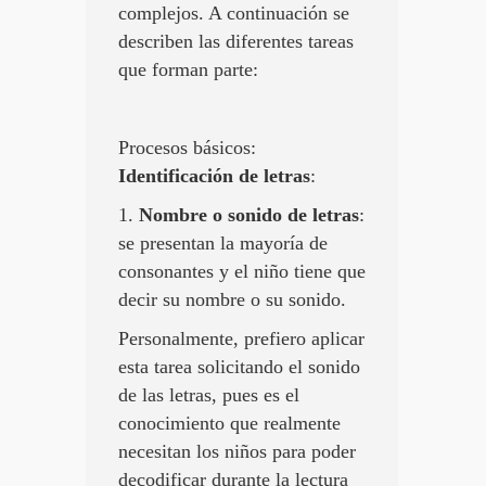
complejos. A continuación se
describen las diferentes tareas
que forman parte:
Procesos básicos:
Identificación de letras
:
1.
Nombre o sonido de letras
:
se presentan la mayoría de
consonantes y el niño tiene que
decir su nombre o su sonido.
Personalmente, prefiero aplicar
esta tarea solicitando el sonido
de las letras, pues es el
conocimiento que realmente
necesitan los niños para poder
decodificar durante la lectura