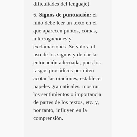
dificultades del lenguaje).
6.
Signos de puntuación
: el
niño debe leer un texto en el
que aparecen puntos, comas,
interrogaciones y
exclamaciones. Se valora el
uso de los signos y de dar la
entonación adecuada, pues los
rasgos prosódicos permiten
acotar las oraciones, establecer
papeles gramaticales, mostrar
los sentimientos o importancia
de partes de los textos, etc. y,
por tanto, influyen en la
comprensión.