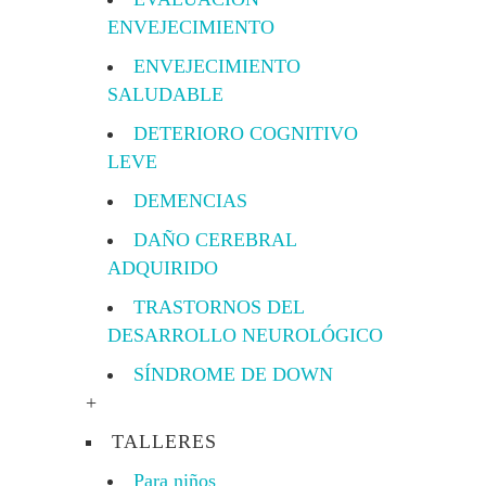
ENVEJECIMIENTO
ENVEJECIMIENTO
SALUDABLE
DETERIORO COGNITIVO
LEVE
DEMENCIAS
DAÑO CEREBRAL
ADQUIRIDO
TRASTORNOS DEL
DESARROLLO NEUROLÓGICO
SÍNDROME DE DOWN
+
TALLERES
Para niños