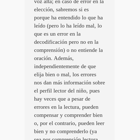
voz alta; en caso de error en la
elección, sabremos si es
porque ha entendido lo que ha
leído (pero lo ha leído mal, lo
que es un error en la
decodificación pero no en la
comprensión) o no entiende la
oración. Además,
independientemente de que
elija bien o mal, los errores
nos dan más información sobre
el perfil lector del niño, pues
hay veces que a pesar de
errores en la lectura, pueden
compensar y comprender bien
o, por el contrario, pueden leer
bien y no comprenderlo (ya
sea por comprensión lectora,