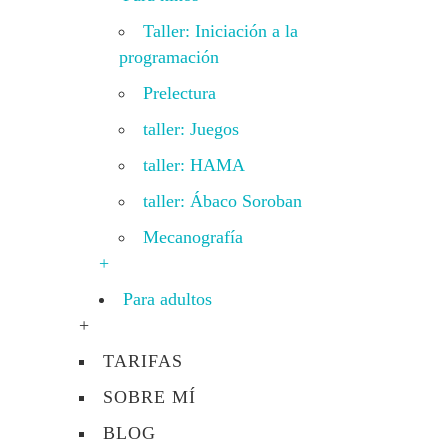
Taller: Iniciación a la
programación
Prelectura
taller: Juegos
taller: HAMA
taller: Ábaco Soroban
Mecanografía
+
Para adultos
+
TARIFAS
SOBRE MÍ
BLOG