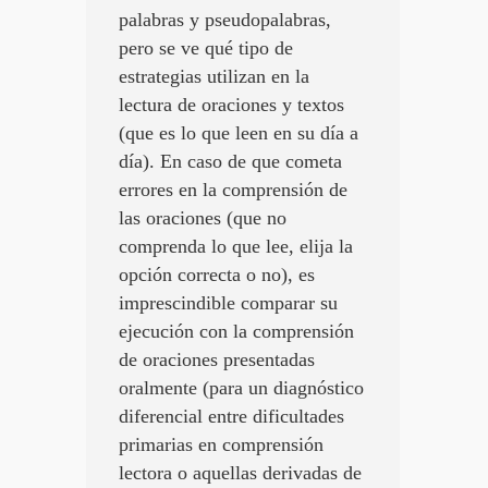
palabras y pseudopalabras,
pero se ve qué tipo de
estrategias utilizan en la
lectura de oraciones y textos
(que es lo que leen en su día a
día). En caso de que cometa
errores en la comprensión de
las oraciones (que no
comprenda lo que lee, elija la
opción correcta o no), es
imprescindible comparar su
ejecución con la comprensión
de oraciones presentadas
oralmente (para un diagnóstico
diferencial entre dificultades
primarias en comprensión
lectora o aquellas derivadas de