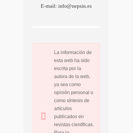
E-mail: info@nepsin.es
La información de
esta web ha sido
escrita por la
autora de la web,
ya sea como
opinión personal o
como síntesis de
artículos
publicados en
revistas científicas.
Para la