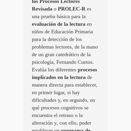
los Procesos Lectores
Revisada
o
PROLEC-R
es
una prueba básica para la
evaluación de la lectura
en
niños de Educación Primaria
para la detección de los
problemas lectores, de la mano
de un gran catedrático de la
psicología, Fernando Cuetos.
Evalúa los diferentes
procesos
implicados en la lectura
de
manera directa para establecer,
en primer lugar, si hay
dificultades y, en segundo, en
qué procesos cognitivos se
encuentra el retraso o la
alteración y, con ello, poder
establecer un
programa de