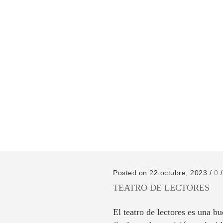
Posted on 22 octubre, 2023
/
0
TEATRO DE LECTORES
El teatro de lectores es una bu