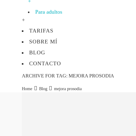
+
Para adultos
+
TARIFAS
SOBRE MÍ
BLOG
CONTACTO
ARCHIVE FOR TAG: MEJORA PROSODIA
Home
Blog
mejora prosodia