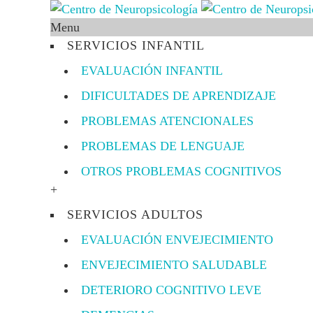
Menu
SERVICIOS INFANTIL
EVALUACIÓN INFANTIL
DIFICULTADES DE APRENDIZAJE
PROBLEMAS ATENCIONALES
PROBLEMAS DE LENGUAJE
OTROS PROBLEMAS COGNITIVOS
+
SERVICIOS ADULTOS
EVALUACIÓN ENVEJECIMIENTO
ENVEJECIMIENTO SALUDABLE
DETERIORO COGNITIVO LEVE