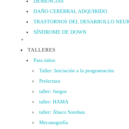
DEMENCIAS
DAÑO CEREBRAL ADQUIRIDO
TRASTORNOS DEL DESARROLLO NEU
SÍNDROME DE DOWN
+
TALLERES
Para niños
Taller: Iniciación a la programación
Prelectura
taller: Juegos
taller: HAMA
taller: Ábaco Soroban
Mecanografía