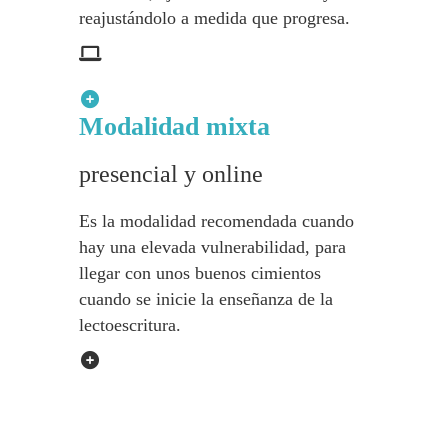
reajustándolo a medida que progresa.
Modalidad mixta
presencial y online
Es la modalidad recomendada cuando
hay una elevada vulnerabilidad, para
llegar con unos buenos cimientos
cuando se inicie la enseñanza de la
lectoescritura.