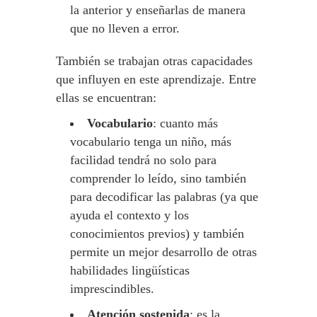
la anterior y enseñarlas de manera
que no lleven a error.
También se trabajan otras capacidades
que influyen en este aprendizaje. Entre
ellas se encuentran:
Vocabulario
: cuanto más
vocabulario tenga un niño, más
facilidad tendrá no solo para
comprender lo leído, sino también
para decodificar las palabras (ya que
ayuda el contexto y los
conocimientos previos) y también
permite un mejor desarrollo de otras
habilidades lingüísticas
imprescindibles.
Atención sostenida
: es la