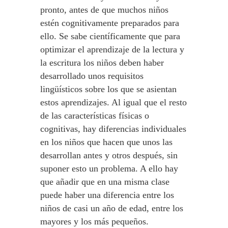
pronto, antes de que muchos niños
estén cognitivamente preparados para
ello. Se sabe científicamente que para
optimizar el aprendizaje de la lectura y
la escritura los niños deben haber
desarrollado unos requisitos
lingüísticos sobre los que se asientan
estos aprendizajes. Al igual que el resto
de las características físicas o
cognitivas, hay diferencias individuales
en los niños que hacen que unos las
desarrollan antes y otros después, sin
suponer esto un problema. A ello hay
que añadir que en una misma clase
puede haber una diferencia entre los
niños de casi un año de edad, entre los
mayores y los más pequeños.