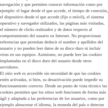
navegación y que permiten conocer información como por
ejemplo: el lugar desde el que accede, el tiempo de conexión,
el dispositivo desde el que accede (fijo o móvil), el sistema
operativo y navegador utilizados, las páginas más visitadas,
el número de clicks realizados y de datos respecto al
comportamiento del usuario en Internet. No proporcionan
referencias que permitan deducir el nombre y apellidos del
usuario y no pueden leer datos de su disco duro ni incluir
virus en sus equipos. Asimismo, no puede leer las cookies
implantadas en el disco duro del usuario desde otros
servidores.
El sitio web es accesible sin necesidad de que las cookies
estén activadas, si bien, su desactivación puede impedir su
funcionamiento correcto. Desde un punto de vista técnico las
cookies permiten que los sitios web funcionen de forma más
ágil y adaptada a las preferencias de los usuarios, como por
ejemplo almacenar el idioma, la moneda del país o detectar