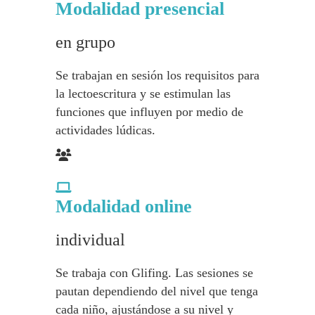
Modalidad presencial
en grupo
Se trabajan en sesión los requisitos para
la lectoescritura y se estimulan las
funciones que influyen por medio de
actividades lúdicas.
Modalidad online
individual
Se trabaja con Glifing. Las sesiones se
pautan dependiendo del nivel que tenga
cada niño, ajustándose a su nivel y