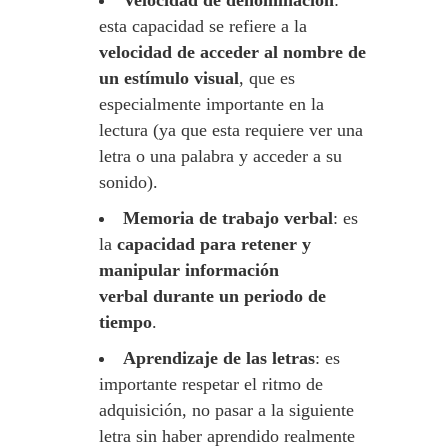
Velocidad de denominación
:
esta capacidad se refiere a la
velocidad de acceder al nombre de
un estímulo visual
, que es
especialmente importante en la
lectura (ya que esta requiere ver una
letra o una palabra y acceder a su
sonido).
Memoria de trabajo verbal
: es
la
capacidad para retener y
manipular información
verbal
durante un periodo de
tiempo
.
Aprendizaje de las letras
: es
importante respetar el ritmo de
adquisición, no pasar a la siguiente
letra sin haber aprendido realmente