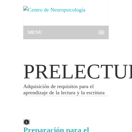
MENU
PRELECTU
Adquisición de requisitos para el
aprendizaje de la lectura y la escritura
Preparación para el