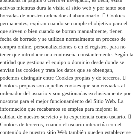
activas mientras dura la visita al sitio web y por tanto son
borradas de nuestro ordenador al abandonarlo.  Cookies
permanentes, expiran cuando se cumple el objetivo para el
que sirven o bien cuando se borran manualmente, tienen
fecha de borrado y se utilizan normalmente en proceso de
compra online, personalizaciones o en el registro, para no
tener que introducir una contraseña constantemente. Según la
entidad que gestiona el equipo o dominio desde donde se
envían las cookies y trata los datos que se obtengan,
podemos distinguir entre Cookies propias y de terceros. 
Cookies propias son aquellas cookies que son enviadas al
ordenador del usuario y son gestionadas exclusivamente por
nosotros para el mejor funcionamiento del Sitio Web. La
información que recabamos se emplea para mejorar la
calidad de nuestro servicio y tu experiencia como usuario. 
Cookies de terceros, cuando el usuario interactúa con el
contenido de nuestro sitio Web también pueden establecerse