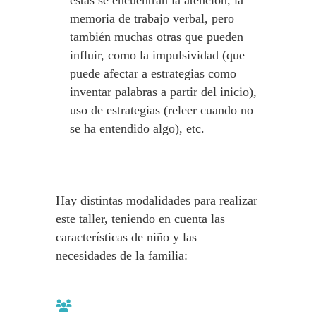
estas se encuentran la atención, la
memoria de trabajo verbal, pero
también muchas otras que pueden
influir, como la impulsividad (que
puede afectar a estrategias como
inventar palabras a partir del inicio),
uso de estrategias (releer cuando no
se ha entendido algo), etc.
Hay distintas modalidades para realizar
este taller, teniendo en cuenta las
características de niño y las
necesidades de la familia: