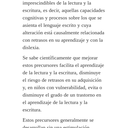
imprescindibles de la lectura y la
escritura, es decir, aquellas capacidades
cognitivas y procesos sobre los que se
asienta el lenguaje escrito y cuya
alteración está causalmente relacionada
con retrasos en su aprendizaje y con la
dislexia.
Se sabe científicamente que mejorar
estos precursores facilita el aprendizaje
de la lectura y la escritura, disminuye
el riesgo de retrasos en su adquisición
y, en niños con vulnerabilidad, evita o
disminuye el grado de un trastorno en
el aprendizaje de la lectura y la
escritura.
Estos precursores generalmente se
desarrollan sin una estimulación