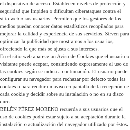
el dispositivo de acceso. Establecen niveles de protección y
seguridad que Impiden o dificultan ciberataques contra el
sitio web o sus usuarios. Permiten que los gestores de los
medios puedan conocer datos estadísticos recopilados para
mejorar la calidad y experiencia de sus servicios. Sirven para
optimizar la publicidad que mostramos a los usuarios,
ofreciendo la que más se ajusta a sus intereses.
En el sitio web aparece un Aviso de Cookies que el usuario o
visitante puede aceptar, consintiendo expresamente al uso de
las cookies según se indica a continuación. El usuario puede
configurar su navegador para rechazar por defecto todas las
cookies o para recibir un aviso en pantalla de la recepción de
cada cookie y decidir sobre su instalación o no en su disco
duro.
BELÉN PÉREZ MORENO recuerda a sus usuarios que el
uso de cookies podrá estar sujeto a su aceptación durante la
instalación o actualización del navegador utilizado por éstos.