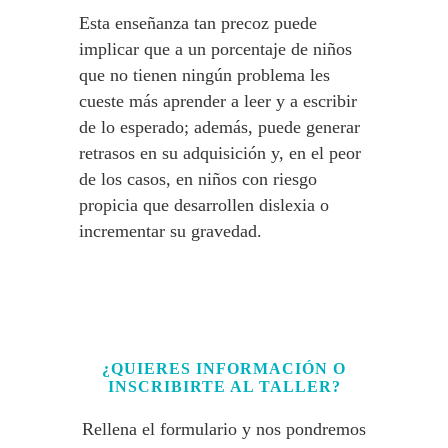
Esta enseñanza tan precoz puede
implicar que a un porcentaje de niños
que no tienen ningún problema les
cueste más aprender a leer y a escribir
de lo esperado; además, puede generar
retrasos en su adquisición y, en el peor
de los casos, en niños con riesgo
propicia que desarrollen dislexia o
incrementar su gravedad.
¿QUIERES INFORMACIÓN O
INSCRIBIRTE AL TALLER?
Rellena el formulario y nos pondremos