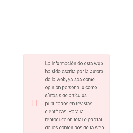
La información de esta web
ha sido escrita por la autora
de la web, ya sea como
opinión personal o como
síntesis de artículos
publicados en revistas
científicas. Para la
reproducción total o parcial
de los contenidos de la web