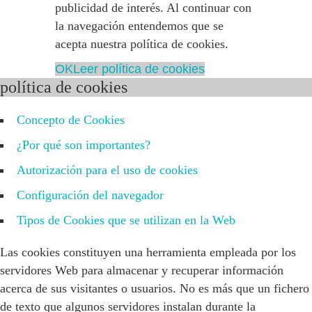
publicidad de interés. Al continuar con
la navegación entendemos que se
acepta nuestra política de cookies.
OK
Leer política de cookies
política de cookies
Concepto de Cookies
¿Por qué son importantes?
Autorización para el uso de cookies
Configuración del navegador
Tipos de Cookies que se utilizan en la Web
Las cookies constituyen una herramienta empleada por los
servidores Web para almacenar y recuperar información
acerca de sus visitantes o usuarios. No es más que un fichero
de texto que algunos servidores instalan durante la