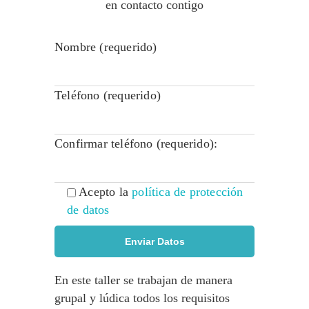
en contacto contigo
Nombre (requerido)
Teléfono (requerido)
Confirmar teléfono (requerido):
Acepto la
política de protección
de datos
En este taller se trabajan de manera
grupal y lúdica todos los requisitos