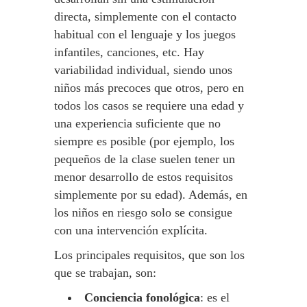
directa, simplemente con el contacto
habitual con el lenguaje y los juegos
infantiles, canciones, etc. Hay
variabilidad individual, siendo unos
niños más precoces que otros, pero en
todos los casos se requiere una edad y
una experiencia suficiente que no
siempre es posible (por ejemplo, los
pequeños de la clase suelen tener un
menor desarrollo de estos requisitos
simplemente por su edad). Además, en
los niños en riesgo solo se consigue
con una intervención explícita.
Los principales requisitos, que son los
que se trabajan, son:
Conciencia fonológica
: es el