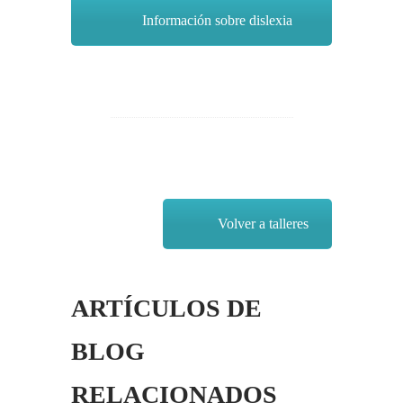
Información sobre dislexia
Volver a talleres
ARTÍCULOS DE
BLOG
RELACIONADOS