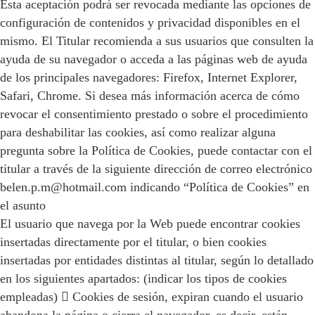
Esta aceptación podrá ser revocada mediante las opciones de
configuración de contenidos y privacidad disponibles en el
mismo. El Titular recomienda a sus usuarios que consulten la
ayuda de su navegador o acceda a las páginas web de ayuda
de los principales navegadores: Firefox, Internet Explorer,
Safari, Chrome. Si desea más información acerca de cómo
revocar el consentimiento prestado o sobre el procedimiento
para deshabilitar las cookies, así como realizar alguna
pregunta sobre la Política de Cookies, puede contactar con el
titular a través de la siguiente dirección de correo electrónico
belen.p.m@hotmail.com indicando “Política de Cookies” en
el asunto
El usuario que navega por la Web puede encontrar cookies
insertadas directamente por el titular, o bien cookies
insertadas por entidades distintas al titular, según lo detallado
en los siguientes apartados: (indicar los tipos de cookies
empleadas)  Cookies de sesión, expiran cuando el usuario
abandona la página o cierra el navegador, es decir, están