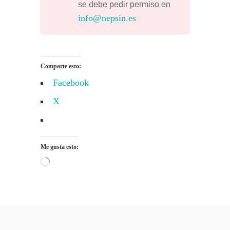
se debe pedir permiso en
info@nepsin.es
Comparte esto:
Facebook
X
Me gusta esto:
Cargando...