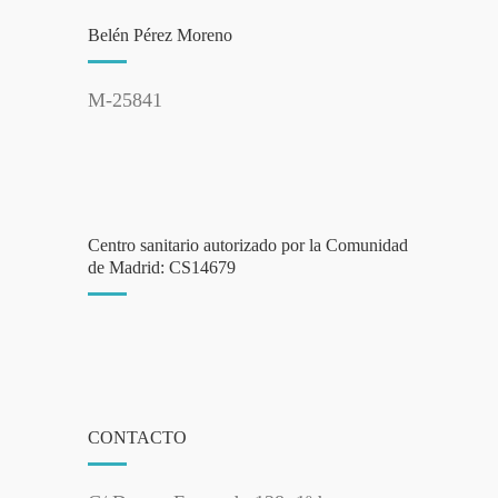
Belén Pérez Moreno
M-25841
Centro sanitario autorizado por la Comunidad
de Madrid: CS14679
CONTACTO