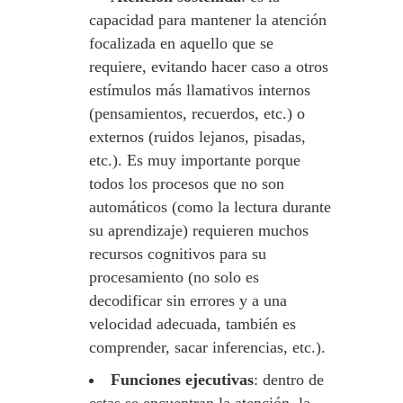
capacidad para mantener la atención
focalizada en aquello que se
requiere, evitando hacer caso a otros
estímulos más llamativos internos
(pensamientos, recuerdos, etc.) o
externos (ruidos lejanos, pisadas,
etc.). Es muy importante porque
todos los procesos que no son
automáticos (como la lectura durante
su aprendizaje) requieren muchos
recursos cognitivos para su
procesamiento (no solo es
decodificar sin errores y a una
velocidad adecuada, también es
comprender, sacar inferencias, etc.).
Funciones ejecutivas
: dentro de