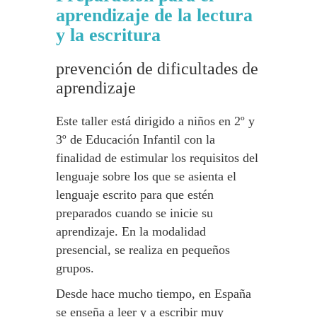
aprendizaje de la lectura
y la escritura
prevención de dificultades de
aprendizaje
Este taller está dirigido a niños en 2º y
3º de Educación Infantil con la
finalidad de estimular los requisitos del
lenguaje sobre los que se asienta el
lenguaje escrito para que estén
preparados cuando se inicie su
aprendizaje. En la modalidad
presencial, se realiza en pequeños
grupos.
Desde hace mucho tiempo, en España
se enseña a leer y a escribir muy