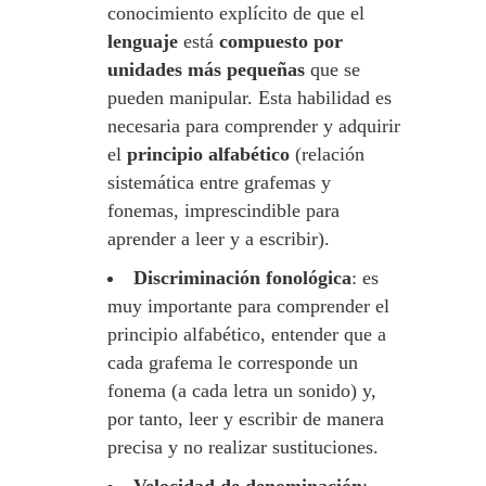
conocimiento explícito de que el
lenguaje
está
compuesto por
unidades más pequeñas
que se
pueden manipular. Esta habilidad es
necesaria para comprender y adquirir
el
principio alfabético
(relación
sistemática entre grafemas y
fonemas, imprescindible para
aprender a leer y a escribir).
Discriminación fonológica
: es
muy importante para comprender el
principio alfabético, entender que a
cada grafema le corresponde un
fonema (a cada letra un sonido) y,
por tanto, leer y escribir de manera
precisa y no realizar sustituciones.