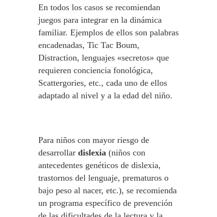
En todos los casos se recomiendan
juegos para integrar en la dinámica
familiar. Ejemplos de ellos son palabras
encadenadas, Tic Tac Boum,
Distraction, lenguajes «secretos» que
requieren conciencia fonológica,
Scattergories, etc., cada uno de ellos
adaptado al nivel y a la edad del niño.
Para niños con mayor riesgo de
desarrollar
dislexia
(niños con
antecedentes genéticos de dislexia,
trastornos del lenguaje, prematuros o
bajo peso al nacer, etc.), se recomienda
un programa específico de prevención
de las dificultades de la lectura y la