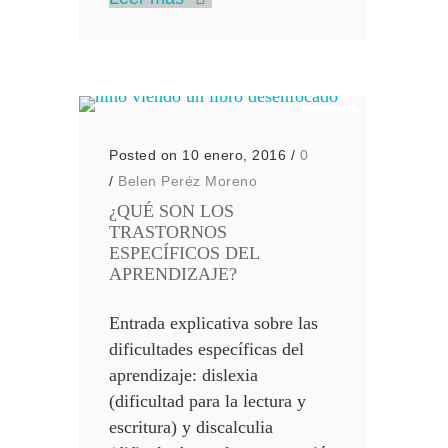
Posted on 10 enero, 2016
/
0
/
Belen Peréz Moreno
¿QUÉ SON LOS
TRASTORNOS
ESPECÍFICOS DEL
APRENDIZAJE?
Entrada explicativa sobre las
dificultades específicas del
aprendizaje: dislexia
(dificultad para la lectura y
escritura) y discalculia