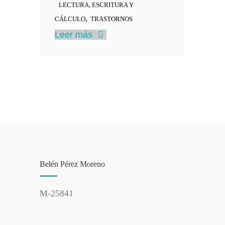
LECTURA, ESCRITURA Y
,
CÁLCULO
TRASTORNOS
Leer más
Belén Pérez Moreno
M-25841