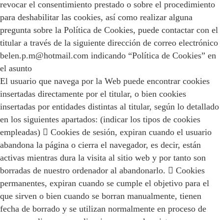
revocar el consentimiento prestado o sobre el procedimiento
para deshabilitar las cookies, así como realizar alguna
pregunta sobre la Política de Cookies, puede contactar con el
titular a través de la siguiente dirección de correo electrónico
belen.p.m@hotmail.com indicando “Política de Cookies” en
el asunto
El usuario que navega por la Web puede encontrar cookies
insertadas directamente por el titular, o bien cookies
insertadas por entidades distintas al titular, según lo detallado
en los siguientes apartados: (indicar los tipos de cookies
empleadas)  Cookies de sesión, expiran cuando el usuario
abandona la página o cierra el navegador, es decir, están
activas mientras dura la visita al sitio web y por tanto son
borradas de nuestro ordenador al abandonarlo.  Cookies
permanentes, expiran cuando se cumple el objetivo para el
que sirven o bien cuando se borran manualmente, tienen
fecha de borrado y se utilizan normalmente en proceso de