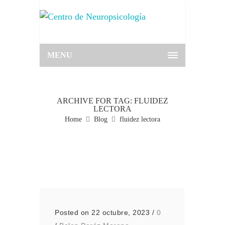
MENU
ARCHIVE FOR TAG: FLUIDEZ
LECTORA
Home
Blog
fluidez lectora
Posted on 22 octubre, 2023
/
0