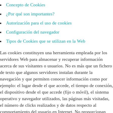
Concepto de Cookies
¿Por qué son importantes?
Autorización para el uso de cookies
Configuración del navegador
Tipos de Cookies que se utilizan en la Web
Las cookies constituyen una herramienta empleada por los
servidores Web para almacenar y recuperar información
acerca de sus visitantes o usuarios. No es más que un fichero
de texto que algunos servidores instalan durante la
navegación y que permiten conocer información como por
ejemplo: el lugar desde el que accede, el tiempo de conexión,
el dispositivo desde el que accede (fijo o móvil), el sistema
operativo y navegador utilizados, las páginas más visitadas,
el número de clicks realizados y de datos respecto al
comportamiento del usuario en Internet. No proporcionan