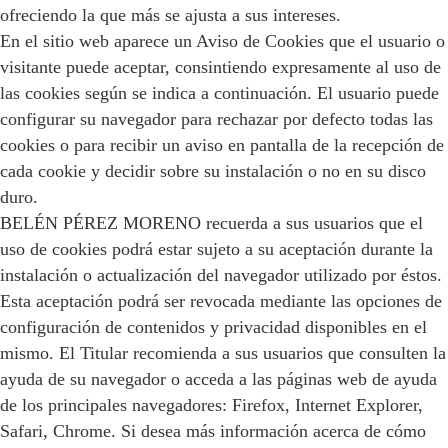
ofreciendo la que más se ajusta a sus intereses.
En el sitio web aparece un Aviso de Cookies que el usuario o
visitante puede aceptar, consintiendo expresamente al uso de
las cookies según se indica a continuación. El usuario puede
configurar su navegador para rechazar por defecto todas las
cookies o para recibir un aviso en pantalla de la recepción de
cada cookie y decidir sobre su instalación o no en su disco
duro.
BELÉN PÉREZ MORENO recuerda a sus usuarios que el
uso de cookies podrá estar sujeto a su aceptación durante la
instalación o actualización del navegador utilizado por éstos.
Esta aceptación podrá ser revocada mediante las opciones de
configuración de contenidos y privacidad disponibles en el
mismo. El Titular recomienda a sus usuarios que consulten la
ayuda de su navegador o acceda a las páginas web de ayuda
de los principales navegadores: Firefox, Internet Explorer,
Safari, Chrome. Si desea más información acerca de cómo