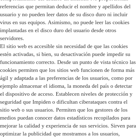
referencias que permitan deducir el nombre y apellidos del
usuario y no pueden leer datos de su disco duro ni incluir
virus en sus equipos. Asimismo, no puede leer las cookies
implantadas en el disco duro del usuario desde otros
servidores.
El sitio web es accesible sin necesidad de que las cookies
estén activadas, si bien, su desactivación puede impedir su
funcionamiento correcto. Desde un punto de vista técnico las
cookies permiten que los sitios web funcionen de forma más
ágil y adaptada a las preferencias de los usuarios, como por
ejemplo almacenar el idioma, la moneda del país o detectar
el dispositivo de acceso. Establecen niveles de protección y
seguridad que Impiden o dificultan ciberataques contra el
sitio web o sus usuarios. Permiten que los gestores de los
medios puedan conocer datos estadísticos recopilados para
mejorar la calidad y experiencia de sus servicios. Sirven para
optimizar la publicidad que mostramos a los usuarios,