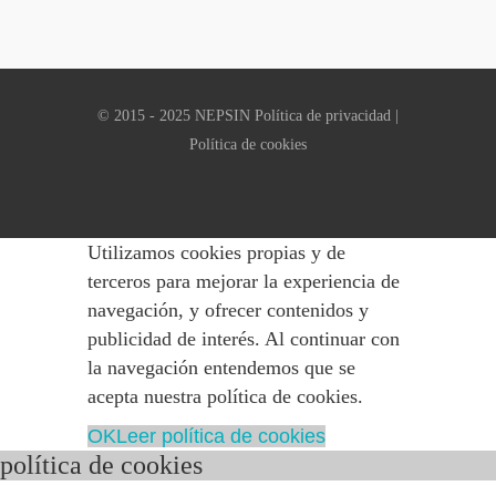
© 2015 - 2025 NEPSIN
Política de privacidad
|
Política de cookies
Utilizamos cookies propias y de
terceros para mejorar la experiencia de
navegación, y ofrecer contenidos y
publicidad de interés. Al continuar con
la navegación entendemos que se
acepta nuestra política de cookies.
OK
Leer política de cookies
política de cookies