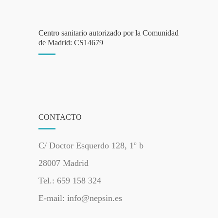
Centro sanitario autorizado por la Comunidad
de Madrid: CS14679
CONTACTO
C/ Doctor Esquerdo 128, 1º b
28007 Madrid
Tel.: 659 158 324
E-mail: info@nepsin.es