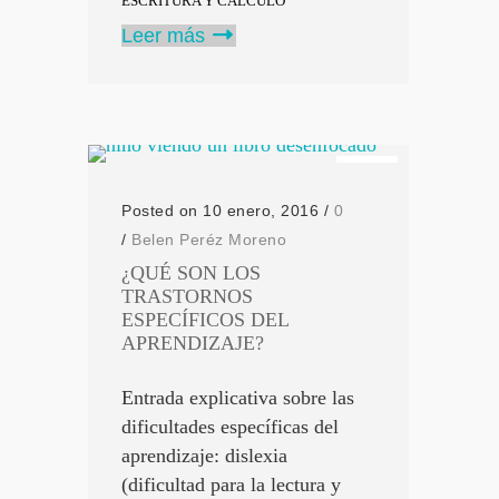
ESCRITURA Y CÁLCULO
Leer más
Posted on 10 enero, 2016
/
0
/
Belen Peréz Moreno
¿QUÉ SON LOS
TRASTORNOS
ESPECÍFICOS DEL
APRENDIZAJE?
Entrada explicativa sobre las
dificultades específicas del
aprendizaje: dislexia
(dificultad para la lectura y