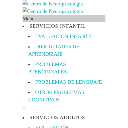
Menu
SERVICIOS INFANTIL
EVALUACIÓN INFANTIL
DIFICULTADES DE
APRENDIZAJE
PROBLEMAS
ATENCIONALES
PROBLEMAS DE LENGUAJE
OTROS PROBLEMAS
COGNITIVOS
+
SERVICIOS ADULTOS
EVALUACIÓN