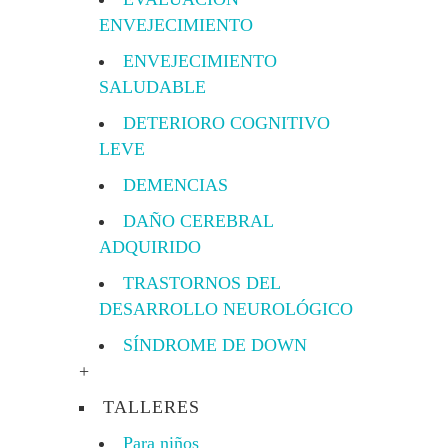
ENVEJECIMIENTO
ENVEJECIMIENTO
SALUDABLE
DETERIORO COGNITIVO
LEVE
DEMENCIAS
DAÑO CEREBRAL
ADQUIRIDO
TRASTORNOS DEL
DESARROLLO NEUROLÓGICO
SÍNDROME DE DOWN
+
TALLERES
Para niños