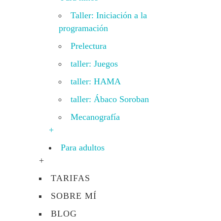
Taller: Iniciación a la
programación
Prelectura
taller: Juegos
taller: HAMA
taller: Ábaco Soroban
Mecanografía
+
Para adultos
+
TARIFAS
SOBRE MÍ
BLOG