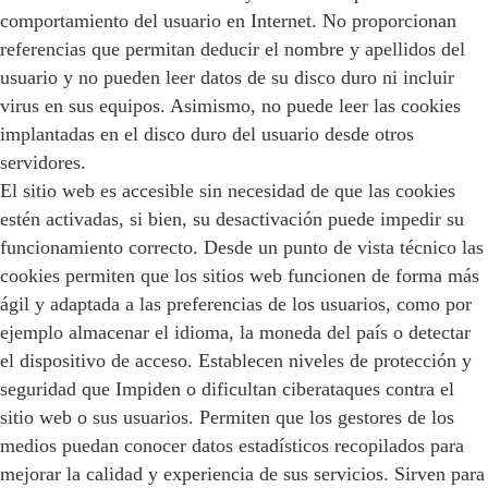
comportamiento del usuario en Internet. No proporcionan
referencias que permitan deducir el nombre y apellidos del
usuario y no pueden leer datos de su disco duro ni incluir
virus en sus equipos. Asimismo, no puede leer las cookies
implantadas en el disco duro del usuario desde otros
servidores.
El sitio web es accesible sin necesidad de que las cookies
estén activadas, si bien, su desactivación puede impedir su
funcionamiento correcto. Desde un punto de vista técnico las
cookies permiten que los sitios web funcionen de forma más
ágil y adaptada a las preferencias de los usuarios, como por
ejemplo almacenar el idioma, la moneda del país o detectar
el dispositivo de acceso. Establecen niveles de protección y
seguridad que Impiden o dificultan ciberataques contra el
sitio web o sus usuarios. Permiten que los gestores de los
medios puedan conocer datos estadísticos recopilados para
mejorar la calidad y experiencia de sus servicios. Sirven para