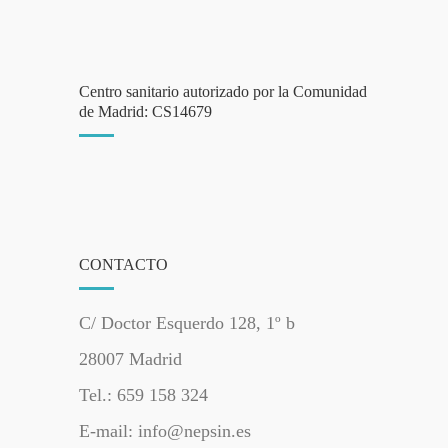
Centro sanitario autorizado por la Comunidad
de Madrid: CS14679
CONTACTO
C/ Doctor Esquerdo 128, 1º b
28007 Madrid
Tel.: 659 158 324
E-mail: info@nepsin.es