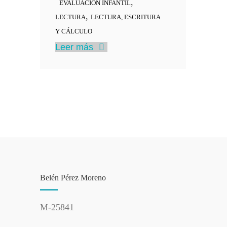
,
EVALUACION INFANTIL
,
LECTURA
LECTURA, ESCRITURA
Y CÁLCULO
Leer más
Belén Pérez Moreno
M-25841