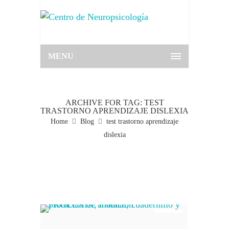
MENU
ARCHIVE FOR TAG: TEST
TRASTORNO APRENDIZAJE DISLEXIA
Home
Blog
test trastorno aprendizaje
dislexia