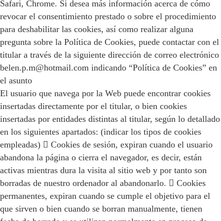
Safari, Chrome. Si desea más información acerca de cómo
revocar el consentimiento prestado o sobre el procedimiento
para deshabilitar las cookies, así como realizar alguna
pregunta sobre la Política de Cookies, puede contactar con el
titular a través de la siguiente dirección de correo electrónico
belen.p.m@hotmail.com indicando “Política de Cookies” en
el asunto
El usuario que navega por la Web puede encontrar cookies
insertadas directamente por el titular, o bien cookies
insertadas por entidades distintas al titular, según lo detallado
en los siguientes apartados: (indicar los tipos de cookies
empleadas)  Cookies de sesión, expiran cuando el usuario
abandona la página o cierra el navegador, es decir, están
activas mientras dura la visita al sitio web y por tanto son
borradas de nuestro ordenador al abandonarlo.  Cookies
permanentes, expiran cuando se cumple el objetivo para el
que sirven o bien cuando se borran manualmente, tienen