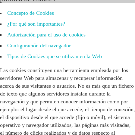
Concepto de Cookies
¿Por qué son importantes?
Autorización para el uso de cookies
Configuración del navegador
Tipos de Cookies que se utilizan en la Web
Las cookies constituyen una herramienta empleada por los
servidores Web para almacenar y recuperar información
acerca de sus visitantes o usuarios. No es más que un fichero
de texto que algunos servidores instalan durante la
navegación y que permiten conocer información como por
ejemplo: el lugar desde el que accede, el tiempo de conexión,
el dispositivo desde el que accede (fijo o móvil), el sistema
operativo y navegador utilizados, las páginas más visitadas,
el número de clicks realizados y de datos respecto al