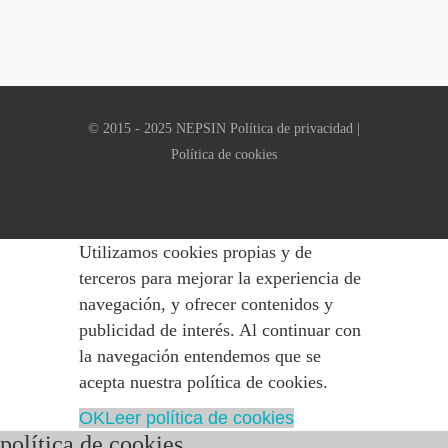
© 2015 - 2025 NEPSIN
Política de privacidad
|
Política de cookies
Utilizamos cookies propias y de
terceros para mejorar la experiencia de
navegación, y ofrecer contenidos y
publicidad de interés. Al continuar con
la navegación entendemos que se
acepta nuestra política de cookies.
OK
Leer política de cookies
política de cookies