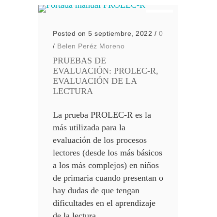
Posted on 5 septiembre, 2022
/
0
/
Belen Peréz Moreno
PRUEBAS DE
EVALUACIÓN: PROLEC-R,
EVALUACIÓN DE LA
LECTURA
La prueba PROLEC-R es la
más utilizada para la
evaluación de los procesos
lectores (desde los más básicos
a los más complejos) en niños
de primaria cuando presentan o
hay dudas de que tengan
dificultades en el aprendizaje
de la lectura.