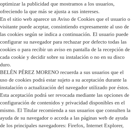
optimizar la publicidad que mostramos a los usuarios,
ofreciendo la que más se ajusta a sus intereses.
En el sitio web aparece un Aviso de Cookies que el usuario o
visitante puede aceptar, consintiendo expresamente al uso de
las cookies según se indica a continuación. El usuario puede
configurar su navegador para rechazar por defecto todas las
cookies o para recibir un aviso en pantalla de la recepción de
cada cookie y decidir sobre su instalación o no en su disco
duro.
BELÉN PÉREZ MORENO recuerda a sus usuarios que el
uso de cookies podrá estar sujeto a su aceptación durante la
instalación o actualización del navegador utilizado por éstos.
Esta aceptación podrá ser revocada mediante las opciones de
configuración de contenidos y privacidad disponibles en el
mismo. El Titular recomienda a sus usuarios que consulten la
ayuda de su navegador o acceda a las páginas web de ayuda
de los principales navegadores: Firefox, Internet Explorer,