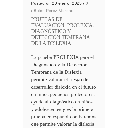
Posted on 20 enero, 2023
/
0
/
Belen Peréz Moreno
PRUEBAS DE
EVALUACIÓN: PROLEXIA,
DIAGNÓSTICO Y
DETECCIÓN TEMPRANA
DE LA DISLEXIA
La prueba PROLEXIA para el
Diagnóstico y la Detección
Temprana de la Dislexia
permite valorar el riesgo de
desarrollar dislexia en el futuro
en niños pequeños prelectores,
ayuda al diagnóstico en niños
y adolescentes y es la primera
prueba en español con baremos
que permite valorar la dislexia