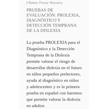
/
Belen Peréz Moreno
PRUEBAS DE
EVALUACIÓN: PROLEXIA,
DIAGNÓSTICO Y
DETECCIÓN TEMPRANA
DE LA DISLEXIA
La prueba PROLEXIA para el
Diagnóstico y la Detección
Temprana de la Dislexia
permite valorar el riesgo de
desarrollar dislexia en el futuro
en niños pequeños prelectores,
ayuda al diagnóstico en niños
y adolescentes y es la primera
prueba en español con baremos
que permite valorar la dislexia
en adultos