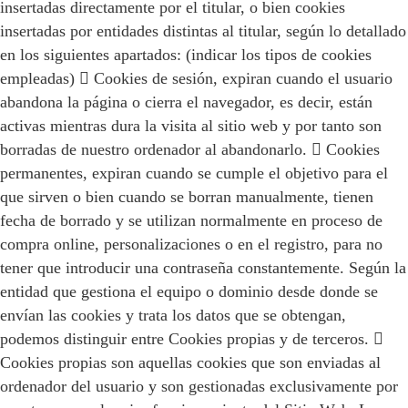
insertadas directamente por el titular, o bien cookies
insertadas por entidades distintas al titular, según lo detallado
en los siguientes apartados: (indicar los tipos de cookies
empleadas)  Cookies de sesión, expiran cuando el usuario
abandona la página o cierra el navegador, es decir, están
activas mientras dura la visita al sitio web y por tanto son
borradas de nuestro ordenador al abandonarlo.  Cookies
permanentes, expiran cuando se cumple el objetivo para el
que sirven o bien cuando se borran manualmente, tienen
fecha de borrado y se utilizan normalmente en proceso de
compra online, personalizaciones o en el registro, para no
tener que introducir una contraseña constantemente. Según la
entidad que gestiona el equipo o dominio desde donde se
envían las cookies y trata los datos que se obtengan,
podemos distinguir entre Cookies propias y de terceros. 
Cookies propias son aquellas cookies que son enviadas al
ordenador del usuario y son gestionadas exclusivamente por