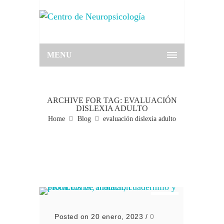
MENU
ARCHIVE FOR TAG: EVALUACIÓN
DISLEXIA ADULTO
Home
Blog
evaluación dislexia adulto
Posted on 20 enero, 2023
/
0