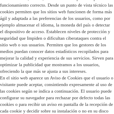
funcionamiento correcto. Desde un punto de vista técnico las
cookies permiten que los sitios web funcionen de forma más
ágil y adaptada a las preferencias de los usuarios, como por
ejemplo almacenar el idioma, la moneda del país o detectar
el dispositivo de acceso. Establecen niveles de protección y
seguridad que Impiden o dificultan ciberataques contra el
sitio web o sus usuarios. Permiten que los gestores de los
medios puedan conocer datos estadísticos recopilados para
mejorar la calidad y experiencia de sus servicios. Sirven para
optimizar la publicidad que mostramos a los usuarios,
ofreciendo la que más se ajusta a sus intereses.
En el sitio web aparece un Aviso de Cookies que el usuario o
visitante puede aceptar, consintiendo expresamente al uso de
las cookies según se indica a continuación. El usuario puede
configurar su navegador para rechazar por defecto todas las
cookies o para recibir un aviso en pantalla de la recepción de
cada cookie y decidir sobre su instalación o no en su disco