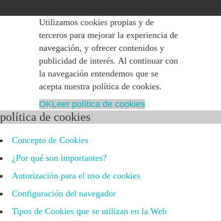
Utilizamos cookies propias y de
terceros para mejorar la experiencia de
navegación, y ofrecer contenidos y
publicidad de interés. Al continuar con
la navegación entendemos que se
acepta nuestra política de cookies.
OK
Leer política de cookies
política de cookies
Concepto de Cookies
¿Por qué son importantes?
Autorización para el uso de cookies
Configuración del navegador
Tipos de Cookies que se utilizan en la Web