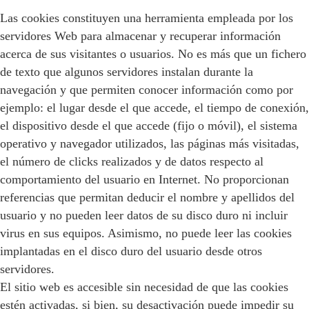
Las cookies constituyen una herramienta empleada por los
servidores Web para almacenar y recuperar información
acerca de sus visitantes o usuarios. No es más que un fichero
de texto que algunos servidores instalan durante la
navegación y que permiten conocer información como por
ejemplo: el lugar desde el que accede, el tiempo de conexión,
el dispositivo desde el que accede (fijo o móvil), el sistema
operativo y navegador utilizados, las páginas más visitadas,
el número de clicks realizados y de datos respecto al
comportamiento del usuario en Internet. No proporcionan
referencias que permitan deducir el nombre y apellidos del
usuario y no pueden leer datos de su disco duro ni incluir
virus en sus equipos. Asimismo, no puede leer las cookies
implantadas en el disco duro del usuario desde otros
servidores.
El sitio web es accesible sin necesidad de que las cookies
estén activadas, si bien, su desactivación puede impedir su