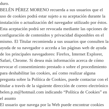
duro.
BELÉN PÉREZ MORENO recuerda a sus usuarios que el
uso de cookies podrá estar sujeto a su aceptación durante la
instalación o actualización del navegador utilizado por éstos.
Esta aceptación podrá ser revocada mediante las opciones de
configuración de contenidos y privacidad disponibles en el
mismo. El Titular recomienda a sus usuarios que consulten la
ayuda de su navegador o acceda a las páginas web de ayuda
de los principales navegadores: Firefox, Internet Explorer,
Safari, Chrome. Si desea más información acerca de cómo
revocar el consentimiento prestado o sobre el procedimiento
para deshabilitar las cookies, así como realizar alguna
pregunta sobre la Política de Cookies, puede contactar con el
titular a través de la siguiente dirección de correo electrónico
belen.p.m@hotmail.com indicando “Política de Cookies” en
el asunto
El usuario que navega por la Web puede encontrar cookies