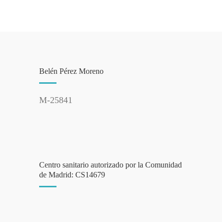
Belén Pérez Moreno
M-25841
Centro sanitario autorizado por la Comunidad
de Madrid: CS14679