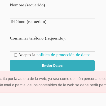
Nombre (requerido)
Teléfono (requerido)
Confirmar teléfono (requerido):
Acepto la
política de protección de datos
rita por la autora de la web, ya sea como opinión personal o c
ión total o parcial de los contenidos de la web se debe pedir pe