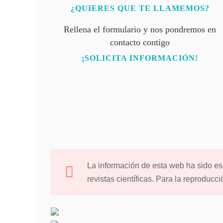
¿QUIERES QUE TE LLAMEMOS?
Rellena el formulario y nos pondremos en
contacto contigo
¡SOLICITA INFORMACIÓN!
La información de esta web ha sido esc
revistas científicas. Para la reproducc