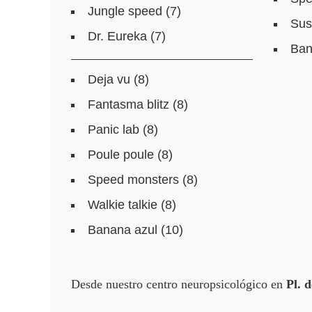
Jungle speed (7)
Sus
Dr. Eureka (7)
Ban
Deja vu (8)
Fantasma blitz (8)
Panic lab (8)
Poule poule (8)
Speed monsters (8)
Walkie talkie (8)
Banana azul (10)
Desde nuestro centro neuropsicológico en
Pl. 