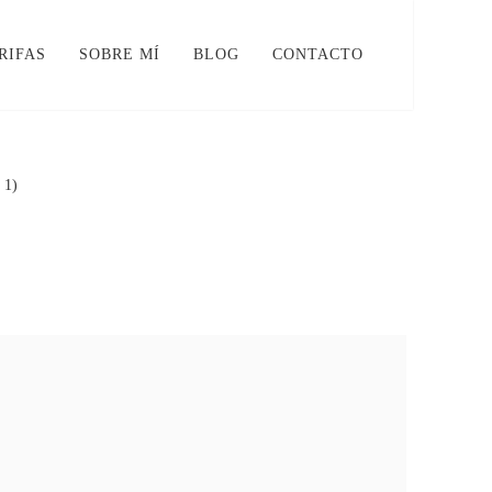
RIFAS
SOBRE MÍ
BLOG
CONTACTO
 1)