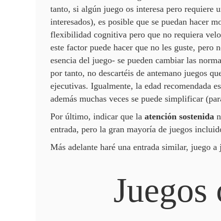
tanto, si algún juego os interesa pero requiere u
interesados), es posible que se puedan hacer mo
flexibilidad cognitiva pero que no requiera ve
este factor puede hacer que no les guste, pero 
esencia del juego- se pueden cambiar las norma
por tanto, no descartéis de antemano juegos qu
ejecutivas. Igualmente, la edad recomendada es
además muchas veces se puede simplificar (par
Por último, indicar que la
atención sostenida
n
entrada, pero la gran mayoría de juegos incluid
Más adelante haré una entrada similar, juego a
Juegos 