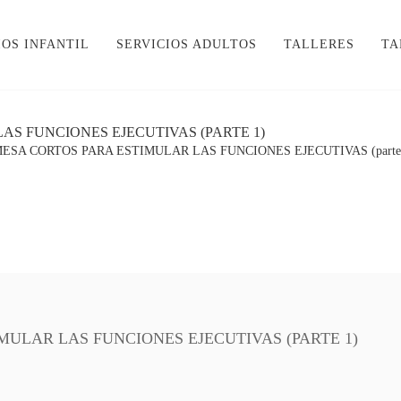
IOS INFANTIL
SERVICIOS ADULTOS
TALLERES
TA
AS FUNCIONES EJECUTIVAS (PARTE 1)
MESA CORTOS PARA ESTIMULAR LAS FUNCIONES EJECUTIVAS (parte
MULAR LAS FUNCIONES EJECUTIVAS (PARTE 1)