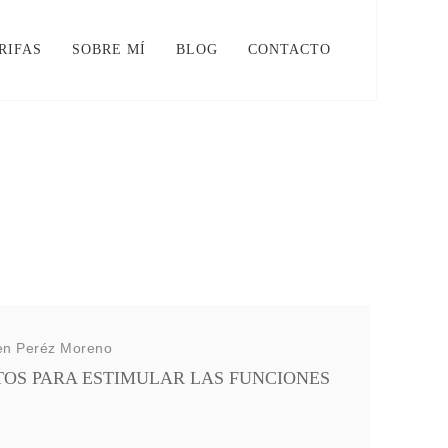
RIFAS
SOBRE MÍ
BLOG
CONTACTO
en Peréz Moreno
TOS PARA ESTIMULAR LAS FUNCIONES