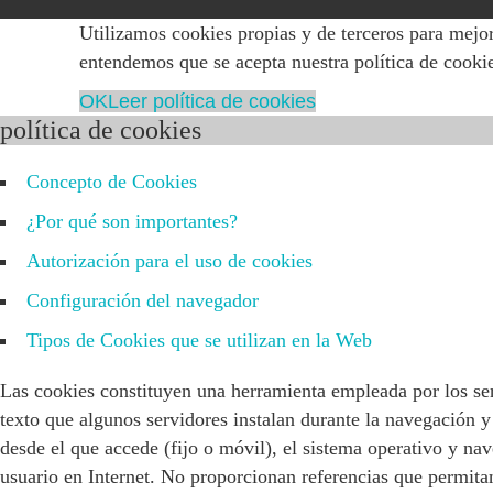
Utilizamos cookies propias y de terceros para mejor
entendemos que se acepta nuestra política de cooki
OK
Leer política de cookies
política de cookies
Concepto de Cookies
¿Por qué son importantes?
Autorización para el uso de cookies
Configuración del navegador
Tipos de Cookies que se utilizan en la Web
Las cookies constituyen una herramienta empleada por los se
texto que algunos servidores instalan durante la navegación 
desde el que accede (fijo o móvil), el sistema operativo y na
usuario en Internet. No proporcionan referencias que permitan