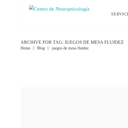
SERVIC
ARCHIVE FOR TAG: JUEGOS DE MESA FLUIDEZ
Home
Blog
juegos de mesa fluidez