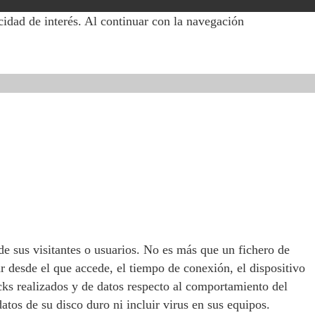
cidad de interés. Al continuar con la navegación
e sus visitantes o usuarios. No es más que un fichero de
 desde el que accede, el tiempo de conexión, el dispositivo
icks realizados y de datos respecto al comportamiento del
tos de su disco duro ni incluir virus en sus equipos.