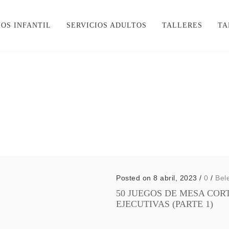
IOS INFANTIL
SERVICIOS ADULTOS
TALLERES
TA
Posted on 8 abril, 2023
/
0
/
Bel
50 JUEGOS DE MESA COR
EJECUTIVAS (PARTE 1)