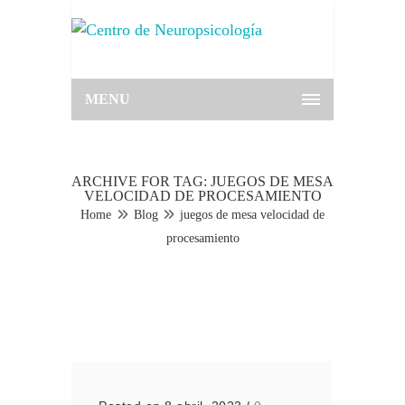
MENU
ARCHIVE FOR TAG: JUEGOS DE MESA
VELOCIDAD DE PROCESAMIENTO
Home
Blog
juegos de mesa velocidad de
procesamiento