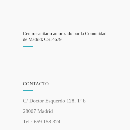
Centro sanitario autorizado por la Comunidad
de Madrid: CS14679
CONTACTO
C/ Doctor Esquerdo 128, 1º b
28007 Madrid
Tel.: 659 158 324