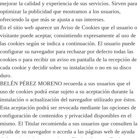
mejorar la calidad y experiencia de sus servicios. Sirven para
optimizar la publicidad que mostramos a los usuarios,
ofreciendo la que más se ajusta a sus intereses.
En el sitio web aparece un Aviso de Cookies que el usuario o
visitante puede aceptar, consintiendo expresamente al uso de
las cookies según se indica a continuación. El usuario puede
configurar su navegador para rechazar por defecto todas las
cookies o para recibir un aviso en pantalla de la recepción de
cada cookie y decidir sobre su instalación o no en su disco
duro.
BELÉN PÉREZ MORENO recuerda a sus usuarios que el
uso de cookies podrá estar sujeto a su aceptación durante la
instalación o actualización del navegador utilizado por éstos.
Esta aceptación podrá ser revocada mediante las opciones de
configuración de contenidos y privacidad disponibles en el
mismo. El Titular recomienda a sus usuarios que consulten la
ayuda de su navegador o acceda a las páginas web de ayuda