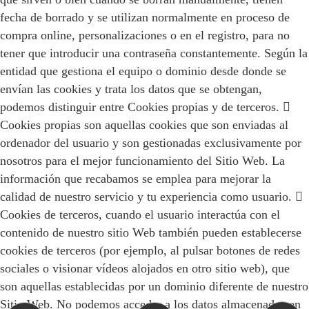
fecha de borrado y se utilizan normalmente en proceso de
compra online, personalizaciones o en el registro, para no
tener que introducir una contraseña constantemente. Según la
entidad que gestiona el equipo o dominio desde donde se
envían las cookies y trata los datos que se obtengan,
podemos distinguir entre Cookies propias y de terceros. 
Cookies propias son aquellas cookies que son enviadas al
ordenador del usuario y son gestionadas exclusivamente por
nosotros para el mejor funcionamiento del Sitio Web. La
información que recabamos se emplea para mejorar la
calidad de nuestro servicio y tu experiencia como usuario. 
Cookies de terceros, cuando el usuario interactúa con el
contenido de nuestro sitio Web también pueden establecerse
cookies de terceros (por ejemplo, al pulsar botones de redes
sociales o visionar vídeos alojados en otro sitio web), que
son aquellas establecidas por un dominio diferente de nuestro
Sitio Web. No podemos acceder a los datos almacenados en