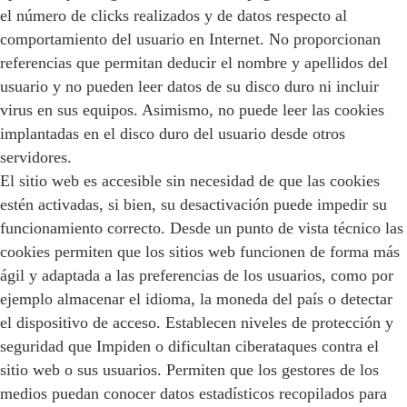
el número de clicks realizados y de datos respecto al
comportamiento del usuario en Internet. No proporcionan
referencias que permitan deducir el nombre y apellidos del
usuario y no pueden leer datos de su disco duro ni incluir
virus en sus equipos. Asimismo, no puede leer las cookies
implantadas en el disco duro del usuario desde otros
servidores.
El sitio web es accesible sin necesidad de que las cookies
estén activadas, si bien, su desactivación puede impedir su
funcionamiento correcto. Desde un punto de vista técnico las
cookies permiten que los sitios web funcionen de forma más
ágil y adaptada a las preferencias de los usuarios, como por
ejemplo almacenar el idioma, la moneda del país o detectar
el dispositivo de acceso. Establecen niveles de protección y
seguridad que Impiden o dificultan ciberataques contra el
sitio web o sus usuarios. Permiten que los gestores de los
medios puedan conocer datos estadísticos recopilados para