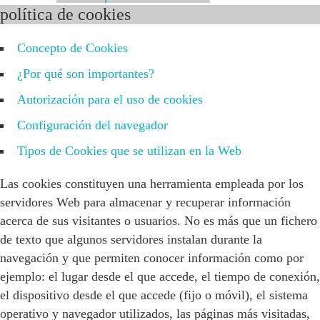
política de cookies
Concepto de Cookies
¿Por qué son importantes?
Autorización para el uso de cookies
Configuración del navegador
Tipos de Cookies que se utilizan en la Web
Las cookies constituyen una herramienta empleada por los
servidores Web para almacenar y recuperar información
acerca de sus visitantes o usuarios. No es más que un fichero
de texto que algunos servidores instalan durante la
navegación y que permiten conocer información como por
ejemplo: el lugar desde el que accede, el tiempo de conexión,
el dispositivo desde el que accede (fijo o móvil), el sistema
operativo y navegador utilizados, las páginas más visitadas,