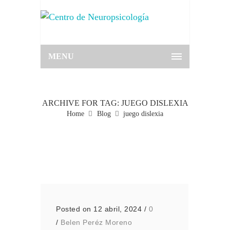
MENU
ARCHIVE FOR TAG: JUEGO DISLEXIA
Home
Blog
juego dislexia
Posted on 12 abril, 2024
/
0
/
Belen Peréz Moreno