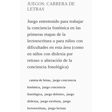
JUEGOS: CARRERA DE
LETRAS
Juego entretenido para trabajar
la conciencia fonémica en las
primeras etapas de la
lectoescritura o para niños con
dificultades en esta área (como
en niños con dislexia por
retraso o alteración de la
conciencia fonológica)
,
carrera de letras
juego conciencia
,
fonémica
juego conciencia
,
,
fonológica
juego deletreo
juego
,
,
dislexia
juego escritura
juego
,
lectoescritura
juego lectura