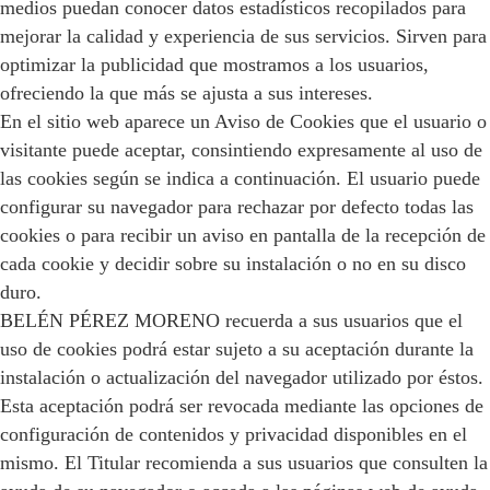
medios puedan conocer datos estadísticos recopilados para
mejorar la calidad y experiencia de sus servicios. Sirven para
optimizar la publicidad que mostramos a los usuarios,
ofreciendo la que más se ajusta a sus intereses.
En el sitio web aparece un Aviso de Cookies que el usuario o
visitante puede aceptar, consintiendo expresamente al uso de
las cookies según se indica a continuación. El usuario puede
configurar su navegador para rechazar por defecto todas las
cookies o para recibir un aviso en pantalla de la recepción de
cada cookie y decidir sobre su instalación o no en su disco
duro.
BELÉN PÉREZ MORENO recuerda a sus usuarios que el
uso de cookies podrá estar sujeto a su aceptación durante la
instalación o actualización del navegador utilizado por éstos.
Esta aceptación podrá ser revocada mediante las opciones de
configuración de contenidos y privacidad disponibles en el
mismo. El Titular recomienda a sus usuarios que consulten la