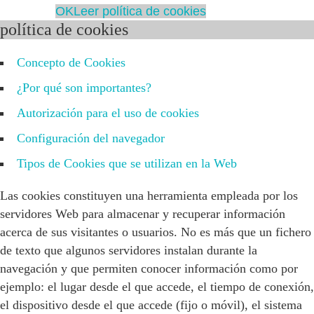
OK
Leer política de cookies
política de cookies
Concepto de Cookies
¿Por qué son importantes?
Autorización para el uso de cookies
Configuración del navegador
Tipos de Cookies que se utilizan en la Web
Las cookies constituyen una herramienta empleada por los
servidores Web para almacenar y recuperar información
acerca de sus visitantes o usuarios. No es más que un fichero
de texto que algunos servidores instalan durante la
navegación y que permiten conocer información como por
ejemplo: el lugar desde el que accede, el tiempo de conexión,
el dispositivo desde el que accede (fijo o móvil), el sistema