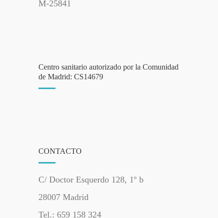
M-25841
Centro sanitario autorizado por la Comunidad
de Madrid: CS14679
CONTACTO
C/ Doctor Esquerdo 128, 1º b
28007 Madrid
Tel.: 659 158 324