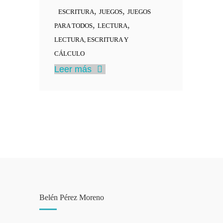
,
,
ESCRITURA
JUEGOS
JUEGOS
,
,
PARA TODOS
LECTURA
LECTURA, ESCRITURA Y
CÁLCULO
Leer más
Belén Pérez Moreno