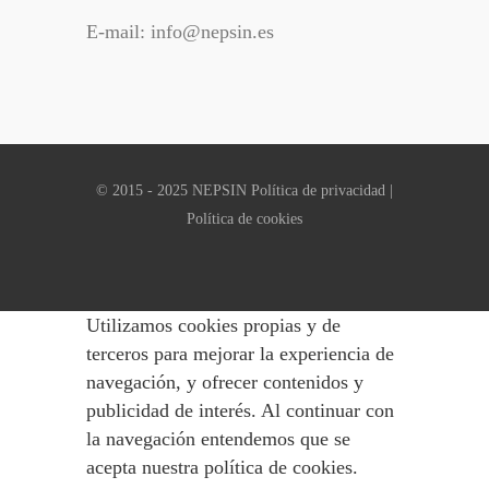
E-mail: info@nepsin.es
© 2015 - 2025 NEPSIN
Política de privacidad
|
Política de cookies
Utilizamos cookies propias y de
terceros para mejorar la experiencia de
navegación, y ofrecer contenidos y
publicidad de interés. Al continuar con
la navegación entendemos que se
acepta nuestra política de cookies.