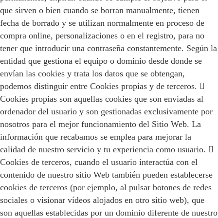
que sirven o bien cuando se borran manualmente, tienen
fecha de borrado y se utilizan normalmente en proceso de
compra online, personalizaciones o en el registro, para no
tener que introducir una contraseña constantemente. Según la
entidad que gestiona el equipo o dominio desde donde se
envían las cookies y trata los datos que se obtengan,
podemos distinguir entre Cookies propias y de terceros. 
Cookies propias son aquellas cookies que son enviadas al
ordenador del usuario y son gestionadas exclusivamente por
nosotros para el mejor funcionamiento del Sitio Web. La
información que recabamos se emplea para mejorar la
calidad de nuestro servicio y tu experiencia como usuario. 
Cookies de terceros, cuando el usuario interactúa con el
contenido de nuestro sitio Web también pueden establecerse
cookies de terceros (por ejemplo, al pulsar botones de redes
sociales o visionar vídeos alojados en otro sitio web), que
son aquellas establecidas por un dominio diferente de nuestro