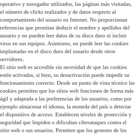
operativo y navegador utilizados, las páginas más visitadas,
el número de clicks realizados y de datos respecto al
comportamiento del usuario en Internet. No proporcionan
referencias que permitan deducir el nombre y apellidos del
usuario y no pueden leer datos de su disco duro ni incluir
virus en sus equipos. Asimismo, no puede leer las cookies
implantadas en el disco duro del usuario desde otros
servidores.
El sitio web es accesible sin necesidad de que las cookies
estén activadas, si bien, su desactivación puede impedir su
funcionamiento correcto. Desde un punto de vista técnico las
cookies permiten que los sitios web funcionen de forma más
ágil y adaptada a las preferencias de los usuarios, como por
ejemplo almacenar el idioma, la moneda del país o detectar
el dispositivo de acceso. Establecen niveles de protección y
seguridad que Impiden o dificultan ciberataques contra el
sitio web o sus usuarios. Permiten que los gestores de los