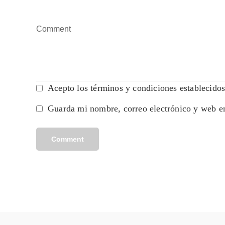
Acepto los términos y condiciones establecidos 
Guarda mi nombre, correo electrónico y web e