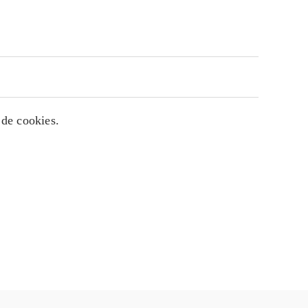
 de cookies.