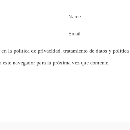
en la política de privacidad, tratamiento de datos y política
n este navegador para la próxima vez que comente.