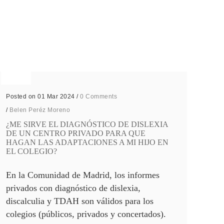
Posted on 01 Mar 2024
/
0 Comments
/
Belen Peréz Moreno
¿ME SIRVE EL DIAGNÓSTICO DE DISLEXIA
DE UN CENTRO PRIVADO PARA QUE
HAGAN LAS ADAPTACIONES A MI HIJO EN
EL COLEGIO?
En la Comunidad de Madrid, los informes
privados con diagnóstico de dislexia,
discalculia y TDAH son válidos para los
colegios (públicos, privados y concertados).