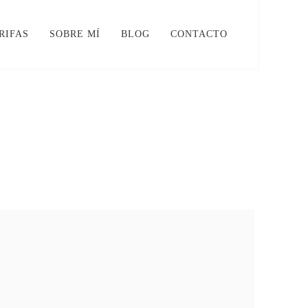
RIFAS
SOBRE MÍ
BLOG
CONTACTO