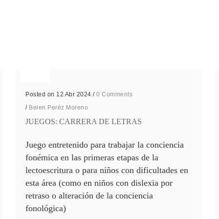
Posted on 12 Abr 2024
/
0 Comments
/
Belen Peréz Moreno
JUEGOS: CARRERA DE LETRAS
Juego entretenido para trabajar la conciencia
fonémica en las primeras etapas de la
lectoescritura o para niños con dificultades en
esta área (como en niños con dislexia por
retraso o alteración de la conciencia
fonológica)