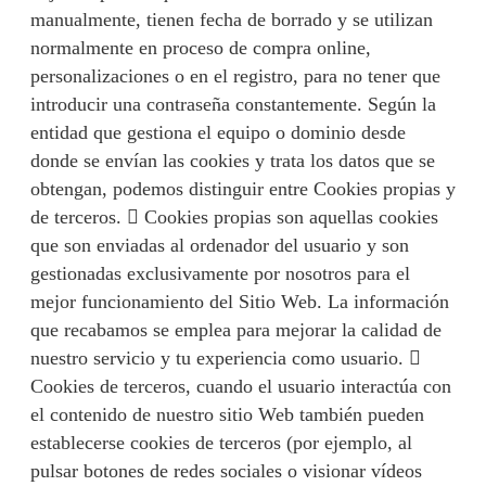
manualmente, tienen fecha de borrado y se utilizan
normalmente en proceso de compra online,
personalizaciones o en el registro, para no tener que
introducir una contraseña constantemente. Según la
entidad que gestiona el equipo o dominio desde
donde se envían las cookies y trata los datos que se
obtengan, podemos distinguir entre Cookies propias y
de terceros.  Cookies propias son aquellas cookies
que son enviadas al ordenador del usuario y son
gestionadas exclusivamente por nosotros para el
mejor funcionamiento del Sitio Web. La información
que recabamos se emplea para mejorar la calidad de
nuestro servicio y tu experiencia como usuario. 
Cookies de terceros, cuando el usuario interactúa con
el contenido de nuestro sitio Web también pueden
establecerse cookies de terceros (por ejemplo, al
pulsar botones de redes sociales o visionar vídeos