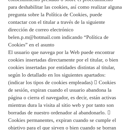
para deshabilitar las cookies, así como realizar alguna
pregunta sobre la Política de Cookies, puede
contactar con el titular a través de la siguiente
dirección de correo electrónico
belen.p.m@hotmail.com indicando “Política de
Cookies” en el asunto
El usuario que navega por la Web puede encontrar
cookies insertadas directamente por el titular, o bien
cookies insertadas por entidades distintas al titular,
según lo detallado en los siguientes apartados:
(indicar los tipos de cookies empleadas)  Cookies
de sesión, expiran cuando el usuario abandona la
página o cierra el navegador, es decir, están activas
mientras dura la visita al sitio web y por tanto son
borradas de nuestro ordenador al abandonarlo. 
Cookies permanentes, expiran cuando se cumple el
objetivo para el que sirven o bien cuando se borran