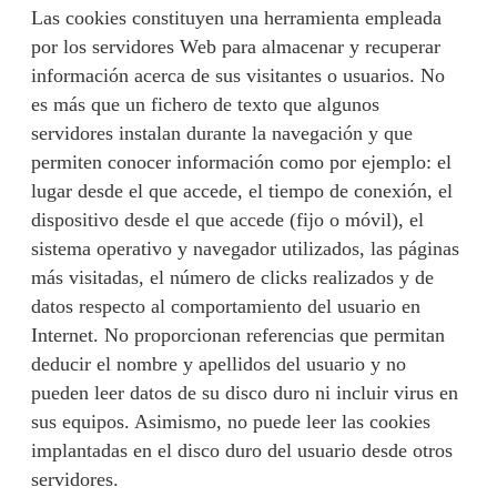
Las cookies constituyen una herramienta empleada
por los servidores Web para almacenar y recuperar
información acerca de sus visitantes o usuarios. No
es más que un fichero de texto que algunos
servidores instalan durante la navegación y que
permiten conocer información como por ejemplo: el
lugar desde el que accede, el tiempo de conexión, el
dispositivo desde el que accede (fijo o móvil), el
sistema operativo y navegador utilizados, las páginas
más visitadas, el número de clicks realizados y de
datos respecto al comportamiento del usuario en
Internet. No proporcionan referencias que permitan
deducir el nombre y apellidos del usuario y no
pueden leer datos de su disco duro ni incluir virus en
sus equipos. Asimismo, no puede leer las cookies
implantadas en el disco duro del usuario desde otros
servidores.