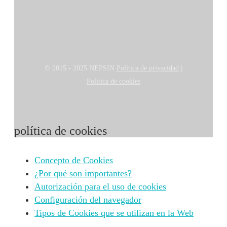
© 2015 - 2025 NEPSIN
Política de privacidad
|
Política de cookies
política de cookies
Concepto de Cookies
¿Por qué son importantes?
Autorización para el uso de cookies
Configuración del navegador
Tipos de Cookies que se utilizan en la Web