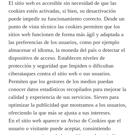
El sitio web es accesible sin necesidad de que las
cookies estén activadas, si bien, su desactivación
puede impedir su funcionamiento correcto. Desde un
punto de vista técnico las cookies permiten que los
sitios web funcionen de forma más ágil y adaptada a
las preferencias de los usuarios, como por ejemplo
almacenar el idioma, la moneda del país o detectar el
dispositivo de acceso. Establecen niveles de
protección y seguridad que Impiden o dificultan
ciberataques contra el sitio web o sus usuarios.
Permiten que los gestores de los medios puedan
conocer datos estadísticos recopilados para mejorar la
calidad y experiencia de sus servicios. Sirven para
optimizar la publicidad que mostramos a los usuarios,
ofreciendo la que más se ajusta a sus intereses.
En el sitio web aparece un Aviso de Cookies que el
usuario o visitante puede aceptar, consintiendo