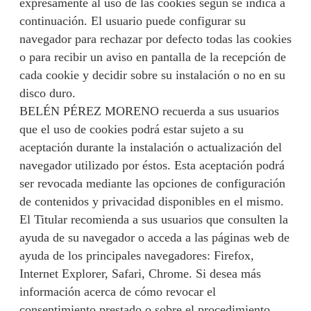
expresamente al uso de las cookies según se indica a
continuación. El usuario puede configurar su
navegador para rechazar por defecto todas las cookies
o para recibir un aviso en pantalla de la recepción de
cada cookie y decidir sobre su instalación o no en su
disco duro.
BELÉN PÉREZ MORENO recuerda a sus usuarios
que el uso de cookies podrá estar sujeto a su
aceptación durante la instalación o actualización del
navegador utilizado por éstos. Esta aceptación podrá
ser revocada mediante las opciones de configuración
de contenidos y privacidad disponibles en el mismo.
El Titular recomienda a sus usuarios que consulten la
ayuda de su navegador o acceda a las páginas web de
ayuda de los principales navegadores: Firefox,
Internet Explorer, Safari, Chrome. Si desea más
información acerca de cómo revocar el
consentimiento prestado o sobre el procedimiento