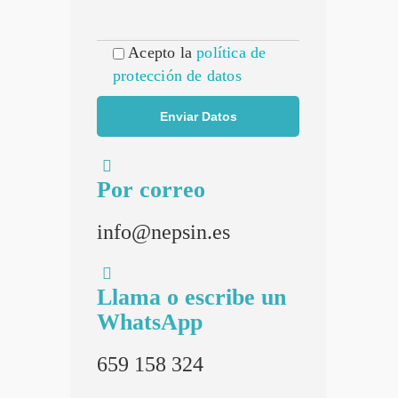
Acepto la
política de
protección de datos
Por correo
info@nepsin.es
Llama o escribe un
WhatsApp
659 158 324