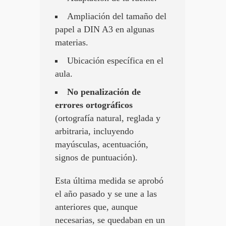
Ampliación del tamaño del
papel a DIN A3 en algunas
materias.
Ubicación específica en el
aula.
No penalización de
errores ortográficos
(ortografía natural, reglada y
arbitraria, incluyendo
mayúsculas, acentuación,
signos de puntuación).
Esta última medida se aprobó
el año pasado y se une a las
anteriores que, aunque
necesarias, se quedaban en un