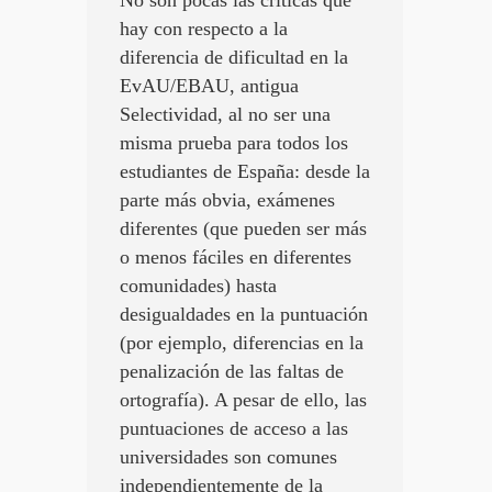
No son pocas las críticas que
hay con respecto a la
diferencia de dificultad en la
EvAU/EBAU, antigua
Selectividad, al no ser una
misma prueba para todos los
estudiantes de España: desde la
parte más obvia, exámenes
diferentes (que pueden ser más
o menos fáciles en diferentes
comunidades) hasta
desigualdades en la puntuación
(por ejemplo, diferencias en la
penalización de las faltas de
ortografía). A pesar de ello, las
puntuaciones de acceso a las
universidades son comunes
independientemente de la