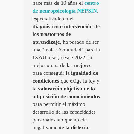
hace más de 10 años el
centro
de neuropsicología NEPSIN
,
especializado en el
diagnóstico e intervención de
los trastornos de
aprendizaje
, ha pasado de ser
una “mala Comunidad” para la
EvAU a ser, desde 2022, la
mejor o una de las mejores
para conseguir la
igualdad de
condiciones
que exige la ley y
la
valoración objetiva de la
adquisición de conocimientos
para permitir el máximo
desarrollo de las capacidades
personales sin que afecte
negativamente la
dislexia
.