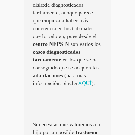
dislexia diagnosticados
tardíamente, aunque parece
que empieza a haber más
conciencia en los tribunales
que lo valoran, pues desde el
centro NEPSIN
son varios los
casos diagnosticados
tardíamente
en los que se ha
conseguido que se acepten las
adaptaciones
(para más
información, pincha
AQUÍ
).
Si necesitas que valoremos a tu
hijo por un posible
trastorno