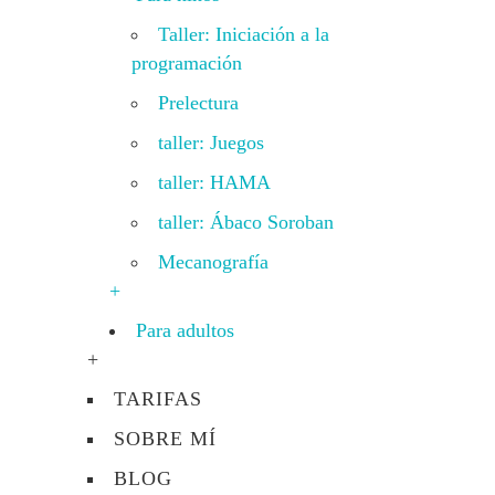
Taller: Iniciación a la
programación
Prelectura
taller: Juegos
taller: HAMA
taller: Ábaco Soroban
Mecanografía
+
Para adultos
+
TARIFAS
SOBRE MÍ
BLOG