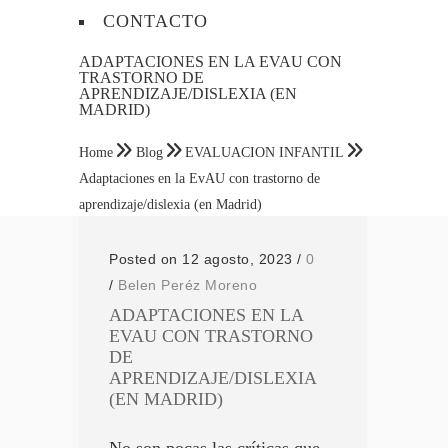
CONTACTO
ADAPTACIONES EN LA EVAU CON
TRASTORNO DE
APRENDIZAJE/DISLEXIA (EN
MADRID)
Home
Blog
EVALUACION INFANTIL
Adaptaciones en la EvAU con trastorno de
aprendizaje/dislexia (en Madrid)
Posted on 12 agosto, 2023
/
0
/
Belen Peréz Moreno
ADAPTACIONES EN LA
EVAU CON TRASTORNO
DE
APRENDIZAJE/DISLEXIA
(EN MADRID)