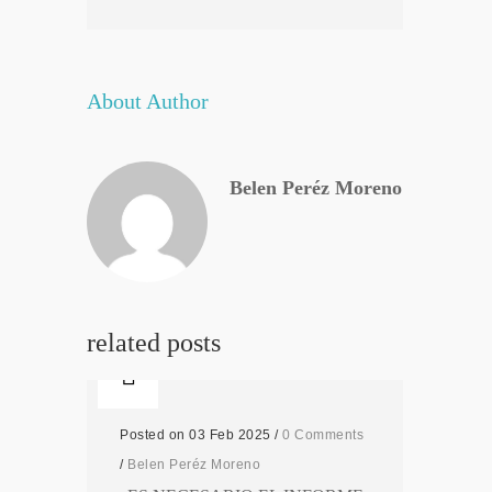
About Author
Belen Peréz Moreno
related posts
Posted on 03 Feb 2025
/
0 Comments
/
Belen Peréz Moreno