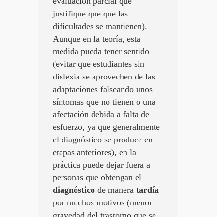
evaluación parcial que
justifique que que las
dificultades se mantienen).
Aunque en la teoría, esta
medida pueda tener sentido
(evitar que estudiantes sin
dislexia se aprovechen de las
adaptaciones falseando unos
síntomas que no tienen o una
afectación debida a falta de
esfuerzo, ya que generalmente
el diagnóstico se produce en
etapas anteriores), en la
práctica puede dejar fuera a
personas que obtengan el
diagnóstico
de manera
tardía
por muchos motivos (menor
gravedad del trastorno que se