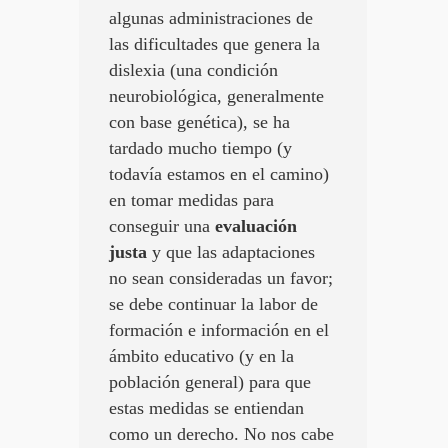
algunas administraciones de
las dificultades que genera la
dislexia (una condición
neurobiológica, generalmente
con base genética), se ha
tardado mucho tiempo (y
todavía estamos en el camino)
en tomar medidas para
conseguir una
evaluación
justa
y que las adaptaciones
no sean consideradas un favor;
se debe continuar la labor de
formación e información en el
ámbito educativo (y en la
población general) para que
estas medidas se entiendan
como un derecho. No nos cabe