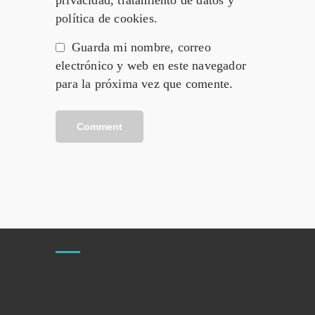
política de cookies.
Guarda mi nombre, correo
electrónico y web en este navegador
para la próxima vez que comente.
Belén Pérez Moreno
M-25841