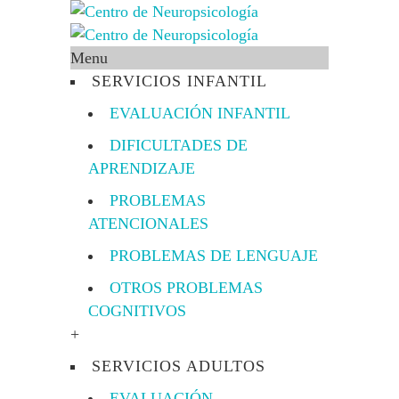
Menu
SERVICIOS INFANTIL
EVALUACIÓN INFANTIL
DIFICULTADES DE
APRENDIZAJE
PROBLEMAS
ATENCIONALES
PROBLEMAS DE LENGUAJE
OTROS PROBLEMAS
COGNITIVOS
+
SERVICIOS ADULTOS
EVALUACIÓN