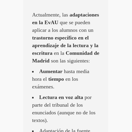
Actualmente, las
adaptaciones
en la EvAU
que se pueden
aplicar a los alumnos con un
trastorno específico en el
aprendizaje de la lectura y la
escritura
en la
Comunidad de
Madrid
son las siguientes:
Aumentar
hasta media
hora el
tiempo
en los
exámenes.
Lectura en voz alta
por
parte del tribunal de los
enunciados (aunque no de los
textos).
Adaptación de la fuente.