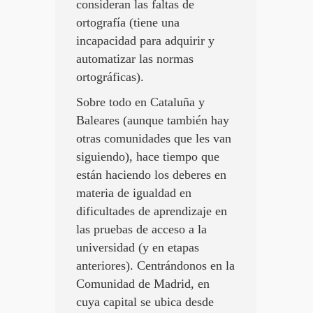
consideran las faltas de
ortografía (tiene una
incapacidad para adquirir y
automatizar las normas
ortográficas).
Sobre todo en Cataluña y
Baleares (aunque también hay
otras comunidades que les van
siguiendo), hace tiempo que
están haciendo los deberes en
materia de igualdad en
dificultades de aprendizaje en
las pruebas de acceso a la
universidad (y en etapas
anteriores). Centrándonos en la
Comunidad de Madrid, en
cuya capital se ubica desde