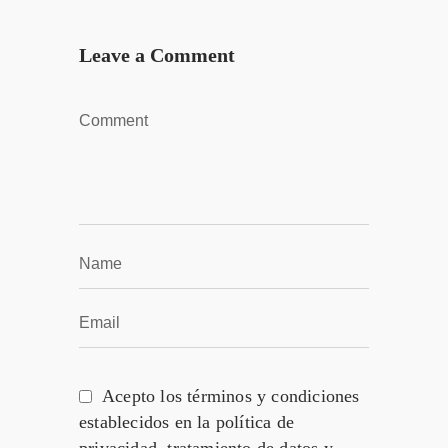
Leave a Comment
Acepto los términos y condiciones
establecidos en la política de
privacidad, tratamiento de datos y