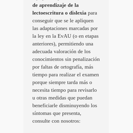
de aprendizaje de la
lectoescritura o dislexia
para
conseguir que se le apliquen
las adaptaciones marcadas por
la ley en la EvAU (o en etapas
anteriores), permitiendo una
adecuada valoración de los
conocimientos sin penalización
por faltas de ortografía, más
tiempo para realizar el examen
porque siempre tarda más o
necesita tiempo para revisarlo
u otras medidas que puedan
beneficiarle disminuyendo los
síntomas que presenta,
consulte con nosotros: