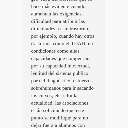
hace más evidente cuando
aumentan las exigencias,
dificultad para atribuir las
dificultades a este trastorno,
por ejemplo, cuando hay otros
trastornos como el TDAH, en
condiciones como altas
capacidades que compensan
por su capacidad intelectual,
lentitud del sistema público
para el diagnóstico, esfuerzos
sobrehumanos para ir sacando
los cursos, etc.). En la
actualidad, las asociaciones
están solicitando que este
punto se modifique para no
dejar fuera a alumnos con