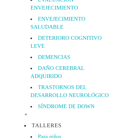
ENVEJECIMIENTO
ENVEJECIMIENTO
SALUDABLE
DETERIORO COGNITIVO
LEVE
DEMENCIAS
DAÑO CEREBRAL
ADQUIRIDO
TRASTORNOS DEL
DESARROLLO NEUROLÓGICO
SÍNDROME DE DOWN
+
TALLERES
Para niños