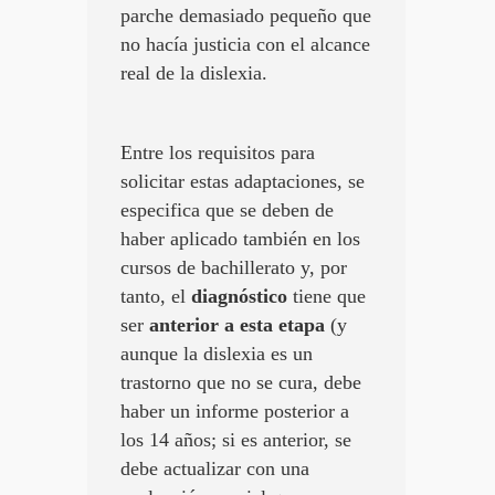
parche demasiado pequeño que
no hacía justicia con el alcance
real de la dislexia.
Entre los requisitos para
solicitar estas adaptaciones, se
especifica que se deben de
haber aplicado también en los
cursos de bachillerato y, por
tanto, el
diagnóstico
tiene que
ser
anterior a esta etapa
(y
aunque la dislexia es un
trastorno que no se cura, debe
haber un informe posterior a
los 14 años; si es anterior, se
debe actualizar con una