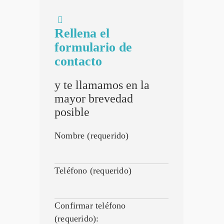
Rellena el
formulario de
contacto
y te llamamos en la
mayor brevedad
posible
Nombre (requerido)
Teléfono (requerido)
Confirmar teléfono
(requerido):