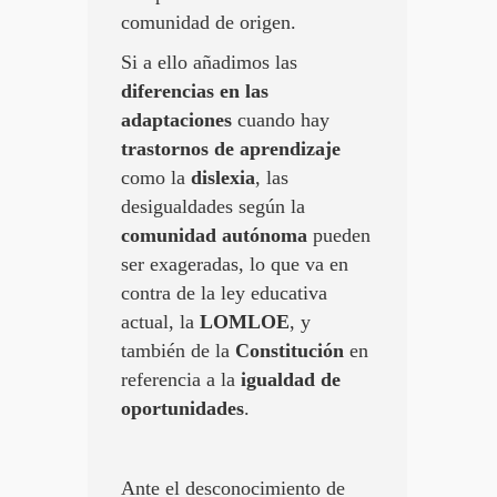
comunidad de origen.
Si a ello añadimos las
diferencias en las
adaptaciones
cuando hay
trastornos de aprendizaje
como la
dislexia
, las
desigualdades según la
comunidad autónoma
pueden
ser exageradas, lo que va en
contra de la ley educativa
actual, la
LOMLOE
, y
también de la
Constitución
en
referencia a la
igualdad de
oportunidades
.
Ante el desconocimiento de