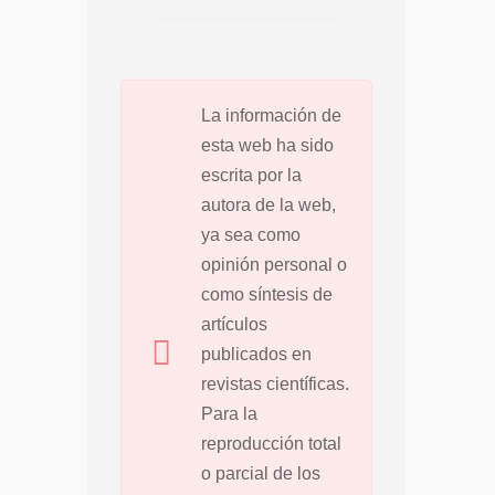
La información de
esta web ha sido
escrita por la
autora de la web,
ya sea como
opinión personal o
como síntesis de
artículos
publicados en
revistas científicas.
Para la
reproducción total
o parcial de los