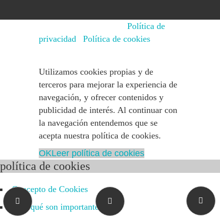
© 2015 - 2025 NEPSIN
Política de
privacidad
|
Política de cookies
Utilizamos cookies propias y de
terceros para mejorar la experiencia de
navegación, y ofrecer contenidos y
publicidad de interés. Al continuar con
la navegación entendemos que se
acepta nuestra política de cookies.
OK
Leer política de cookies
política de cookies
Concepto de Cookies
¿Por qué son importantes?