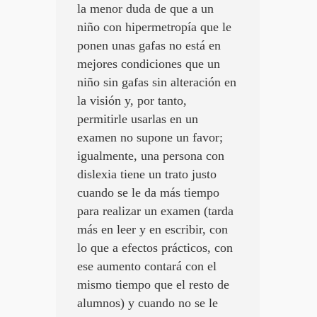
la menor duda de que a un
niño con hipermetropía que le
ponen unas gafas no está en
mejores condiciones que un
niño sin gafas sin alteración en
la visión y, por tanto,
permitirle usarlas en un
examen no supone un favor;
igualmente, una persona con
dislexia tiene un trato justo
cuando se le da más tiempo
para realizar un examen (tarda
más en leer y en escribir, con
lo que a efectos prácticos, con
ese aumento contará con el
mismo tiempo que el resto de
alumnos) y cuando no se le