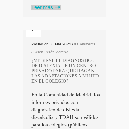
Leer más
Posted on 01 Mar 2024
/
0 Comments
/
Belen Peréz Moreno
¿ME SIRVE EL DIAGNÓSTICO
DE DISLEXIA DE UN CENTRO
PRIVADO PARA QUE HAGAN
LAS ADAPTACIONES A MI HIJO
EN EL COLEGIO?
En la Comunidad de Madrid, los
informes privados con
diagnóstico de dislexia,
discalculia y TDAH son válidos
para los colegios (públicos,