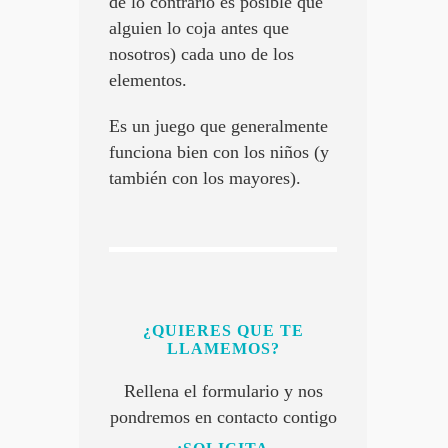
de lo contrario es posible que
alguien lo coja antes que
nosotros) cada uno de los
elementos.
Es un juego que generalmente
funciona bien con los niños (y
también con los mayores).
¿QUIERES QUE TE
LLAMEMOS?
Rellena el formulario y nos
pondremos en contacto contigo