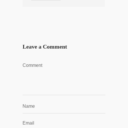
Leave a Comment