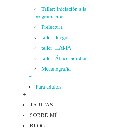
Taller: Iniciación a la
programación
Prelectura
taller: Juegos
taller: HAMA
taller: Ábaco Soroban
Mecanografía
+
Para adultos
+
TARIFAS
SOBRE MÍ
BLOG