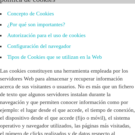
Concepto de Cookies
¿Por qué son importantes?
Autorización para el uso de cookies
Configuración del navegador
Tipos de Cookies que se utilizan en la Web
Las cookies constituyen una herramienta empleada por los
servidores Web para almacenar y recuperar información
acerca de sus visitantes o usuarios. No es más que un fichero
de texto que algunos servidores instalan durante la
navegación y que permiten conocer información como por
ejemplo: el lugar desde el que accede, el tiempo de conexión,
el dispositivo desde el que accede (fijo o móvil), el sistema
operativo y navegador utilizados, las páginas más visitadas,
el número de clicks realizados y de datos respecto al