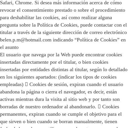
Safari, Chrome. Si desea más información acerca de cómo
revocar el consentimiento prestado o sobre el procedimiento
para deshabilitar las cookies, así como realizar alguna
pregunta sobre la Política de Cookies, puede contactar con el
titular a través de la siguiente dirección de correo electrónico
belen.p.m@hotmail.com indicando “Política de Cookies” en
el asunto
El usuario que navega por la Web puede encontrar cookies
insertadas directamente por el titular, o bien cookies
insertadas por entidades distintas al titular, según lo detallado
en los siguientes apartados: (indicar los tipos de cookies
empleadas)  Cookies de sesión, expiran cuando el usuario
abandona la página o cierra el navegador, es decir, están
activas mientras dura la visita al sitio web y por tanto son
borradas de nuestro ordenador al abandonarlo.  Cookies
permanentes, expiran cuando se cumple el objetivo para el
que sirven o bien cuando se borran manualmente, tienen