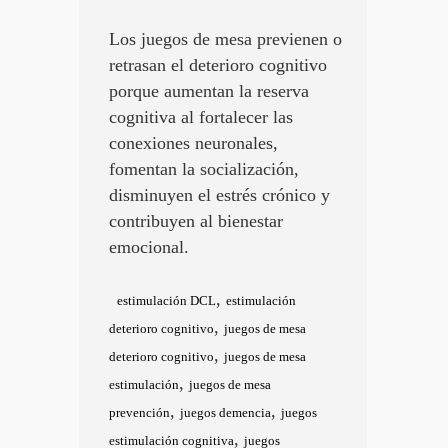
Los juegos de mesa previenen o
retrasan el deterioro cognitivo
porque aumentan la reserva
cognitiva al fortalecer las
conexiones neuronales,
fomentan la socialización,
disminuyen el estrés crónico y
contribuyen al bienestar
emocional.
,
estimulación DCL
estimulación
,
deterioro cognitivo
juegos de mesa
,
deterioro cognitivo
juegos de mesa
,
estimulación
juegos de mesa
,
,
prevención
juegos demencia
juegos
,
estimulación cognitiva
juegos