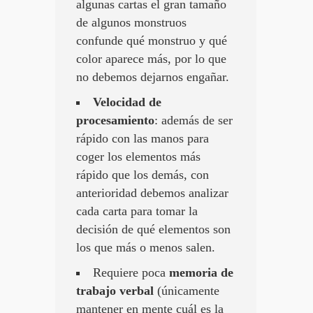
algunas cartas el gran tamaño
de algunos monstruos
confunde qué monstruo y qué
color aparece más, por lo que
no debemos dejarnos engañar.
Velocidad de
procesamiento
: además de ser
rápido con las manos para
coger los elementos más
rápido que los demás, con
anterioridad debemos analizar
cada carta para tomar la
decisión de qué elementos son
los que más o menos salen.
Requiere poca
memoria de
trabajo verbal
(únicamente
mantener en mente cuál es la