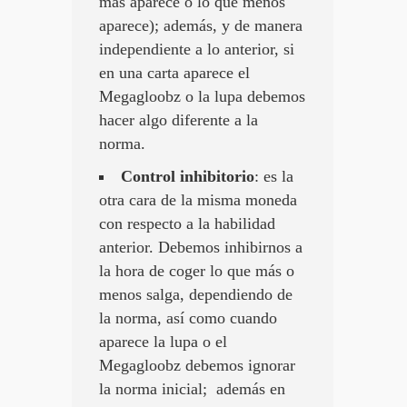
más aparece o lo que menos
aparece); además, y de manera
independiente a lo anterior, si
en una carta aparece el
Megagloobz o la lupa debemos
hacer algo diferente a la
norma.
Control inhibitorio
: es la
otra cara de la misma moneda
con respecto a la habilidad
anterior. Debemos inhibirnos a
la hora de coger lo que más o
menos salga, dependiendo de
la norma, así como cuando
aparece la lupa o el
Megagloobz debemos ignorar
la norma inicial; además en