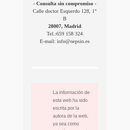
- Consulta sin compromiso -
Calle doctor Esquerdo 128, 1°
B
28007, Madrid
Tel.:659 158 324
E-mail: info@nepsin.es
La información de
esta web ha sido
escrita por la
autora de la web,
ya sea como