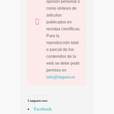
opinión personal o
como síntesis de
artículos
publicados en
revistas científicas.
Para la
reproducción total
o parcial de los
contenidos de la
web se debe pedir
permiso en
info@nepsin.es
Comparte esto:
Facebook