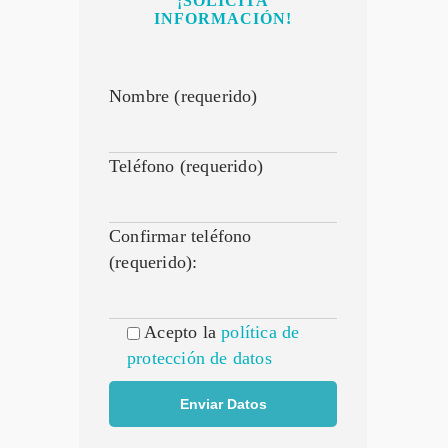
¡SOLICITA
INFORMACIÓN!
Nombre (requerido)
Teléfono (requerido)
Confirmar teléfono
(requerido):
Acepto la
política de
protección de datos