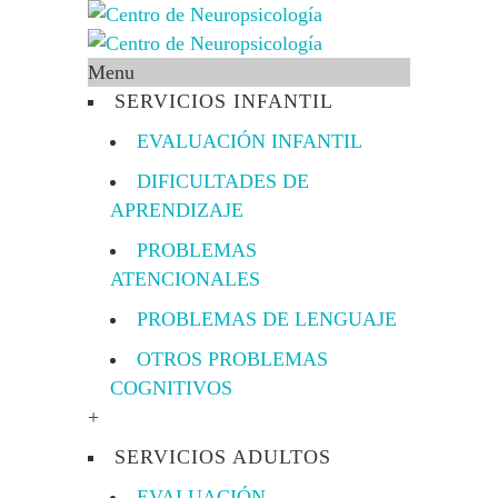
Menu
SERVICIOS INFANTIL
EVALUACIÓN INFANTIL
DIFICULTADES DE
APRENDIZAJE
PROBLEMAS
ATENCIONALES
PROBLEMAS DE LENGUAJE
OTROS PROBLEMAS
COGNITIVOS
+
SERVICIOS ADULTOS
EVALUACIÓN