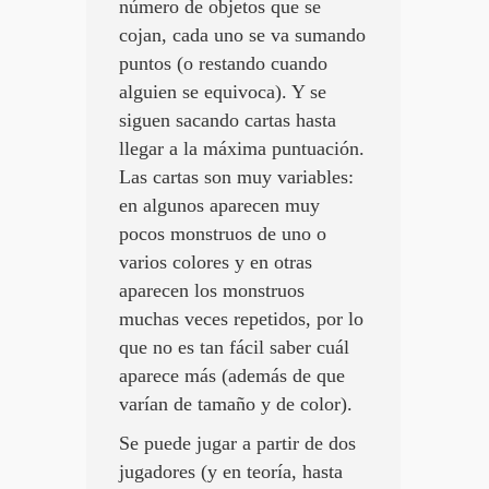
número de objetos que se
cojan, cada uno se va sumando
puntos (o restando cuando
alguien se equivoca). Y se
siguen sacando cartas hasta
llegar a la máxima puntuación.
Las cartas son muy variables:
en algunos aparecen muy
pocos monstruos de uno o
varios colores y en otras
aparecen los monstruos
muchas veces repetidos, por lo
que no es tan fácil saber cuál
aparece más (además de que
varían de tamaño y de color).
Se puede jugar a partir de dos
jugadores (y en teoría, hasta