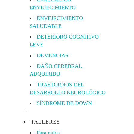
ENVEJECIMIENTO
ENVEJECIMIENTO
SALUDABLE
DETERIORO COGNITIVO
LEVE
DEMENCIAS
DAÑO CEREBRAL
ADQUIRIDO
TRASTORNOS DEL
DESARROLLO NEUROLÓGICO
SÍNDROME DE DOWN
+
TALLERES
Para niños