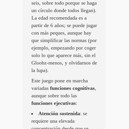
seis, sobre todo porque se haga
un círculo donde todos llegan).
La edad recomendada es a
partir de 6 años; se puede jugar
con más peques, aunque hay
que simplificar las normas (por
ejemplo, empezando por coger
solo lo que aparece más, sin el
Gloobz-menos, y olvidarnos de
la lupa).
Este juego pone en marcha
variadas
funciones cognitivas
,
aunque sobre todo las
funciones ejecutivas
:
Atención sostenida
: se
requiere una elevada
concentración desde que se