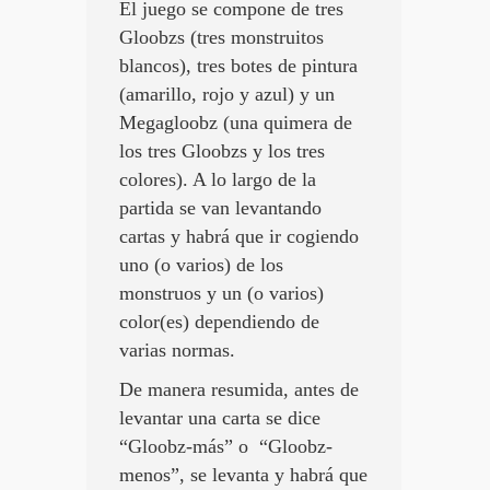
El juego se compone de tres
Gloobzs (tres monstruitos
blancos), tres botes de pintura
(amarillo, rojo y azul) y un
Megagloobz (una quimera de
los tres Gloobzs y los tres
colores). A lo largo de la
partida se van levantando
cartas y habrá que ir cogiendo
uno (o varios) de los
monstruos y un (o varios)
color(es) dependiendo de
varias normas.
De manera resumida, antes de
levantar una carta se dice
“Gloobz-más” o “Gloobz-
menos”, se levanta y habrá que