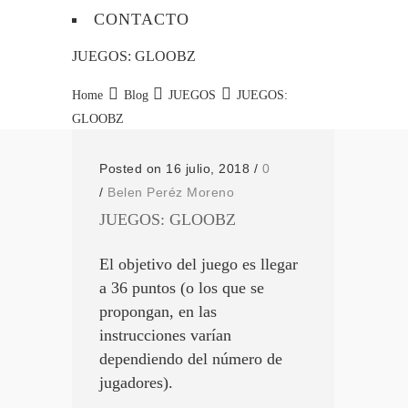
CONTACTO
JUEGOS: GLOOBZ
Home
Blog
JUEGOS
JUEGOS:
GLOOBZ
Posted on 16 julio, 2018
/
0
/
Belen Peréz Moreno
JUEGOS: GLOOBZ
El objetivo del juego es llegar
a 36 puntos (o los que se
propongan, en las
instrucciones varían
dependiendo del número de
jugadores).