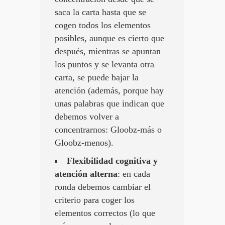
saca la carta hasta que se
cogen todos los elementos
posibles, aunque es cierto que
después, mientras se apuntan
los puntos y se levanta otra
carta, se puede bajar la
atención (además, porque hay
unas palabras que indican que
debemos volver a
concentrarnos: Gloobz-más o
Gloobz-menos).
Flexibilidad cognitiva y
atención alterna
: en cada
ronda debemos cambiar el
criterio para coger los
elementos correctos (lo que