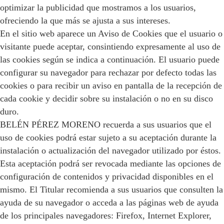
optimizar la publicidad que mostramos a los usuarios,
ofreciendo la que más se ajusta a sus intereses.
En el sitio web aparece un Aviso de Cookies que el usuario o
visitante puede aceptar, consintiendo expresamente al uso de
las cookies según se indica a continuación. El usuario puede
configurar su navegador para rechazar por defecto todas las
cookies o para recibir un aviso en pantalla de la recepción de
cada cookie y decidir sobre su instalación o no en su disco
duro.
BELÉN PÉREZ MORENO recuerda a sus usuarios que el
uso de cookies podrá estar sujeto a su aceptación durante la
instalación o actualización del navegador utilizado por éstos.
Esta aceptación podrá ser revocada mediante las opciones de
configuración de contenidos y privacidad disponibles en el
mismo. El Titular recomienda a sus usuarios que consulten la
ayuda de su navegador o acceda a las páginas web de ayuda
de los principales navegadores: Firefox, Internet Explorer,