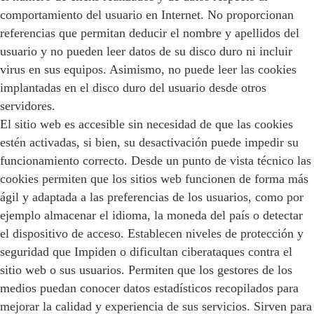
comportamiento del usuario en Internet. No proporcionan
referencias que permitan deducir el nombre y apellidos del
usuario y no pueden leer datos de su disco duro ni incluir
virus en sus equipos. Asimismo, no puede leer las cookies
implantadas en el disco duro del usuario desde otros
servidores.
El sitio web es accesible sin necesidad de que las cookies
estén activadas, si bien, su desactivación puede impedir su
funcionamiento correcto. Desde un punto de vista técnico las
cookies permiten que los sitios web funcionen de forma más
ágil y adaptada a las preferencias de los usuarios, como por
ejemplo almacenar el idioma, la moneda del país o detectar
el dispositivo de acceso. Establecen niveles de protección y
seguridad que Impiden o dificultan ciberataques contra el
sitio web o sus usuarios. Permiten que los gestores de los
medios puedan conocer datos estadísticos recopilados para
mejorar la calidad y experiencia de sus servicios. Sirven para