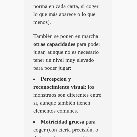
norma en cada carta, si coger
lo que más aparece o lo que
menos).
También se ponen en marcha
otras capacidades
para poder
jugar, aunque no es necesario
tener un nivel muy elevado
para poder jugar:
Percepción y
reconocimiento visual
: los
monstruos son diferentes entre
sí, aunque también tienen
elementos comunes.
Motricidad gruesa
para
coger (con cierta precisión, o