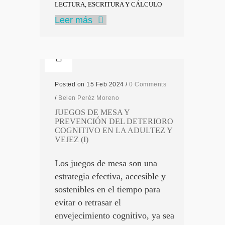
LECTURA, ESCRITURA Y CÁLCULO
Leer más
Posted on 15 Feb 2024
/
0 Comments
/
Belen Peréz Moreno
JUEGOS DE MESA Y
PREVENCIÓN DEL DETERIORO
COGNITIVO EN LA ADULTEZ Y
VEJEZ (I)
Los juegos de mesa son una
estrategia efectiva, accesible y
sostenibles en el tiempo para
evitar o retrasar el
envejecimiento cognitivo, ya sea