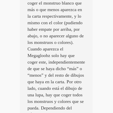
coger el monstruo blanco que
más o que menos aparezca en
la carta respectivamente, y lo
mismo con el color (pudiendo
haber empate por arriba, por
abajo, o no aparecer alguno de
los monstruos o colores).
Cuando aparezca el
Megagloobz solo hay que
coger este, independientemente
de que se haya dicho “más” o
“menos” y del resto de dibujos
que haya en la carta. Por otro
lado, cuando está el dibujo de
una lupa, hay que coger todos
los monstruos y colores que se
pueda. Dependiendo del