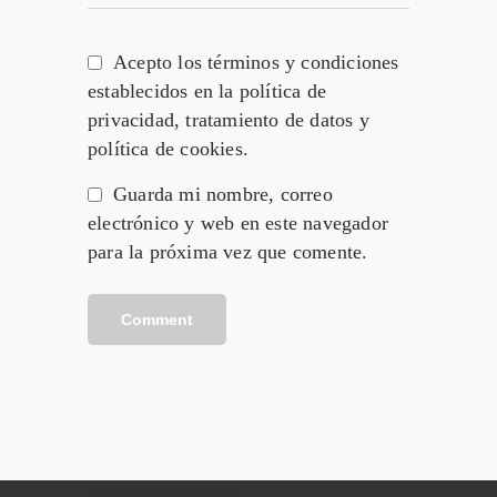
Acepto los términos y condiciones
establecidos en la política de
privacidad, tratamiento de datos y
política de cookies.
Guarda mi nombre, correo
electrónico y web en este navegador
para la próxima vez que comente.
Belén Pérez Moreno