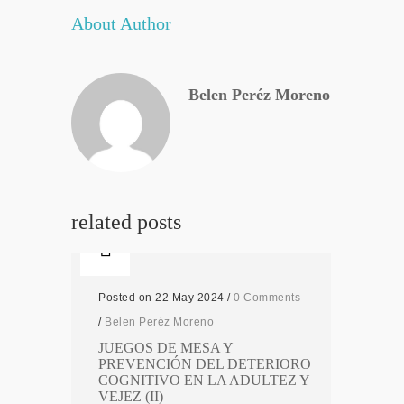
About Author
Belen Peréz Moreno
related posts
Posted on 22 May 2024
/
0 Comments
/
Belen Peréz Moreno
JUEGOS DE MESA Y
PREVENCIÓN DEL DETERIORO
COGNITIVO EN LA ADULTEZ Y
VEJEZ (II)