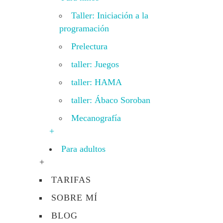
Taller: Iniciación a la
programación
Prelectura
taller: Juegos
taller: HAMA
taller: Ábaco Soroban
Mecanografía
+
Para adultos
+
TARIFAS
SOBRE MÍ
BLOG