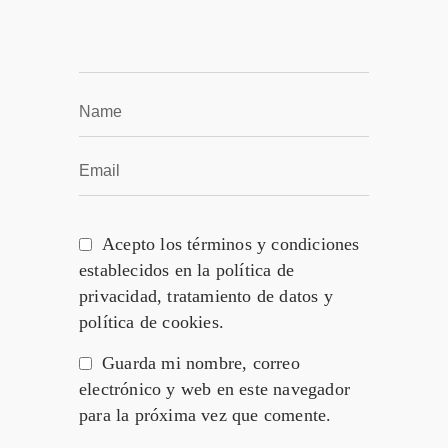
Acepto los términos y condiciones
establecidos en la política de
privacidad, tratamiento de datos y
política de cookies.
Guarda mi nombre, correo
electrónico y web en este navegador
para la próxima vez que comente.