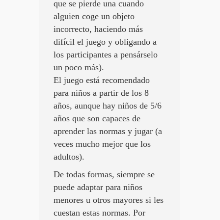
que se pierde una cuando
alguien coge un objeto
incorrecto, haciendo más
difícil el juego y obligando a
los participantes a pensárselo
un poco más).
El juego está recomendado
para niños a partir de los 8
años, aunque hay niños de 5/6
años que son capaces de
aprender las normas y jugar (a
veces mucho mejor que los
adultos).
De todas formas, siempre se
puede adaptar para niños
menores u otros mayores si les
cuestan estas normas. Por