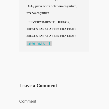
,
,
DCL
prevención deterioro cognitivo
reserva cognitiva
,
,
ENVEJECIMIENTO
JUEGOS
,
JUEGOS PARA LA TERCERA EDAD
JUEGOS PARA LA TERCERA EDAD
Leer más
Leave a Comment