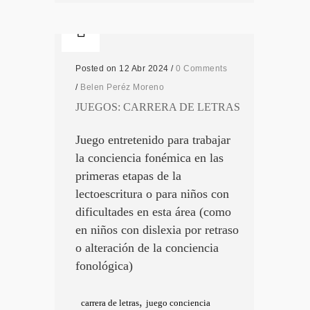
Posted on 12 Abr 2024
/
0 Comments
/
Belen Peréz Moreno
JUEGOS: CARRERA DE LETRAS
Juego entretenido para trabajar
la conciencia fonémica en las
primeras etapas de la
lectoescritura o para niños con
dificultades en esta área (como
en niños con dislexia por retraso
o alteración de la conciencia
fonológica)
,
carrera de letras
juego conciencia