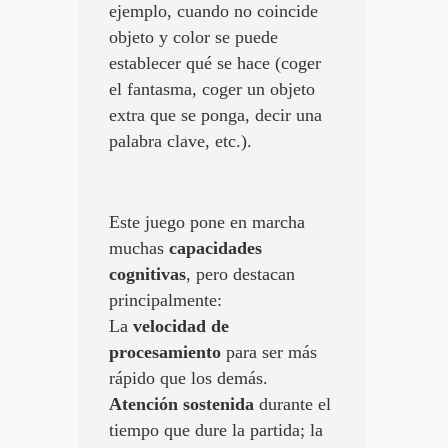
ejemplo, cuando no coincide
objeto y color se puede
establecer qué se hace (coger
el fantasma, coger un objeto
extra que se ponga, decir una
palabra clave, etc.).
Este juego pone en marcha
muchas
capacidades
cognitivas
, pero destacan
principalmente:
La
velocidad de
procesamiento
para ser más
rápido que los demás.
Atención sostenida
durante el
tiempo que dure la partida; la