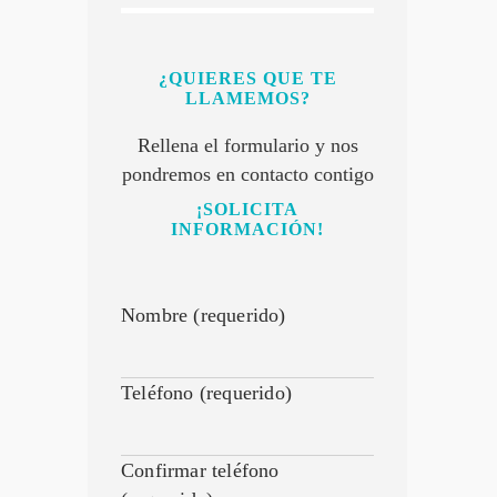
¿QUIERES QUE TE
LLAMEMOS?
Rellena el formulario y nos
pondremos en contacto contigo
¡SOLICITA
INFORMACIÓN!
Nombre (requerido)
Teléfono (requerido)
Confirmar teléfono