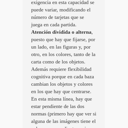
exigencia en esta capacidad se
puede variar, modificando el
número de tarjetas que se
juega en cada partida.
Atención dividida o alterna
,
puesto que hay que fijarse, por
un lado, en las figuras y, por
otro, en los colores, tanto de la
carta como de los objetos.
Además requiere flexibilidad
cognitiva porque en cada baza
cambian los objetos y colores
en los que hay que centrarse.
En esta misma línea, hay que
estar pendiente de las dos
normas (primero hay que ver si
alguna de las imágenes tiene el