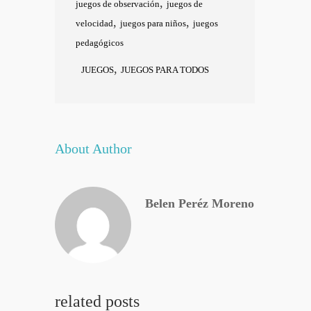
,
juegos de observación
juegos de
,
,
velocidad
juegos para niños
juegos
pedagógicos
,
JUEGOS
JUEGOS PARA TODOS
About Author
Belen Peréz Moreno
related posts