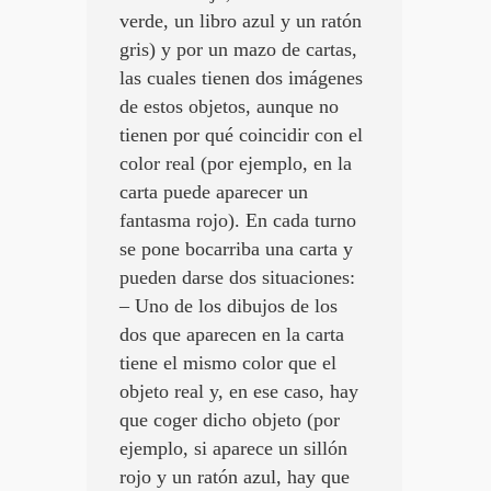
verde, un libro azul y un ratón
gris) y por un mazo de cartas,
las cuales tienen dos imágenes
de estos objetos, aunque no
tienen por qué coincidir con el
color real (por ejemplo, en la
carta puede aparecer un
fantasma rojo). En cada turno
se pone bocarriba una carta y
pueden darse dos situaciones:
– Uno de los dibujos de los
dos que aparecen en la carta
tiene el mismo color que el
objeto real y, en ese caso, hay
que coger dicho objeto (por
ejemplo, si aparece un sillón
rojo y un ratón azul, hay que