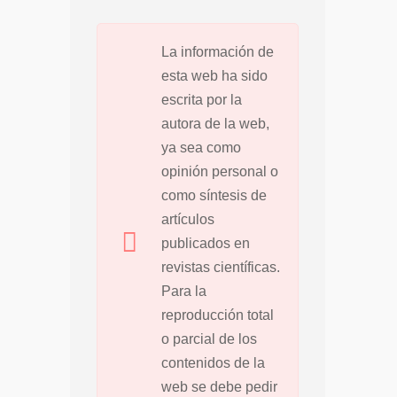
La información de
esta web ha sido
escrita por la
autora de la web,
ya sea como
opinión personal o
como síntesis de
artículos
publicados en
revistas científicas.
Para la
reproducción total
o parcial de los
contenidos de la
web se debe pedir