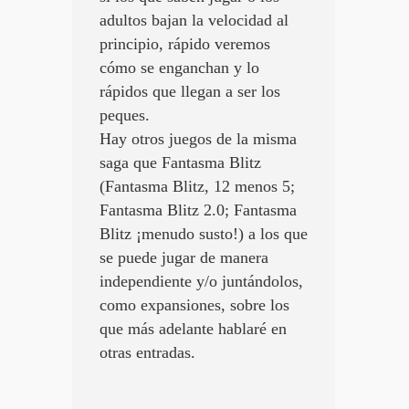
adultos bajan la velocidad al
principio, rápido veremos
cómo se enganchan y lo
rápidos que llegan a ser los
peques.
Hay otros juegos de la misma
saga que Fantasma Blitz
(Fantasma Blitz, 12 menos 5;
Fantasma Blitz 2.0; Fantasma
Blitz ¡menudo susto!) a los que
se puede jugar de manera
independiente y/o juntándolos,
como expansiones, sobre los
que más adelante hablaré en
otras entradas.