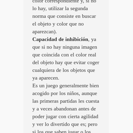
color correspondiente y, si no
lo hay, utilizar la segunda
norma que consiste en buscar
el objeto y color que no
aparezcan).
Capacidad de inhibición
, ya
que si no hay ninguna imagen
que coincida con el color real
del objeto hay que evitar coger
cualquiera de los objetos que
ya aparecen.
Es un juego generalmente bien
acogido por los niños, aunque
las primeras partidas les cuesta
y a veces abandonan antes de
poder jugar con cierta agilidad
y ver lo divertido que es; pero
si los que saben jugar o los