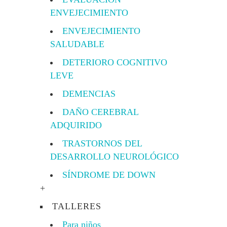
ENVEJECIMIENTO
ENVEJECIMIENTO
SALUDABLE
DETERIORO COGNITIVO
LEVE
DEMENCIAS
DAÑO CEREBRAL
ADQUIRIDO
TRASTORNOS DEL
DESARROLLO NEUROLÓGICO
SÍNDROME DE DOWN
+
TALLERES
Para niños