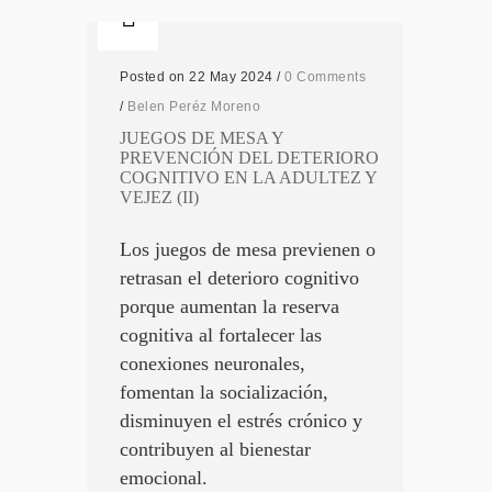
Posted on 22 May 2024
/
0 Comments
/
Belen Peréz Moreno
JUEGOS DE MESA Y
PREVENCIÓN DEL DETERIORO
COGNITIVO EN LA ADULTEZ Y
VEJEZ (II)
Los juegos de mesa previenen o
retrasan el deterioro cognitivo
porque aumentan la reserva
cognitiva al fortalecer las
conexiones neuronales,
fomentan la socialización,
disminuyen el estrés crónico y
contribuyen al bienestar
emocional.