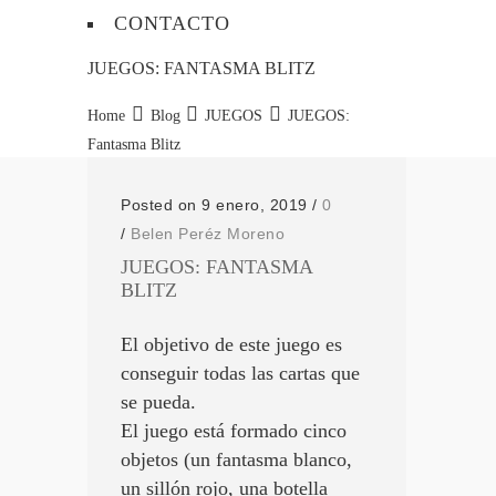
CONTACTO
JUEGOS: FANTASMA BLITZ
Home
Blog
JUEGOS
JUEGOS:
Fantasma Blitz
Posted on 9 enero, 2019
/
0
/
Belen Peréz Moreno
JUEGOS: FANTASMA
BLITZ
El objetivo de este juego es
conseguir todas las cartas que
se pueda.
El juego está formado cinco
objetos (un fantasma blanco,
un sillón rojo, una botella