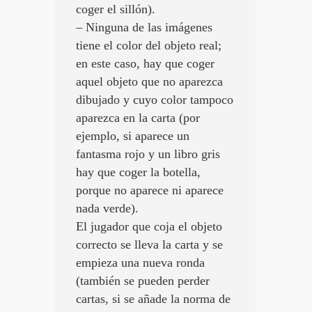
coger el sillón).
– Ninguna de las imágenes
tiene el color del objeto real;
en este caso, hay que coger
aquel objeto que no aparezca
dibujado y cuyo color tampoco
aparezca en la carta (por
ejemplo, si aparece un
fantasma rojo y un libro gris
hay que coger la botella,
porque no aparece ni aparece
nada verde).
El jugador que coja el objeto
correcto se lleva la carta y se
empieza una nueva ronda
(también se pueden perder
cartas, si se añade la norma de