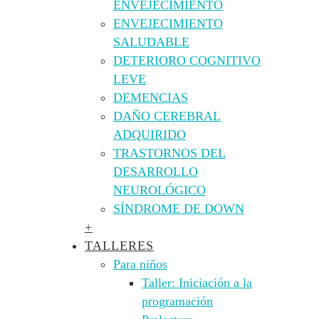
ENVEJECIMIENTO
ENVEJECIMIENTO
SALUDABLE
DETERIORO COGNITIVO
LEVE
DEMENCIAS
DAÑO CEREBRAL
ADQUIRIDO
TRASTORNOS DEL
DESARROLLO
NEUROLÓGICO
SÍNDROME DE DOWN
+
TALLERES
Para niños
Taller: Iniciación a la
programación