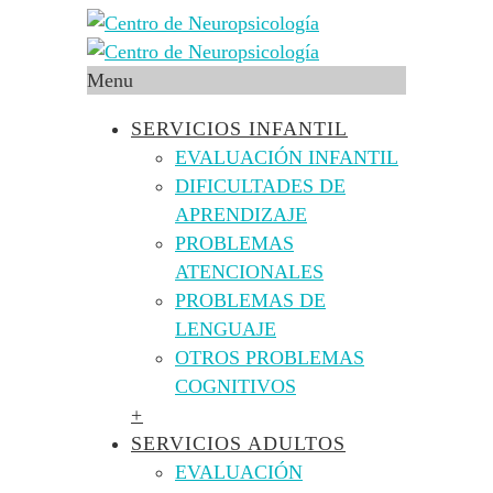
Menu
SERVICIOS INFANTIL
EVALUACIÓN INFANTIL
DIFICULTADES DE
APRENDIZAJE
PROBLEMAS
ATENCIONALES
PROBLEMAS DE
LENGUAJE
OTROS PROBLEMAS
COGNITIVOS
+
SERVICIOS ADULTOS
EVALUACIÓN