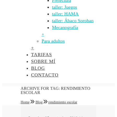
Prelectura
taller: Juegos
taller: HAMA
taller: Ábaco Soroban
Mecanografía
+
Para adultos
+
TARIFAS
SOBRE MÍ
BLOG
CONTACTO
ARCHIVE FOR TAG: RENDIMIENTO
ESCOLAR
Home
Blog
rendimiento escolar