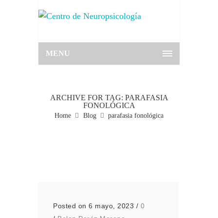
MENU
ARCHIVE FOR TAG: PARAFASIA
FONOLÓGICA
Home
Blog
parafasia fonológica
Posted on 6 mayo, 2023
/
0