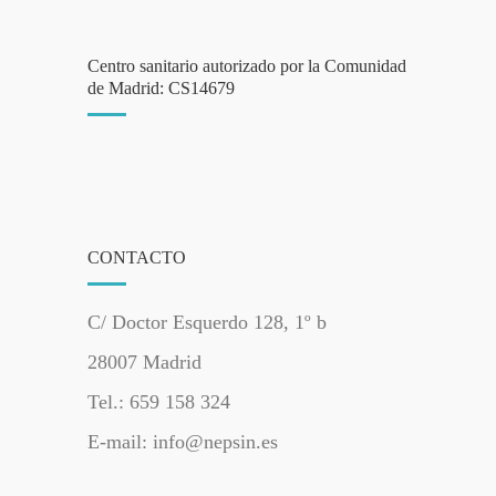
Centro sanitario autorizado por la Comunidad
de Madrid: CS14679
CONTACTO
C/ Doctor Esquerdo 128, 1º b
28007 Madrid
Tel.: 659 158 324
E-mail: info@nepsin.es