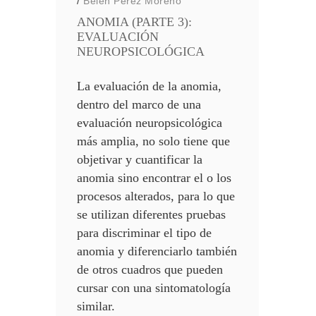
/
Belen Peréz Moreno
ANOMIA (PARTE 3):
EVALUACIÓN
NEUROPSICOLÓGICA
La evaluación de la anomia,
dentro del marco de una
evaluación neuropsicológica
más amplia, no solo tiene que
objetivar y cuantificar la
anomia sino encontrar el o los
procesos alterados, para lo que
se utilizan diferentes pruebas
para discriminar el tipo de
anomia y diferenciarlo también
de otros cuadros que pueden
cursar con una sintomatología
similar.