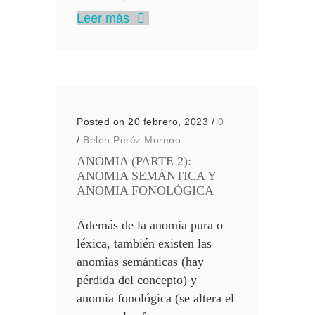
Leer más
Posted on 20 febrero, 2023
/
0
/
Belen Peréz Moreno
ANOMIA (PARTE 2):
ANOMIA SEMÁNTICA Y
ANOMIA FONOLÓGICA
Además de la anomia pura o
léxica, también existen las
anomias semánticas (hay
pérdida del concepto) y
anomia fonológica (se altera el