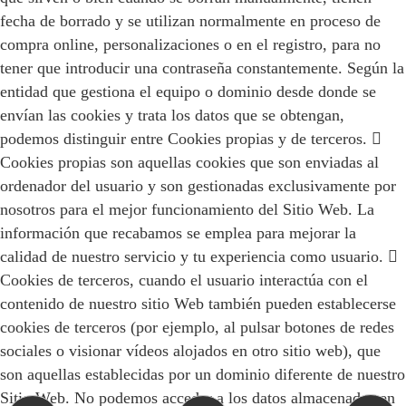
fecha de borrado y se utilizan normalmente en proceso de
compra online, personalizaciones o en el registro, para no
tener que introducir una contraseña constantemente. Según la
entidad que gestiona el equipo o dominio desde donde se
envían las cookies y trata los datos que se obtengan,
podemos distinguir entre Cookies propias y de terceros. 
Cookies propias son aquellas cookies que son enviadas al
ordenador del usuario y son gestionadas exclusivamente por
nosotros para el mejor funcionamiento del Sitio Web. La
información que recabamos se emplea para mejorar la
calidad de nuestro servicio y tu experiencia como usuario. 
Cookies de terceros, cuando el usuario interactúa con el
contenido de nuestro sitio Web también pueden establecerse
cookies de terceros (por ejemplo, al pulsar botones de redes
sociales o visionar vídeos alojados en otro sitio web), que
son aquellas establecidas por un dominio diferente de nuestro
Sitio Web. No podemos acceder a los datos almacenados en