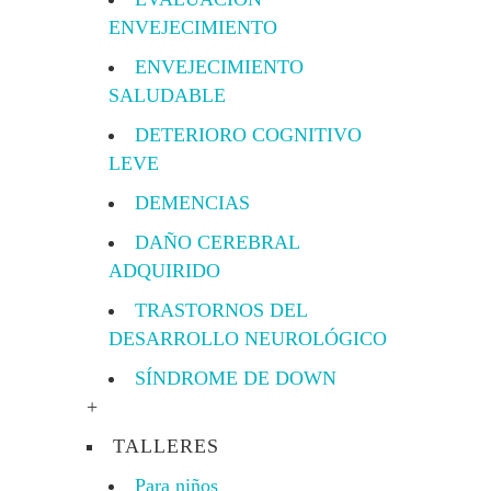
ENVEJECIMIENTO
ENVEJECIMIENTO
SALUDABLE
DETERIORO COGNITIVO
LEVE
DEMENCIAS
DAÑO CEREBRAL
ADQUIRIDO
TRASTORNOS DEL
DESARROLLO NEUROLÓGICO
SÍNDROME DE DOWN
+
TALLERES
Para niños