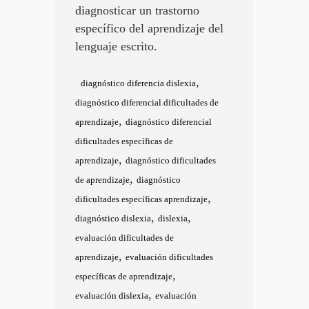
diagnosticar un trastorno
específico del aprendizaje del
lenguaje escrito.
,
diagnóstico diferencia dislexia
diagnóstico diferencial dificultades de
,
aprendizaje
diagnóstico diferencial
dificultades específicas de
,
aprendizaje
diagnóstico dificultades
,
de aprendizaje
diagnóstico
,
dificultades específicas aprendizaje
,
,
diagnóstico dislexia
dislexia
evaluación dificultades de
,
aprendizaje
evaluación dificultades
,
específicas de aprendizaje
,
evaluación dislexia
evaluación