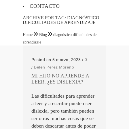
CONTACTO
ARCHIVE FOR TAG: DIAGNÓSTICO
DIFICULTADES DE APRENDIZAJE
Home
Blog
diagnóstico dificultades de
aprendizaje
Posted on 5 marzo, 2023
/
0
/
Belen Peréz Moreno
MI HIJO NO APRENDE A
LEER, ¿ES DISLEXIA?
Las dificultades para aprender
a leer y a escribir pueden ser
dislexia, pero también pueden
ser otras muchas cosas que se
deben descartar antes de poder