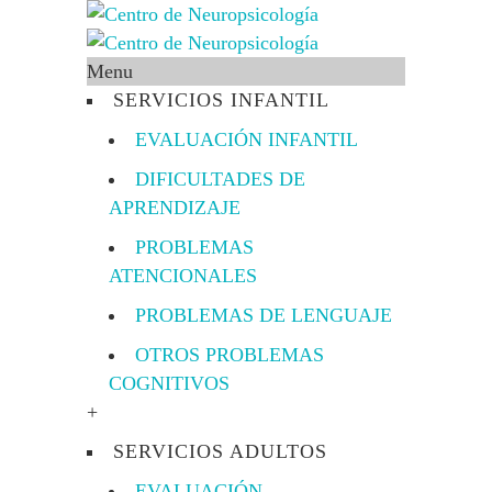
Menu
SERVICIOS INFANTIL
EVALUACIÓN INFANTIL
DIFICULTADES DE
APRENDIZAJE
PROBLEMAS
ATENCIONALES
PROBLEMAS DE LENGUAJE
OTROS PROBLEMAS
COGNITIVOS
+
SERVICIOS ADULTOS
EVALUACIÓN