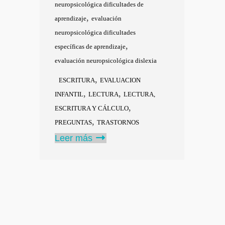
neuropsicológica dificultades de
,
aprendizaje
evaluación
neuropsicológica dificultades
,
específicas de aprendizaje
evaluación neuropsicológica dislexia
,
ESCRITURA
EVALUACION
,
,
INFANTIL
LECTURA
LECTURA,
,
ESCRITURA Y CÁLCULO
,
PREGUNTAS
TRASTORNOS
Leer más