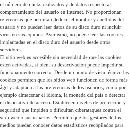
el número de clicks realizados y de datos respecto al
comportamiento del usuario en Internet. No proporcionan
referencias que permitan deducir el nombre y apellidos del
usuario y no pueden leer datos de su disco duro ni incluir
virus en sus equipos. Asimismo, no puede leer las cookies
implantadas en el disco duro del usuario desde otros
servidores.
El sitio web es accesible sin necesidad de que las cookies
estén activadas, si bien, su desactivación puede impedir su
funcionamiento correcto. Desde un punto de vista técnico las
cookies permiten que los sitios web funcionen de forma más
ágil y adaptada a las preferencias de los usuarios, como por
ejemplo almacenar el idioma, la moneda del país o detectar
el dispositivo de acceso. Establecen niveles de protección y
seguridad que Impiden o dificultan ciberataques contra el
sitio web o sus usuarios. Permiten que los gestores de los
medios puedan conocer datos estadísticos recopilados para