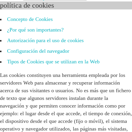
política de cookies
Concepto de Cookies
¿Por qué son importantes?
Autorización para el uso de cookies
Configuración del navegador
Tipos de Cookies que se utilizan en la Web
Las cookies constituyen una herramienta empleada por los
servidores Web para almacenar y recuperar información
acerca de sus visitantes o usuarios. No es más que un fichero
de texto que algunos servidores instalan durante la
navegación y que permiten conocer información como por
ejemplo: el lugar desde el que accede, el tiempo de conexión,
el dispositivo desde el que accede (fijo o móvil), el sistema
operativo y navegador utilizados, las páginas más visitadas,