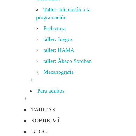
Taller: Iniciación a la
programación
Prelectura
taller: Juegos
taller: HAMA
taller: Ábaco Soroban
Mecanografía
+
Para adultos
+
TARIFAS
SOBRE MÍ
BLOG