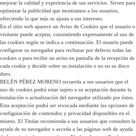
mejorar la calidad y experiencia de sus servicios. Sirven para
optimizar la publicidad que mostramos a los usuarios,
ofreciendo la que más se ajusta a sus intereses.
En el sitio web aparece un Aviso de Cookies que el usuario o
visitante puede aceptar, consintiendo expresamente al uso de
las cookies según se indica a continuación. El usuario puede
configurar su navegador para rechazar por defecto todas las
cookies o para recibir un aviso en pantalla de la recepción de
cada cookie y decidir sobre su instalación o no en su disco
duro.
BELÉN PÉREZ MORENO recuerda a sus usuarios que el
uso de cookies podrá estar sujeto a su aceptación durante la
instalación o actualización del navegador utilizado por éstos.
Esta aceptación podrá ser revocada mediante las opciones de
configuración de contenidos y privacidad disponibles en el
mismo. El Titular recomienda a sus usuarios que consulten la
ayuda de su navegador o acceda a las páginas web de ayuda