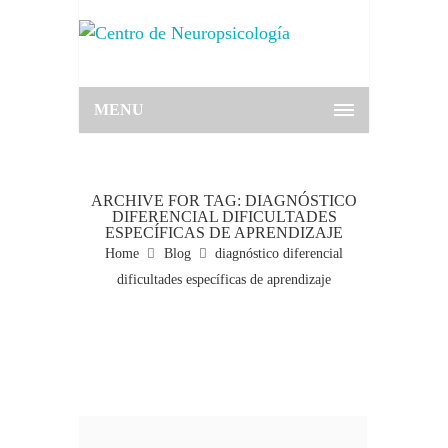
MENU
ARCHIVE FOR TAG: DIAGNÓSTICO
DIFERENCIAL DIFICULTADES
ESPECÍFICAS DE APRENDIZAJE
Home
Blog
diagnóstico diferencial
dificultades específicas de aprendizaje