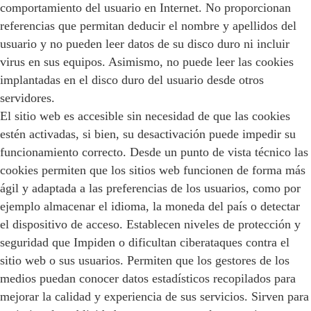
comportamiento del usuario en Internet. No proporcionan
referencias que permitan deducir el nombre y apellidos del
usuario y no pueden leer datos de su disco duro ni incluir
virus en sus equipos. Asimismo, no puede leer las cookies
implantadas en el disco duro del usuario desde otros
servidores.
El sitio web es accesible sin necesidad de que las cookies
estén activadas, si bien, su desactivación puede impedir su
funcionamiento correcto. Desde un punto de vista técnico las
cookies permiten que los sitios web funcionen de forma más
ágil y adaptada a las preferencias de los usuarios, como por
ejemplo almacenar el idioma, la moneda del país o detectar
el dispositivo de acceso. Establecen niveles de protección y
seguridad que Impiden o dificultan ciberataques contra el
sitio web o sus usuarios. Permiten que los gestores de los
medios puedan conocer datos estadísticos recopilados para
mejorar la calidad y experiencia de sus servicios. Sirven para