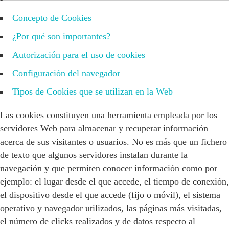
Concepto de Cookies
¿Por qué son importantes?
Autorización para el uso de cookies
Configuración del navegador
Tipos de Cookies que se utilizan en la Web
Las cookies constituyen una herramienta empleada por los
servidores Web para almacenar y recuperar información
acerca de sus visitantes o usuarios. No es más que un fichero
de texto que algunos servidores instalan durante la
navegación y que permiten conocer información como por
ejemplo: el lugar desde el que accede, el tiempo de conexión,
el dispositivo desde el que accede (fijo o móvil), el sistema
operativo y navegador utilizados, las páginas más visitadas,
el número de clicks realizados y de datos respecto al