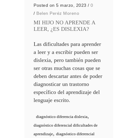
Posted on 5 marzo, 2023
/
0
/
Belen Peréz Moreno
MI HIJO NO APRENDE A
LEER, ¿ES DISLEXIA?
Las dificultades para aprender
a leer y a escribir pueden ser
dislexia, pero también pueden
ser otras muchas cosas que se
deben descartar antes de poder
diagnosticar un trastorno
específico del aprendizaje del
lenguaje escrito.
,
diagnóstico diferencia dislexia
diagnóstico diferencial dificultades de
,
aprendizaje
diagnóstico diferencial