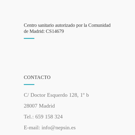
Centro sanitario autorizado por la Comunidad
de Madrid: CS14679
CONTACTO
C/ Doctor Esquerdo 128, 1º b
28007 Madrid
Tel.: 659 158 324
E-mail: info@nepsin.es