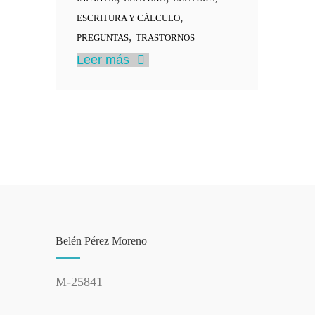
,
ESCRITURA Y CÁLCULO
,
PREGUNTAS
TRASTORNOS
Leer más
Belén Pérez Moreno
M-25841