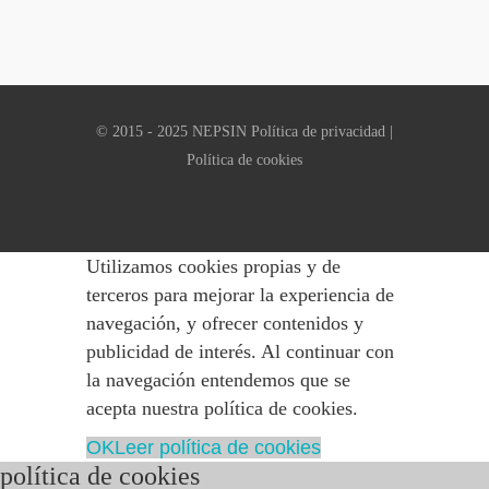
© 2015 - 2025 NEPSIN
Política de privacidad
|
Política de cookies
Utilizamos cookies propias y de
terceros para mejorar la experiencia de
navegación, y ofrecer contenidos y
publicidad de interés. Al continuar con
la navegación entendemos que se
acepta nuestra política de cookies.
OK
Leer política de cookies
política de cookies