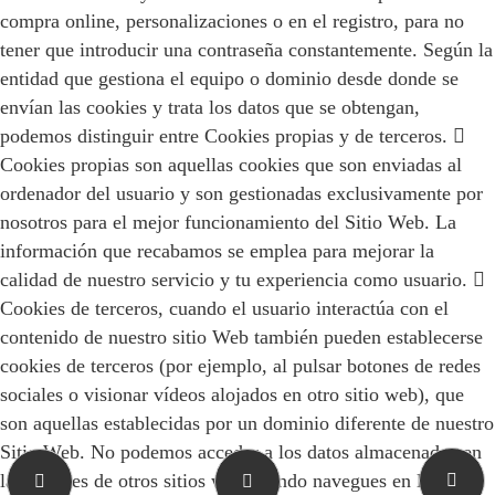
compra online, personalizaciones o en el registro, para no
tener que introducir una contraseña constantemente. Según la
entidad que gestiona el equipo o dominio desde donde se
envían las cookies y trata los datos que se obtengan,
podemos distinguir entre Cookies propias y de terceros. 
Cookies propias son aquellas cookies que son enviadas al
ordenador del usuario y son gestionadas exclusivamente por
nosotros para el mejor funcionamiento del Sitio Web. La
información que recabamos se emplea para mejorar la
calidad de nuestro servicio y tu experiencia como usuario. 
Cookies de terceros, cuando el usuario interactúa con el
contenido de nuestro sitio Web también pueden establecerse
cookies de terceros (por ejemplo, al pulsar botones de redes
sociales o visionar vídeos alojados en otro sitio web), que
son aquellas establecidas por un dominio diferente de nuestro
Sitio Web. No podemos acceder a los datos almacenados en
las cookies de otros sitios web cuando navegues en los