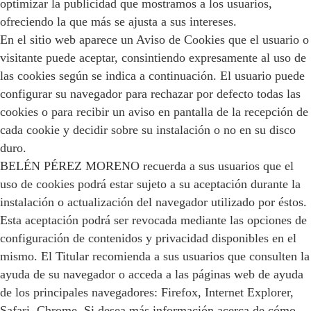
optimizar la publicidad que mostramos a los usuarios,
ofreciendo la que más se ajusta a sus intereses.
En el sitio web aparece un Aviso de Cookies que el usuario o
visitante puede aceptar, consintiendo expresamente al uso de
las cookies según se indica a continuación. El usuario puede
configurar su navegador para rechazar por defecto todas las
cookies o para recibir un aviso en pantalla de la recepción de
cada cookie y decidir sobre su instalación o no en su disco
duro.
BELÉN PÉREZ MORENO recuerda a sus usuarios que el
uso de cookies podrá estar sujeto a su aceptación durante la
instalación o actualización del navegador utilizado por éstos.
Esta aceptación podrá ser revocada mediante las opciones de
configuración de contenidos y privacidad disponibles en el
mismo. El Titular recomienda a sus usuarios que consulten la
ayuda de su navegador o acceda a las páginas web de ayuda
de los principales navegadores: Firefox, Internet Explorer,
Safari, Chrome. Si desea más información acerca de cómo