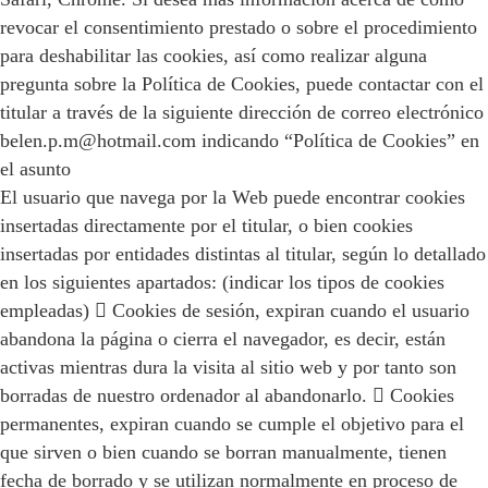
revocar el consentimiento prestado o sobre el procedimiento
para deshabilitar las cookies, así como realizar alguna
pregunta sobre la Política de Cookies, puede contactar con el
titular a través de la siguiente dirección de correo electrónico
belen.p.m@hotmail.com indicando “Política de Cookies” en
el asunto
El usuario que navega por la Web puede encontrar cookies
insertadas directamente por el titular, o bien cookies
insertadas por entidades distintas al titular, según lo detallado
en los siguientes apartados: (indicar los tipos de cookies
empleadas)  Cookies de sesión, expiran cuando el usuario
abandona la página o cierra el navegador, es decir, están
activas mientras dura la visita al sitio web y por tanto son
borradas de nuestro ordenador al abandonarlo.  Cookies
permanentes, expiran cuando se cumple el objetivo para el
que sirven o bien cuando se borran manualmente, tienen
fecha de borrado y se utilizan normalmente en proceso de