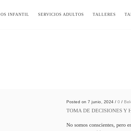
IOS INFANTIL
SERVICIOS ADULTOS
TALLERES
TA
Posted on 7 junio, 2024
/
0
/
Bel
TOMA DE DECISIONES Y
No somos conscientes, pero en