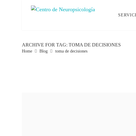
SERVIC
ARCHIVE FOR TAG: TOMA DE DECISIONES
Home
Blog
toma de decisiones