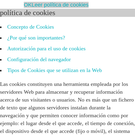
OK
Leer política de cookies
política de cookies
Concepto de Cookies
¿Por qué son importantes?
Autorización para el uso de cookies
Configuración del navegador
Tipos de Cookies que se utilizan en la Web
Las cookies constituyen una herramienta empleada por los
servidores Web para almacenar y recuperar información
acerca de sus visitantes o usuarios. No es más que un fichero
de texto que algunos servidores instalan durante la
navegación y que permiten conocer información como por
ejemplo: el lugar desde el que accede, el tiempo de conexión,
el dispositivo desde el que accede (fijo o móvil), el sistema