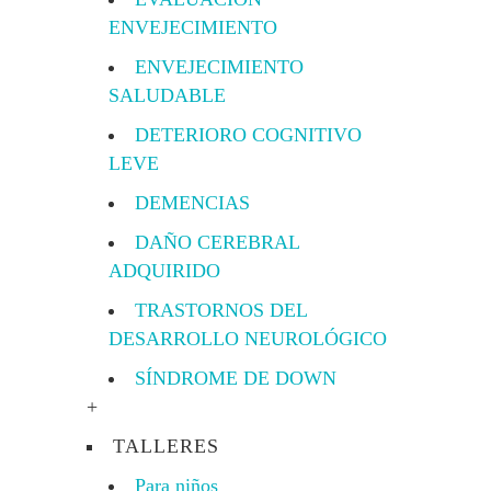
ENVEJECIMIENTO
ENVEJECIMIENTO
SALUDABLE
DETERIORO COGNITIVO
LEVE
DEMENCIAS
DAÑO CEREBRAL
ADQUIRIDO
TRASTORNOS DEL
DESARROLLO NEUROLÓGICO
SÍNDROME DE DOWN
+
TALLERES
Para niños