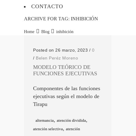
CONTACTO
ARCHIVE FOR TAG: INHIBICIÓN
Home
Blog
inhibición
Posted on 26 marzo, 2023
/
0
/
Belen Peréz Moreno
MODELO TEÓRICO DE
FUNCIONES EJECUTIVAS
Componentes de las funciones
ejecutivas según el modelo de
Tirapu
,
,
alternancia
atención dividida
,
atención selectiva
atención