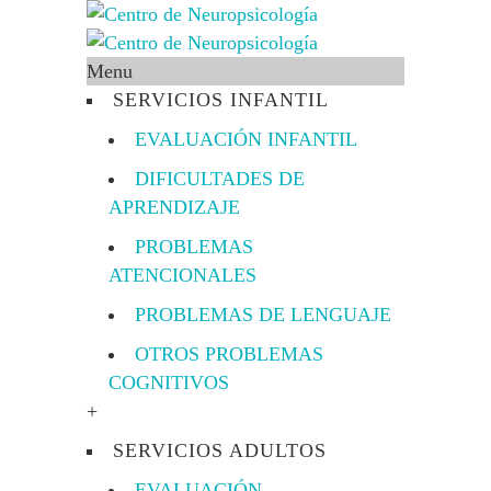
Menu
SERVICIOS INFANTIL
EVALUACIÓN INFANTIL
DIFICULTADES DE
APRENDIZAJE
PROBLEMAS
ATENCIONALES
PROBLEMAS DE LENGUAJE
OTROS PROBLEMAS
COGNITIVOS
+
SERVICIOS ADULTOS
EVALUACIÓN