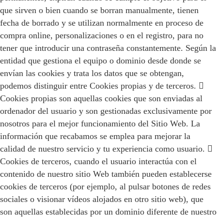
que sirven o bien cuando se borran manualmente, tienen
fecha de borrado y se utilizan normalmente en proceso de
compra online, personalizaciones o en el registro, para no
tener que introducir una contraseña constantemente. Según la
entidad que gestiona el equipo o dominio desde donde se
envían las cookies y trata los datos que se obtengan,
podemos distinguir entre Cookies propias y de terceros. 
Cookies propias son aquellas cookies que son enviadas al
ordenador del usuario y son gestionadas exclusivamente por
nosotros para el mejor funcionamiento del Sitio Web. La
información que recabamos se emplea para mejorar la
calidad de nuestro servicio y tu experiencia como usuario. 
Cookies de terceros, cuando el usuario interactúa con el
contenido de nuestro sitio Web también pueden establecerse
cookies de terceros (por ejemplo, al pulsar botones de redes
sociales o visionar vídeos alojados en otro sitio web), que
son aquellas establecidas por un dominio diferente de nuestro