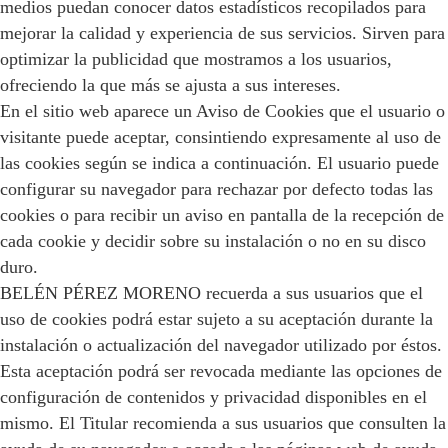
medios puedan conocer datos estadísticos recopilados para
mejorar la calidad y experiencia de sus servicios. Sirven para
optimizar la publicidad que mostramos a los usuarios,
ofreciendo la que más se ajusta a sus intereses.
En el sitio web aparece un Aviso de Cookies que el usuario o
visitante puede aceptar, consintiendo expresamente al uso de
las cookies según se indica a continuación. El usuario puede
configurar su navegador para rechazar por defecto todas las
cookies o para recibir un aviso en pantalla de la recepción de
cada cookie y decidir sobre su instalación o no en su disco
duro.
BELÉN PÉREZ MORENO recuerda a sus usuarios que el
uso de cookies podrá estar sujeto a su aceptación durante la
instalación o actualización del navegador utilizado por éstos.
Esta aceptación podrá ser revocada mediante las opciones de
configuración de contenidos y privacidad disponibles en el
mismo. El Titular recomienda a sus usuarios que consulten la