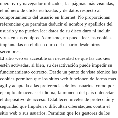
operativo y navegador utilizados, las páginas más visitadas,
el número de clicks realizados y de datos respecto al
comportamiento del usuario en Internet. No proporcionan
referencias que permitan deducir el nombre y apellidos del
usuario y no pueden leer datos de su disco duro ni incluir
virus en sus equipos. Asimismo, no puede leer las cookies
implantadas en el disco duro del usuario desde otros
servidores.
El sitio web es accesible sin necesidad de que las cookies
estén activadas, si bien, su desactivación puede impedir su
funcionamiento correcto. Desde un punto de vista técnico las
cookies permiten que los sitios web funcionen de forma más
ágil y adaptada a las preferencias de los usuarios, como por
ejemplo almacenar el idioma, la moneda del país o detectar
el dispositivo de acceso. Establecen niveles de protección y
seguridad que Impiden o dificultan ciberataques contra el
sitio web o sus usuarios. Permiten que los gestores de los