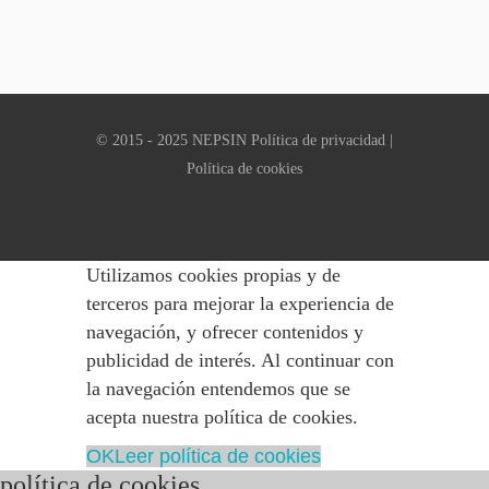
© 2015 - 2025 NEPSIN
Política de privacidad
|
Política de cookies
Utilizamos cookies propias y de
terceros para mejorar la experiencia de
navegación, y ofrecer contenidos y
publicidad de interés. Al continuar con
la navegación entendemos que se
acepta nuestra política de cookies.
OK
Leer política de cookies
política de cookies