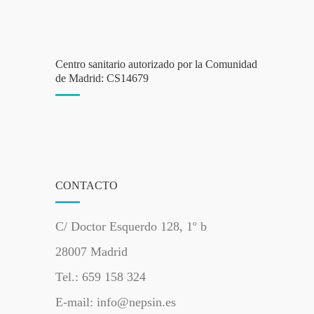
Centro sanitario autorizado por la Comunidad
de Madrid: CS14679
CONTACTO
C/ Doctor Esquerdo 128, 1º b
28007 Madrid
Tel.: 659 158 324
E-mail: info@nepsin.es