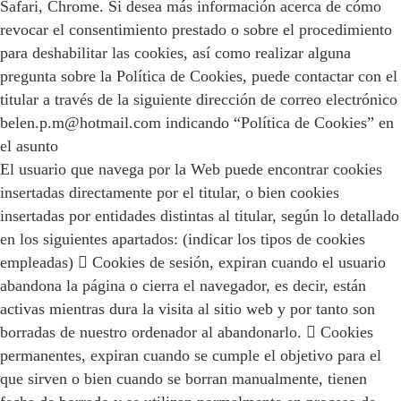
Safari, Chrome. Si desea más información acerca de cómo
revocar el consentimiento prestado o sobre el procedimiento
para deshabilitar las cookies, así como realizar alguna
pregunta sobre la Política de Cookies, puede contactar con el
titular a través de la siguiente dirección de correo electrónico
belen.p.m@hotmail.com indicando “Política de Cookies” en
el asunto
El usuario que navega por la Web puede encontrar cookies
insertadas directamente por el titular, o bien cookies
insertadas por entidades distintas al titular, según lo detallado
en los siguientes apartados: (indicar los tipos de cookies
empleadas)  Cookies de sesión, expiran cuando el usuario
abandona la página o cierra el navegador, es decir, están
activas mientras dura la visita al sitio web y por tanto son
borradas de nuestro ordenador al abandonarlo.  Cookies
permanentes, expiran cuando se cumple el objetivo para el
que sirven o bien cuando se borran manualmente, tienen