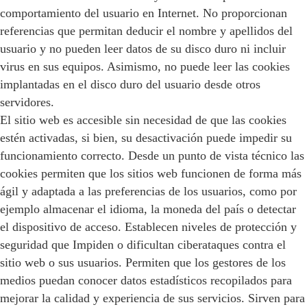
comportamiento del usuario en Internet. No proporcionan
referencias que permitan deducir el nombre y apellidos del
usuario y no pueden leer datos de su disco duro ni incluir
virus en sus equipos. Asimismo, no puede leer las cookies
implantadas en el disco duro del usuario desde otros
servidores.
El sitio web es accesible sin necesidad de que las cookies
estén activadas, si bien, su desactivación puede impedir su
funcionamiento correcto. Desde un punto de vista técnico las
cookies permiten que los sitios web funcionen de forma más
ágil y adaptada a las preferencias de los usuarios, como por
ejemplo almacenar el idioma, la moneda del país o detectar
el dispositivo de acceso. Establecen niveles de protección y
seguridad que Impiden o dificultan ciberataques contra el
sitio web o sus usuarios. Permiten que los gestores de los
medios puedan conocer datos estadísticos recopilados para
mejorar la calidad y experiencia de sus servicios. Sirven para