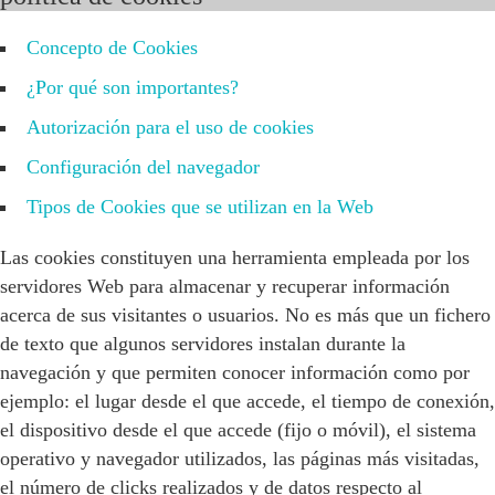
Concepto de Cookies
¿Por qué son importantes?
Autorización para el uso de cookies
Configuración del navegador
Tipos de Cookies que se utilizan en la Web
Las cookies constituyen una herramienta empleada por los
servidores Web para almacenar y recuperar información
acerca de sus visitantes o usuarios. No es más que un fichero
de texto que algunos servidores instalan durante la
navegación y que permiten conocer información como por
ejemplo: el lugar desde el que accede, el tiempo de conexión,
el dispositivo desde el que accede (fijo o móvil), el sistema
operativo y navegador utilizados, las páginas más visitadas,
el número de clicks realizados y de datos respecto al