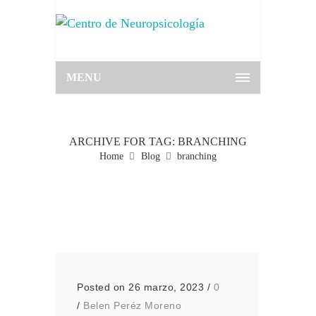
MENU
ARCHIVE FOR TAG: BRANCHING
Home
Blog
branching
Posted on 26 marzo, 2023
/
0
/
Belen Peréz Moreno