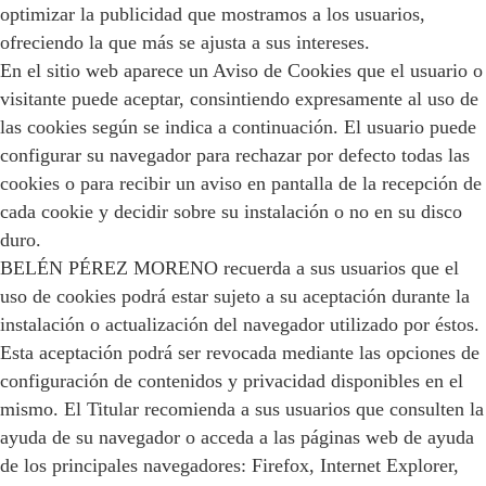
optimizar la publicidad que mostramos a los usuarios,
ofreciendo la que más se ajusta a sus intereses.
En el sitio web aparece un Aviso de Cookies que el usuario o
visitante puede aceptar, consintiendo expresamente al uso de
las cookies según se indica a continuación. El usuario puede
configurar su navegador para rechazar por defecto todas las
cookies o para recibir un aviso en pantalla de la recepción de
cada cookie y decidir sobre su instalación o no en su disco
duro.
BELÉN PÉREZ MORENO recuerda a sus usuarios que el
uso de cookies podrá estar sujeto a su aceptación durante la
instalación o actualización del navegador utilizado por éstos.
Esta aceptación podrá ser revocada mediante las opciones de
configuración de contenidos y privacidad disponibles en el
mismo. El Titular recomienda a sus usuarios que consulten la
ayuda de su navegador o acceda a las páginas web de ayuda
de los principales navegadores: Firefox, Internet Explorer,