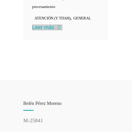
procesamiento
,
ATENCIÓN (Y TDAH)
GENERAL
Leer más
Belén Pérez Moreno
M-25841