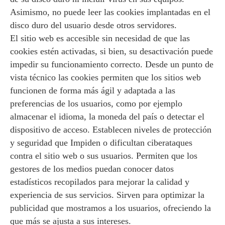
Asimismo, no puede leer las cookies implantadas en el
disco duro del usuario desde otros servidores.
El sitio web es accesible sin necesidad de que las
cookies estén activadas, si bien, su desactivación puede
impedir su funcionamiento correcto. Desde un punto de
vista técnico las cookies permiten que los sitios web
funcionen de forma más ágil y adaptada a las
preferencias de los usuarios, como por ejemplo
almacenar el idioma, la moneda del país o detectar el
dispositivo de acceso. Establecen niveles de protección
y seguridad que Impiden o dificultan ciberataques
contra el sitio web o sus usuarios. Permiten que los
gestores de los medios puedan conocer datos
estadísticos recopilados para mejorar la calidad y
experiencia de sus servicios. Sirven para optimizar la
publicidad que mostramos a los usuarios, ofreciendo la
que más se ajusta a sus intereses.