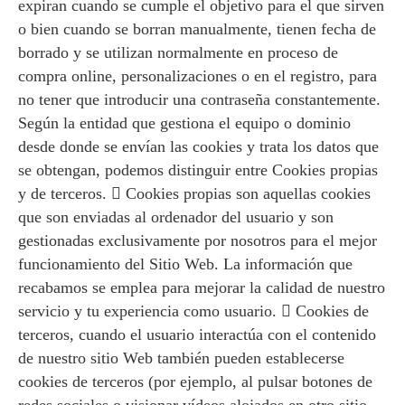
expiran cuando se cumple el objetivo para el que sirven
o bien cuando se borran manualmente, tienen fecha de
borrado y se utilizan normalmente en proceso de
compra online, personalizaciones o en el registro, para
no tener que introducir una contraseña constantemente.
Según la entidad que gestiona el equipo o dominio
desde donde se envían las cookies y trata los datos que
se obtengan, podemos distinguir entre Cookies propias
y de terceros.  Cookies propias son aquellas cookies
que son enviadas al ordenador del usuario y son
gestionadas exclusivamente por nosotros para el mejor
funcionamiento del Sitio Web. La información que
recabamos se emplea para mejorar la calidad de nuestro
servicio y tu experiencia como usuario.  Cookies de
terceros, cuando el usuario interactúa con el contenido
de nuestro sitio Web también pueden establecerse
cookies de terceros (por ejemplo, al pulsar botones de