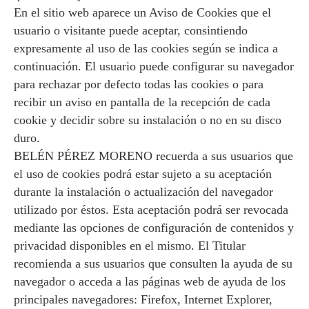
En el sitio web aparece un Aviso de Cookies que el
usuario o visitante puede aceptar, consintiendo
expresamente al uso de las cookies según se indica a
continuación. El usuario puede configurar su navegador
para rechazar por defecto todas las cookies o para
recibir un aviso en pantalla de la recepción de cada
cookie y decidir sobre su instalación o no en su disco
duro.
BELÉN PÉREZ MORENO recuerda a sus usuarios que
el uso de cookies podrá estar sujeto a su aceptación
durante la instalación o actualización del navegador
utilizado por éstos. Esta aceptación podrá ser revocada
mediante las opciones de configuración de contenidos y
privacidad disponibles en el mismo. El Titular
recomienda a sus usuarios que consulten la ayuda de su
navegador o acceda a las páginas web de ayuda de los
principales navegadores: Firefox, Internet Explorer,