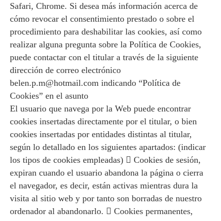
Safari, Chrome. Si desea más información acerca de
cómo revocar el consentimiento prestado o sobre el
procedimiento para deshabilitar las cookies, así como
realizar alguna pregunta sobre la Política de Cookies,
puede contactar con el titular a través de la siguiente
dirección de correo electrónico
belen.p.m@hotmail.com indicando “Política de
Cookies” en el asunto
El usuario que navega por la Web puede encontrar
cookies insertadas directamente por el titular, o bien
cookies insertadas por entidades distintas al titular,
según lo detallado en los siguientes apartados: (indicar
los tipos de cookies empleadas)  Cookies de sesión,
expiran cuando el usuario abandona la página o cierra
el navegador, es decir, están activas mientras dura la
visita al sitio web y por tanto son borradas de nuestro
ordenador al abandonarlo.  Cookies permanentes,