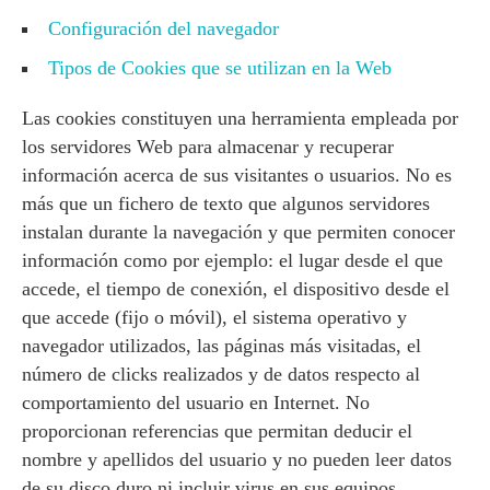
Configuración del navegador
Tipos de Cookies que se utilizan en la Web
Las cookies constituyen una herramienta empleada por
los servidores Web para almacenar y recuperar
información acerca de sus visitantes o usuarios. No es
más que un fichero de texto que algunos servidores
instalan durante la navegación y que permiten conocer
información como por ejemplo: el lugar desde el que
accede, el tiempo de conexión, el dispositivo desde el
que accede (fijo o móvil), el sistema operativo y
navegador utilizados, las páginas más visitadas, el
número de clicks realizados y de datos respecto al
comportamiento del usuario en Internet. No
proporcionan referencias que permitan deducir el
nombre y apellidos del usuario y no pueden leer datos
de su disco duro ni incluir virus en sus equipos.