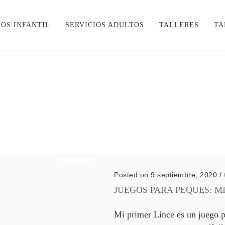
IOS INFANTIL
SERVICIOS ADULTOS
TALLERES
TA
Posted on 9 septiembre, 2020
/
JUEGOS PARA PEQUES: M
Mi primer Lince es un juego p