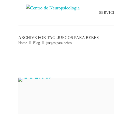
SERVIC
ARCHIVE FOR TAG: JUEGOS PARA BEBES
Home
Blog
juegos para bebes