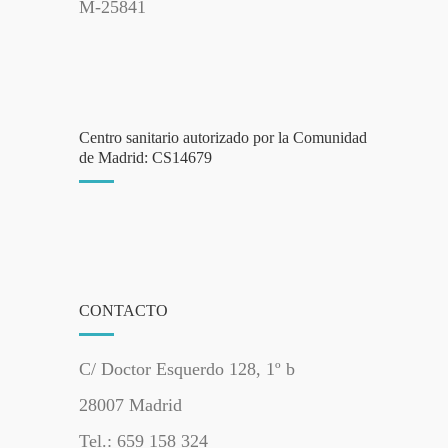
M-25841
Centro sanitario autorizado por la Comunidad
de Madrid: CS14679
CONTACTO
C/ Doctor Esquerdo 128, 1º b
28007 Madrid
Tel.: 659 158 324