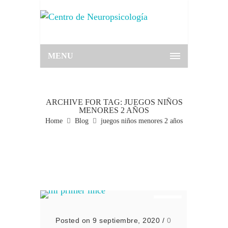
MENU
ARCHIVE FOR TAG: JUEGOS NIÑOS
MENORES 2 AÑOS
Home
Blog
juegos niños menores 2 años
Posted on 9 septiembre, 2020
/
0