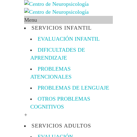
Menu
SERVICIOS INFANTIL
EVALUACIÓN INFANTIL
DIFICULTADES DE
APRENDIZAJE
PROBLEMAS
ATENCIONALES
PROBLEMAS DE LENGUAJE
OTROS PROBLEMAS
COGNITIVOS
+
SERVICIOS ADULTOS
EVALUACIÓN