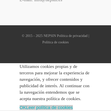
© 2015 - 2025 NEPSIN
Política de privacidad
|
Política de cookies
Utilizamos cookies propias y de
terceros para mejorar la experiencia de
navegación, y ofrecer contenidos y
publicidad de interés. Al continuar con
la navegación entendemos que se
acepta nuestra política de cookies.
OK
Leer política de cookies