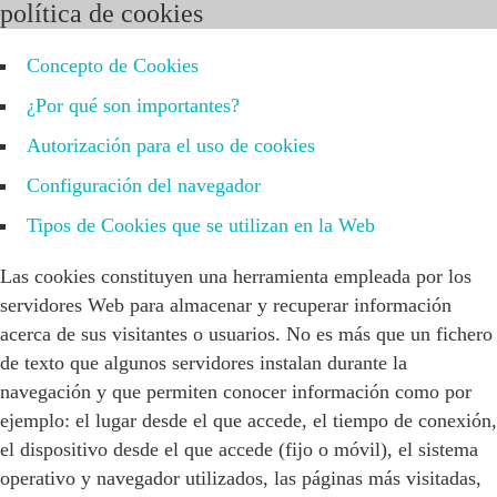
política de cookies
Concepto de Cookies
¿Por qué son importantes?
Autorización para el uso de cookies
Configuración del navegador
Tipos de Cookies que se utilizan en la Web
Las cookies constituyen una herramienta empleada por los
servidores Web para almacenar y recuperar información
acerca de sus visitantes o usuarios. No es más que un fichero
de texto que algunos servidores instalan durante la
navegación y que permiten conocer información como por
ejemplo: el lugar desde el que accede, el tiempo de conexión,
el dispositivo desde el que accede (fijo o móvil), el sistema
operativo y navegador utilizados, las páginas más visitadas,