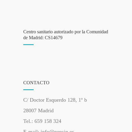
Centro sanitario autorizado por la Comunidad
de Madrid: CS14679
CONTACTO
C/ Doctor Esquerdo 128, 1º b
28007 Madrid
Tel.: 659 158 324
E-mail: info@nepsin.es