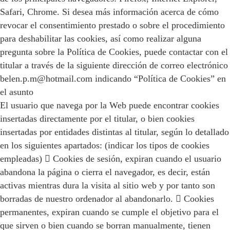
Safari, Chrome. Si desea más información acerca de cómo
revocar el consentimiento prestado o sobre el procedimiento
para deshabilitar las cookies, así como realizar alguna
pregunta sobre la Política de Cookies, puede contactar con el
titular a través de la siguiente dirección de correo electrónico
belen.p.m@hotmail.com indicando “Política de Cookies” en
el asunto
El usuario que navega por la Web puede encontrar cookies
insertadas directamente por el titular, o bien cookies
insertadas por entidades distintas al titular, según lo detallado
en los siguientes apartados: (indicar los tipos de cookies
empleadas)  Cookies de sesión, expiran cuando el usuario
abandona la página o cierra el navegador, es decir, están
activas mientras dura la visita al sitio web y por tanto son
borradas de nuestro ordenador al abandonarlo.  Cookies
permanentes, expiran cuando se cumple el objetivo para el
que sirven o bien cuando se borran manualmente, tienen