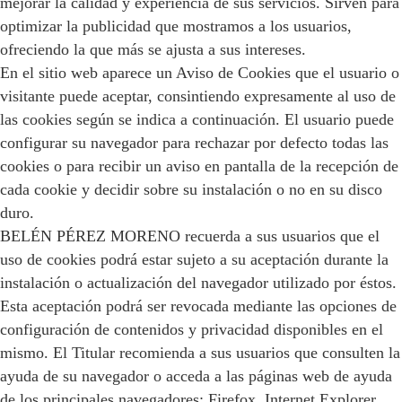
mejorar la calidad y experiencia de sus servicios. Sirven para
optimizar la publicidad que mostramos a los usuarios,
ofreciendo la que más se ajusta a sus intereses.
En el sitio web aparece un Aviso de Cookies que el usuario o
visitante puede aceptar, consintiendo expresamente al uso de
las cookies según se indica a continuación. El usuario puede
configurar su navegador para rechazar por defecto todas las
cookies o para recibir un aviso en pantalla de la recepción de
cada cookie y decidir sobre su instalación o no en su disco
duro.
BELÉN PÉREZ MORENO recuerda a sus usuarios que el
uso de cookies podrá estar sujeto a su aceptación durante la
instalación o actualización del navegador utilizado por éstos.
Esta aceptación podrá ser revocada mediante las opciones de
configuración de contenidos y privacidad disponibles en el
mismo. El Titular recomienda a sus usuarios que consulten la
ayuda de su navegador o acceda a las páginas web de ayuda
de los principales navegadores: Firefox, Internet Explorer,