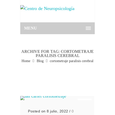
MENU
ARCHIVE FOR TAG: CORTOMETRAJE
PARALISIS CEREBRAL
Home
Blog
cortometraje paralisis cerebral
Posted on 8 julio, 2022
/
0