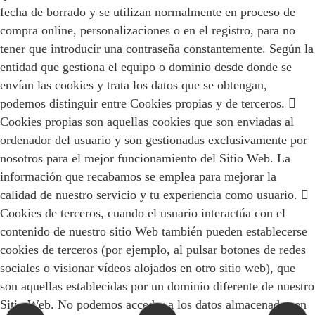
fecha de borrado y se utilizan normalmente en proceso de
compra online, personalizaciones o en el registro, para no
tener que introducir una contraseña constantemente. Según la
entidad que gestiona el equipo o dominio desde donde se
envían las cookies y trata los datos que se obtengan,
podemos distinguir entre Cookies propias y de terceros. 
Cookies propias son aquellas cookies que son enviadas al
ordenador del usuario y son gestionadas exclusivamente por
nosotros para el mejor funcionamiento del Sitio Web. La
información que recabamos se emplea para mejorar la
calidad de nuestro servicio y tu experiencia como usuario. 
Cookies de terceros, cuando el usuario interactúa con el
contenido de nuestro sitio Web también pueden establecerse
cookies de terceros (por ejemplo, al pulsar botones de redes
sociales o visionar vídeos alojados en otro sitio web), que
son aquellas establecidas por un dominio diferente de nuestro
Sitio Web. No podemos acceder a los datos almacenados en