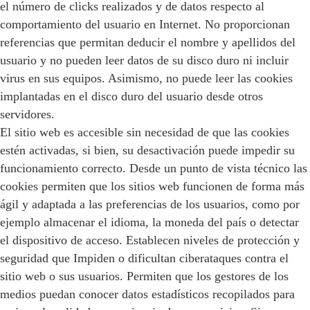
el número de clicks realizados y de datos respecto al
comportamiento del usuario en Internet. No proporcionan
referencias que permitan deducir el nombre y apellidos del
usuario y no pueden leer datos de su disco duro ni incluir
virus en sus equipos. Asimismo, no puede leer las cookies
implantadas en el disco duro del usuario desde otros
servidores.
El sitio web es accesible sin necesidad de que las cookies
estén activadas, si bien, su desactivación puede impedir su
funcionamiento correcto. Desde un punto de vista técnico las
cookies permiten que los sitios web funcionen de forma más
ágil y adaptada a las preferencias de los usuarios, como por
ejemplo almacenar el idioma, la moneda del país o detectar
el dispositivo de acceso. Establecen niveles de protección y
seguridad que Impiden o dificultan ciberataques contra el
sitio web o sus usuarios. Permiten que los gestores de los
medios puedan conocer datos estadísticos recopilados para