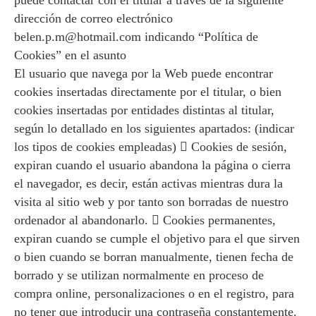
puede contactar con el titular a través de la siguiente
dirección de correo electrónico
belen.p.m@hotmail.com indicando “Política de
Cookies” en el asunto
El usuario que navega por la Web puede encontrar
cookies insertadas directamente por el titular, o bien
cookies insertadas por entidades distintas al titular,
según lo detallado en los siguientes apartados: (indicar
los tipos de cookies empleadas)  Cookies de sesión,
expiran cuando el usuario abandona la página o cierra
el navegador, es decir, están activas mientras dura la
visita al sitio web y por tanto son borradas de nuestro
ordenador al abandonarlo.  Cookies permanentes,
expiran cuando se cumple el objetivo para el que sirven
o bien cuando se borran manualmente, tienen fecha de
borrado y se utilizan normalmente en proceso de
compra online, personalizaciones o en el registro, para
no tener que introducir una contraseña constantemente.