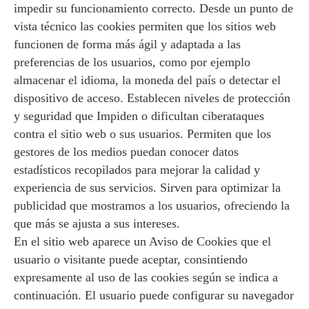
impedir su funcionamiento correcto. Desde un punto de
vista técnico las cookies permiten que los sitios web
funcionen de forma más ágil y adaptada a las
preferencias de los usuarios, como por ejemplo
almacenar el idioma, la moneda del país o detectar el
dispositivo de acceso. Establecen niveles de protección
y seguridad que Impiden o dificultan ciberataques
contra el sitio web o sus usuarios. Permiten que los
gestores de los medios puedan conocer datos
estadísticos recopilados para mejorar la calidad y
experiencia de sus servicios. Sirven para optimizar la
publicidad que mostramos a los usuarios, ofreciendo la
que más se ajusta a sus intereses.
En el sitio web aparece un Aviso de Cookies que el
usuario o visitante puede aceptar, consintiendo
expresamente al uso de las cookies según se indica a
continuación. El usuario puede configurar su navegador