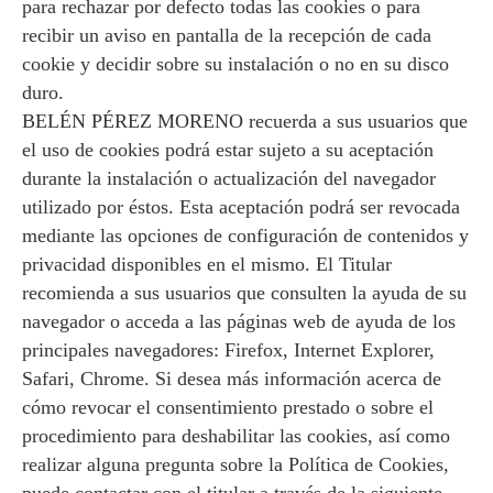
para rechazar por defecto todas las cookies o para
recibir un aviso en pantalla de la recepción de cada
cookie y decidir sobre su instalación o no en su disco
duro.
BELÉN PÉREZ MORENO recuerda a sus usuarios que
el uso de cookies podrá estar sujeto a su aceptación
durante la instalación o actualización del navegador
utilizado por éstos. Esta aceptación podrá ser revocada
mediante las opciones de configuración de contenidos y
privacidad disponibles en el mismo. El Titular
recomienda a sus usuarios que consulten la ayuda de su
navegador o acceda a las páginas web de ayuda de los
principales navegadores: Firefox, Internet Explorer,
Safari, Chrome. Si desea más información acerca de
cómo revocar el consentimiento prestado o sobre el
procedimiento para deshabilitar las cookies, así como
realizar alguna pregunta sobre la Política de Cookies,