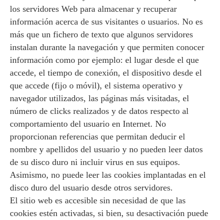
los servidores Web para almacenar y recuperar
información acerca de sus visitantes o usuarios. No es
más que un fichero de texto que algunos servidores
instalan durante la navegación y que permiten conocer
información como por ejemplo: el lugar desde el que
accede, el tiempo de conexión, el dispositivo desde el
que accede (fijo o móvil), el sistema operativo y
navegador utilizados, las páginas más visitadas, el
número de clicks realizados y de datos respecto al
comportamiento del usuario en Internet. No
proporcionan referencias que permitan deducir el
nombre y apellidos del usuario y no pueden leer datos
de su disco duro ni incluir virus en sus equipos.
Asimismo, no puede leer las cookies implantadas en el
disco duro del usuario desde otros servidores.
El sitio web es accesible sin necesidad de que las
cookies estén activadas, si bien, su desactivación puede