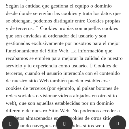
Según la entidad que gestiona el equipo o dominio
desde donde se envían las cookies y trata los datos que
se obtengan, podemos distinguir entre Cookies propias
y de terceros.  Cookies propias son aquellas cookies
que son enviadas al ordenador del usuario y son
gestionadas exclusivamente por nosotros para el mejor
funcionamiento del Sitio Web. La información que
recabamos se emplea para mejorar la calidad de nuestro
servicio y tu experiencia como usuario.  Cookies de
terceros, cuando el usuario interactúa con el contenido
de nuestro sitio Web también pueden establecerse
cookies de terceros (por ejemplo, al pulsar botones de
redes sociales o visionar vídeos alojados en otro sitio
web), que son aquellas establecidas por un dominio
diferente de nuestro Sitio Web. No podemos acceder a
los datos almacenados en las cookies de otros sitios
web cuando navegues en los citados sitios web.