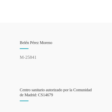
Belén Pérez Moreno
M-25841
Centro sanitario autorizado por la Comunidad
de Madrid: CS14679