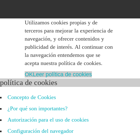
Utilizamos cookies propias y de
terceros para mejorar la experiencia de
navegación, y ofrecer contenidos y
publicidad de interés. Al continuar con
la navegación entendemos que se
acepta nuestra política de cookies.
OK
Leer política de cookies
política de cookies
Concepto de Cookies
¿Por qué son importantes?
Autorización para el uso de cookies
Configuración del navegador