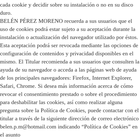
cada cookie y decidir sobre su instalación o no en su disco
duro.
BELÉN PÉREZ MORENO recuerda a sus usuarios que el
uso de cookies podrá estar sujeto a su aceptación durante la
instalación o actualización del navegador utilizado por éstos.
Esta aceptación podrá ser revocada mediante las opciones de
configuración de contenidos y privacidad disponibles en el
mismo. El Titular recomienda a sus usuarios que consulten la
ayuda de su navegador o acceda a las páginas web de ayuda
de los principales navegadores: Firefox, Internet Explorer,
Safari, Chrome. Si desea más información acerca de cómo
revocar el consentimiento prestado o sobre el procedimiento
para deshabilitar las cookies, así como realizar alguna
pregunta sobre la Política de Cookies, puede contactar con el
titular a través de la siguiente dirección de correo electrónico
belen.p.m@hotmail.com indicando “Política de Cookies” en
el asunto