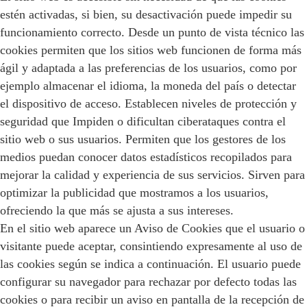
estén activadas, si bien, su desactivación puede impedir su
funcionamiento correcto. Desde un punto de vista técnico las
cookies permiten que los sitios web funcionen de forma más
ágil y adaptada a las preferencias de los usuarios, como por
ejemplo almacenar el idioma, la moneda del país o detectar
el dispositivo de acceso. Establecen niveles de protección y
seguridad que Impiden o dificultan ciberataques contra el
sitio web o sus usuarios. Permiten que los gestores de los
medios puedan conocer datos estadísticos recopilados para
mejorar la calidad y experiencia de sus servicios. Sirven para
optimizar la publicidad que mostramos a los usuarios,
ofreciendo la que más se ajusta a sus intereses.
En el sitio web aparece un Aviso de Cookies que el usuario o
visitante puede aceptar, consintiendo expresamente al uso de
las cookies según se indica a continuación. El usuario puede
configurar su navegador para rechazar por defecto todas las
cookies o para recibir un aviso en pantalla de la recepción de