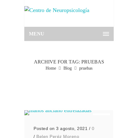
MENU
ARCHIVE FOR TAG: PRUEBAS
Home
Blog
pruebas
Posted on 3 agosto, 2021
/
0
/
Belen Peréz Moreno