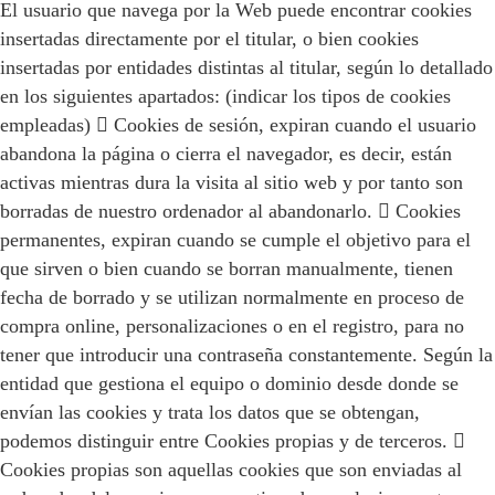
El usuario que navega por la Web puede encontrar cookies
insertadas directamente por el titular, o bien cookies
insertadas por entidades distintas al titular, según lo detallado
en los siguientes apartados: (indicar los tipos de cookies
empleadas)  Cookies de sesión, expiran cuando el usuario
abandona la página o cierra el navegador, es decir, están
activas mientras dura la visita al sitio web y por tanto son
borradas de nuestro ordenador al abandonarlo.  Cookies
permanentes, expiran cuando se cumple el objetivo para el
que sirven o bien cuando se borran manualmente, tienen
fecha de borrado y se utilizan normalmente en proceso de
compra online, personalizaciones o en el registro, para no
tener que introducir una contraseña constantemente. Según la
entidad que gestiona el equipo o dominio desde donde se
envían las cookies y trata los datos que se obtengan,
podemos distinguir entre Cookies propias y de terceros. 
Cookies propias son aquellas cookies que son enviadas al