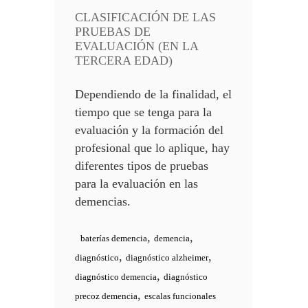
CLASIFICACIÓN DE LAS
PRUEBAS DE
EVALUACIÓN (EN LA
TERCERA EDAD)
Dependiendo de la finalidad, el
tiempo que se tenga para la
evaluación y la formación del
profesional que lo aplique, hay
diferentes tipos de pruebas
para la evaluación en las
demencias.
,
,
baterías demencia
demencia
,
,
diagnóstico
diagnóstico alzheimer
,
diagnóstico demencia
diagnóstico
,
precoz demencia
escalas funcionales