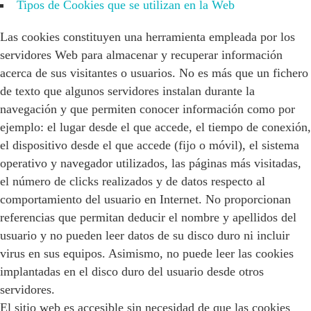
Tipos de Cookies que se utilizan en la Web
Las cookies constituyen una herramienta empleada por los
servidores Web para almacenar y recuperar información
acerca de sus visitantes o usuarios. No es más que un fichero
de texto que algunos servidores instalan durante la
navegación y que permiten conocer información como por
ejemplo: el lugar desde el que accede, el tiempo de conexión,
el dispositivo desde el que accede (fijo o móvil), el sistema
operativo y navegador utilizados, las páginas más visitadas,
el número de clicks realizados y de datos respecto al
comportamiento del usuario en Internet. No proporcionan
referencias que permitan deducir el nombre y apellidos del
usuario y no pueden leer datos de su disco duro ni incluir
virus en sus equipos. Asimismo, no puede leer las cookies
implantadas en el disco duro del usuario desde otros
servidores.
El sitio web es accesible sin necesidad de que las cookies