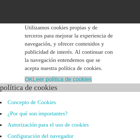
Utilizamos cookies propias y de
terceros para mejorar la experiencia de
navegación, y ofrecer contenidos y
publicidad de interés. Al continuar con
la navegación entendemos que se
acepta nuestra política de cookies.
OK
Leer política de cookies
política de cookies
Concepto de Cookies
¿Por qué son importantes?
Autorización para el uso de cookies
Configuración del navegador