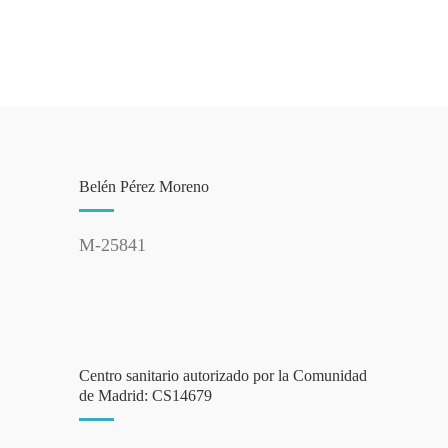
Belén Pérez Moreno
M-25841
Centro sanitario autorizado por la Comunidad
de Madrid: CS14679