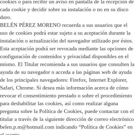
cookies o para recibir un aviso en pantalla de la recepción de
cada cookie y decidir sobre su instalación o no en su disco
duro.
BELÉN PÉREZ MORENO recuerda a sus usuarios que el
uso de cookies podrá estar sujeto a su aceptación durante la
instalación o actualización del navegador utilizado por éstos.
Esta aceptación podrá ser revocada mediante las opciones de
configuración de contenidos y privacidad disponibles en el
mismo. El Titular recomienda a sus usuarios que consulten la
ayuda de su navegador o acceda a las páginas web de ayuda
de los principales navegadores: Firefox, Internet Explorer,
Safari, Chrome. Si desea más información acerca de cómo
revocar el consentimiento prestado o sobre el procedimiento
para deshabilitar las cookies, así como realizar alguna
pregunta sobre la Política de Cookies, puede contactar con el
titular a través de la siguiente dirección de correo electrónico
belen.p.m@hotmail.com indicando “Política de Cookies” en
el asunto