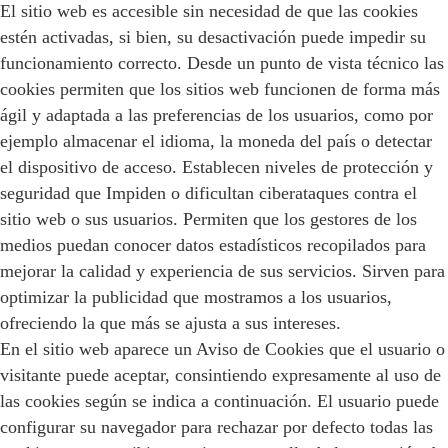
El sitio web es accesible sin necesidad de que las cookies
estén activadas, si bien, su desactivación puede impedir su
funcionamiento correcto. Desde un punto de vista técnico las
cookies permiten que los sitios web funcionen de forma más
ágil y adaptada a las preferencias de los usuarios, como por
ejemplo almacenar el idioma, la moneda del país o detectar
el dispositivo de acceso. Establecen niveles de protección y
seguridad que Impiden o dificultan ciberataques contra el
sitio web o sus usuarios. Permiten que los gestores de los
medios puedan conocer datos estadísticos recopilados para
mejorar la calidad y experiencia de sus servicios. Sirven para
optimizar la publicidad que mostramos a los usuarios,
ofreciendo la que más se ajusta a sus intereses.
En el sitio web aparece un Aviso de Cookies que el usuario o
visitante puede aceptar, consintiendo expresamente al uso de
las cookies según se indica a continuación. El usuario puede
configurar su navegador para rechazar por defecto todas las