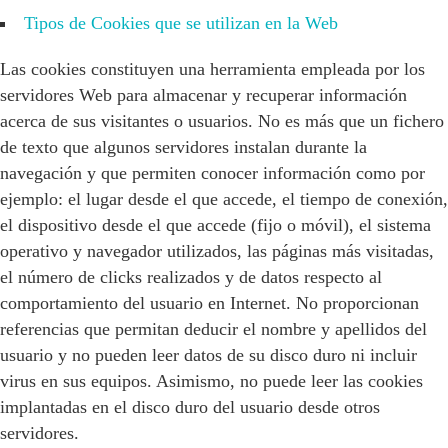
Tipos de Cookies que se utilizan en la Web
Las cookies constituyen una herramienta empleada por los
servidores Web para almacenar y recuperar información
acerca de sus visitantes o usuarios. No es más que un fichero
de texto que algunos servidores instalan durante la
navegación y que permiten conocer información como por
ejemplo: el lugar desde el que accede, el tiempo de conexión,
el dispositivo desde el que accede (fijo o móvil), el sistema
operativo y navegador utilizados, las páginas más visitadas,
el número de clicks realizados y de datos respecto al
comportamiento del usuario en Internet. No proporcionan
referencias que permitan deducir el nombre y apellidos del
usuario y no pueden leer datos de su disco duro ni incluir
virus en sus equipos. Asimismo, no puede leer las cookies
implantadas en el disco duro del usuario desde otros
servidores.