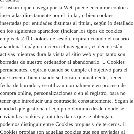
El usuario que navega por la Web puede encontrar cookies
insertadas directamente por el titular, o bien cookies
insertadas por entidades distintas al titular, según lo detallado
en los siguientes apartados: (indicar los tipos de cookies
empleadas)  Cookies de sesión, expiran cuando el usuario
abandona la página o cierra el navegador, es decir, están
activas mientras dura la visita al sitio web y por tanto son
borradas de nuestro ordenador al abandonarlo.  Cookies
permanentes, expiran cuando se cumple el objetivo para el
que sirven o bien cuando se borran manualmente, tienen
fecha de borrado y se utilizan normalmente en proceso de
compra online, personalizaciones o en el registro, para no
tener que introducir una contraseña constantemente. Según la
entidad que gestiona el equipo o dominio desde donde se
envían las cookies y trata los datos que se obtengan,
podemos distinguir entre Cookies propias y de terceros. 
Cookies propias son aquellas cookies que son enviadas al