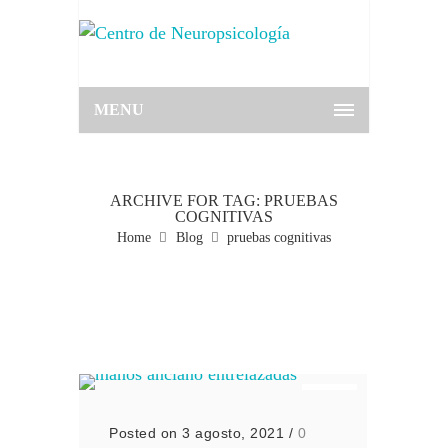
MENU
ARCHIVE FOR TAG: PRUEBAS
COGNITIVAS
Home
Blog
pruebas cognitivas
Posted on 3 agosto, 2021
/
0