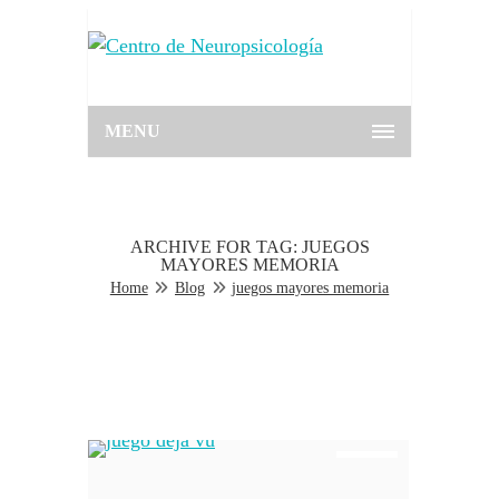
MENU
ARCHIVE FOR TAG: JUEGOS
MAYORES MEMORIA
Home
Blog
juegos mayores memoria