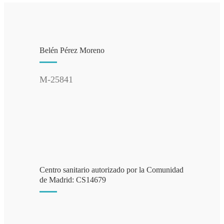
Belén Pérez Moreno
M-25841
Centro sanitario autorizado por la Comunidad
de Madrid: CS14679