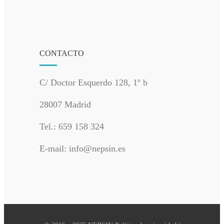
CONTACTO
C/ Doctor Esquerdo 128, 1º b
28007 Madrid
Tel.: 659 158 324
E-mail: info@nepsin.es