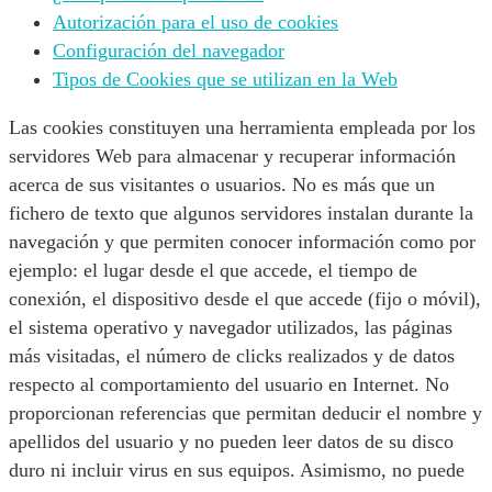
Autorización para el uso de cookies
Configuración del navegador
Tipos de Cookies que se utilizan en la Web
Las cookies constituyen una herramienta empleada por los
servidores Web para almacenar y recuperar información
acerca de sus visitantes o usuarios. No es más que un
fichero de texto que algunos servidores instalan durante la
navegación y que permiten conocer información como por
ejemplo: el lugar desde el que accede, el tiempo de
conexión, el dispositivo desde el que accede (fijo o móvil),
el sistema operativo y navegador utilizados, las páginas
más visitadas, el número de clicks realizados y de datos
respecto al comportamiento del usuario en Internet. No
proporcionan referencias que permitan deducir el nombre y
apellidos del usuario y no pueden leer datos de su disco
duro ni incluir virus en sus equipos. Asimismo, no puede