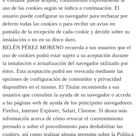
o visitante puede aceptar, consintiendo expresamente al
uso de las cookies según se indica a continuación. El
usuario puede configurar su navegador para rechazar por
defecto todas las cookies o para recibir un aviso en
pantalla de la recepción de cada cookie y decidir sobre su
instalación o no en su disco duro.
BELÉN PÉREZ MORENO recuerda a sus usuarios que el
uso de cookies podrá estar sujeto a su aceptación durante
la instalación o actualización del navegador utilizado por
éstos. Esta aceptación podrá ser revocada mediante las
opciones de configuración de contenidos y privacidad
disponibles en el mismo. El Titular recomienda a sus
usuarios que consulten la ayuda de su navegador o acceda
a las páginas web de ayuda de los principales navegadores:
Firefox, Internet Explorer, Safari, Chrome. Si desea más
información acerca de cómo revocar el consentimiento
prestado o sobre el procedimiento para deshabilitar las
cookies, así como realizar alguna pregunta sobre la Política