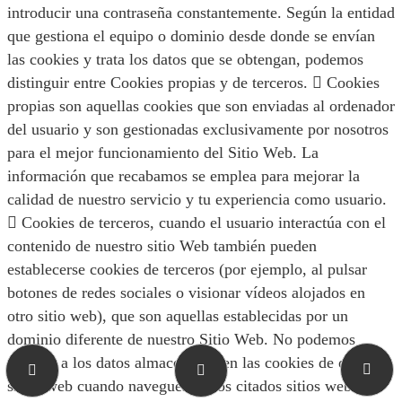
introducir una contraseña constantemente. Según la entidad
que gestiona el equipo o dominio desde donde se envían
las cookies y trata los datos que se obtengan, podemos
distinguir entre Cookies propias y de terceros.  Cookies
propias son aquellas cookies que son enviadas al ordenador
del usuario y son gestionadas exclusivamente por nosotros
para el mejor funcionamiento del Sitio Web. La
información que recabamos se emplea para mejorar la
calidad de nuestro servicio y tu experiencia como usuario.
 Cookies de terceros, cuando el usuario interactúa con el
contenido de nuestro sitio Web también pueden
establecerse cookies de terceros (por ejemplo, al pulsar
botones de redes sociales o visionar vídeos alojados en
otro sitio web), que son aquellas establecidas por un
dominio diferente de nuestro Sitio Web. No podemos
acceder a los datos almacenados en las cookies de otros
sitios web cuando navegues en los citados sitios web.