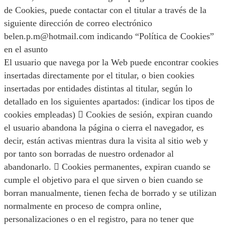
de Cookies, puede contactar con el titular a través de la
siguiente dirección de correo electrónico
belen.p.m@hotmail.com indicando “Política de Cookies”
en el asunto
El usuario que navega por la Web puede encontrar cookies
insertadas directamente por el titular, o bien cookies
insertadas por entidades distintas al titular, según lo
detallado en los siguientes apartados: (indicar los tipos de
cookies empleadas)  Cookies de sesión, expiran cuando
el usuario abandona la página o cierra el navegador, es
decir, están activas mientras dura la visita al sitio web y
por tanto son borradas de nuestro ordenador al
abandonarlo.  Cookies permanentes, expiran cuando se
cumple el objetivo para el que sirven o bien cuando se
borran manualmente, tienen fecha de borrado y se utilizan
normalmente en proceso de compra online,
personalizaciones o en el registro, para no tener que