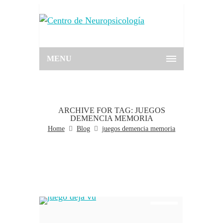
MENU
ARCHIVE FOR TAG: JUEGOS
DEMENCIA MEMORIA
Home
Blog
juegos demencia memoria