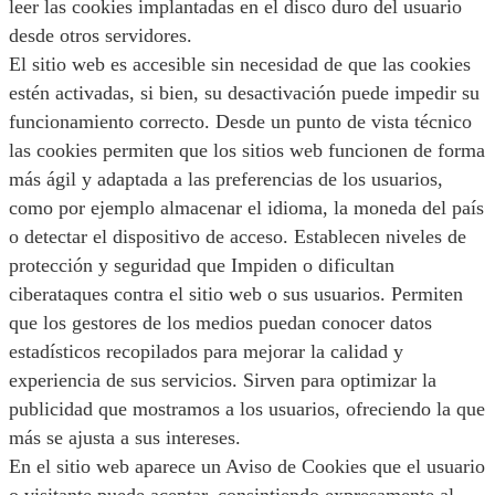
leer las cookies implantadas en el disco duro del usuario
desde otros servidores.
El sitio web es accesible sin necesidad de que las cookies
estén activadas, si bien, su desactivación puede impedir su
funcionamiento correcto. Desde un punto de vista técnico
las cookies permiten que los sitios web funcionen de forma
más ágil y adaptada a las preferencias de los usuarios,
como por ejemplo almacenar el idioma, la moneda del país
o detectar el dispositivo de acceso. Establecen niveles de
protección y seguridad que Impiden o dificultan
ciberataques contra el sitio web o sus usuarios. Permiten
que los gestores de los medios puedan conocer datos
estadísticos recopilados para mejorar la calidad y
experiencia de sus servicios. Sirven para optimizar la
publicidad que mostramos a los usuarios, ofreciendo la que
más se ajusta a sus intereses.
En el sitio web aparece un Aviso de Cookies que el usuario