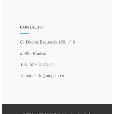
CONTACTO
C/ Doctor Esquerdo 128, 1º b
28007 Madrid
Tel.: 659 158 324
E-mail: info@nepsin.es