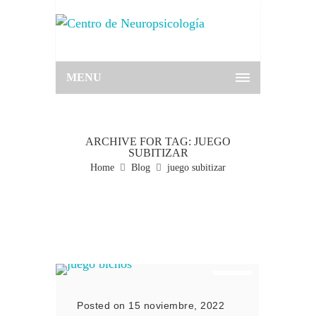
MENU
ARCHIVE FOR TAG: JUEGO
SUBITIZAR
Home
Blog
juego subitizar
Posted on 15 noviembre, 2022