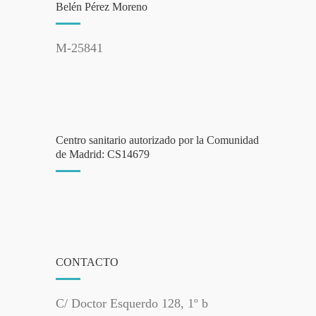
Belén Pérez Moreno
M-25841
Centro sanitario autorizado por la Comunidad
de Madrid: CS14679
CONTACTO
C/ Doctor Esquerdo 128, 1º b