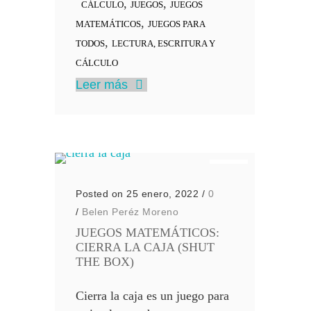
,
,
CÁLCULO
JUEGOS
JUEGOS
,
MATEMÁTICOS
JUEGOS PARA
,
TODOS
LECTURA, ESCRITURA Y
CÁLCULO
Leer más
Posted on 25 enero, 2022
/
0
/
Belen Peréz Moreno
JUEGOS MATEMÁTICOS:
CIERRA LA CAJA (SHUT
THE BOX)
Cierra la caja es un juego para