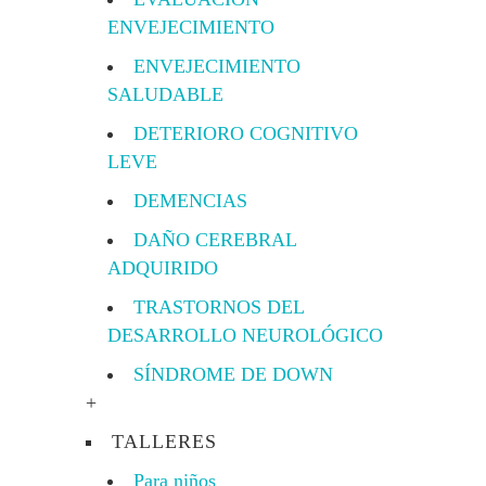
ENVEJECIMIENTO
ENVEJECIMIENTO
SALUDABLE
DETERIORO COGNITIVO
LEVE
DEMENCIAS
DAÑO CEREBRAL
ADQUIRIDO
TRASTORNOS DEL
DESARROLLO NEUROLÓGICO
SÍNDROME DE DOWN
+
TALLERES
Para niños