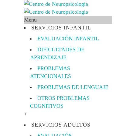
Menu
SERVICIOS INFANTIL
EVALUACIÓN INFANTIL
DIFICULTADES DE
APRENDIZAJE
PROBLEMAS
ATENCIONALES
PROBLEMAS DE LENGUAJE
OTROS PROBLEMAS
COGNITIVOS
+
SERVICIOS ADULTOS
EVALUACIÓN