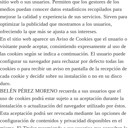
sitio web o sus usuarios. Permiten que los gestores de los
medios puedan conocer datos estadísticos recopilados para
mejorar la calidad y experiencia de sus servicios. Sirven para
optimizar la publicidad que mostramos a los usuarios,
ofreciendo la que más se ajusta a sus intereses.
En el sitio web aparece un Aviso de Cookies que el usuario o
visitante puede aceptar, consintiendo expresamente al uso de
las cookies según se indica a continuación. El usuario puede
configurar su navegador para rechazar por defecto todas las
cookies o para recibir un aviso en pantalla de la recepción de
cada cookie y decidir sobre su instalación o no en su disco
duro.
BELÉN PÉREZ MORENO recuerda a sus usuarios que el
uso de cookies podrá estar sujeto a su aceptación durante la
instalación o actualización del navegador utilizado por éstos.
Esta aceptación podrá ser revocada mediante las opciones de
configuración de contenidos y privacidad disponibles en el