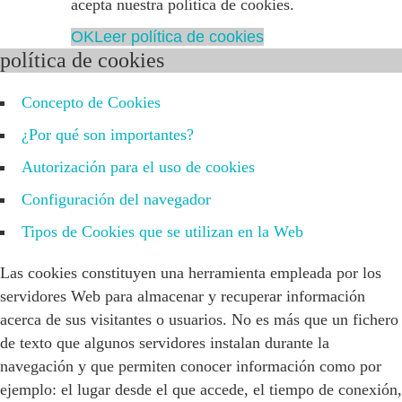
acepta nuestra política de cookies.
OK
Leer política de cookies
política de cookies
Concepto de Cookies
¿Por qué son importantes?
Autorización para el uso de cookies
Configuración del navegador
Tipos de Cookies que se utilizan en la Web
Las cookies constituyen una herramienta empleada por los
servidores Web para almacenar y recuperar información
acerca de sus visitantes o usuarios. No es más que un fichero
de texto que algunos servidores instalan durante la
navegación y que permiten conocer información como por
ejemplo: el lugar desde el que accede, el tiempo de conexión,