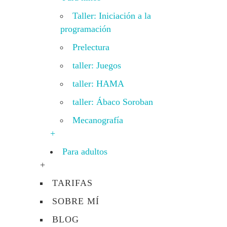
Taller: Iniciación a la
programación
Prelectura
taller: Juegos
taller: HAMA
taller: Ábaco Soroban
Mecanografía
+
Para adultos
+
TARIFAS
SOBRE MÍ
BLOG