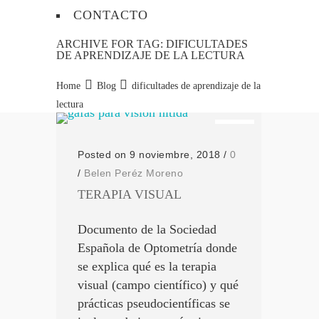
CONTACTO
ARCHIVE FOR TAG: DIFICULTADES
DE APRENDIZAJE DE LA LECTURA
Home
Blog
dificultades de aprendizaje de la
lectura
Posted on 9 noviembre, 2018
/
0
/
Belen Peréz Moreno
TERAPIA VISUAL
Documento de la Sociedad
Española de Optometría donde
se explica qué es la terapia
visual (campo científico) y qué
prácticas pseudocientíficas se