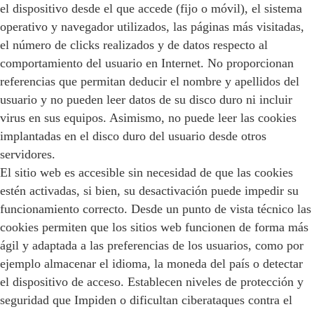
el dispositivo desde el que accede (fijo o móvil), el sistema
operativo y navegador utilizados, las páginas más visitadas,
el número de clicks realizados y de datos respecto al
comportamiento del usuario en Internet. No proporcionan
referencias que permitan deducir el nombre y apellidos del
usuario y no pueden leer datos de su disco duro ni incluir
virus en sus equipos. Asimismo, no puede leer las cookies
implantadas en el disco duro del usuario desde otros
servidores.
El sitio web es accesible sin necesidad de que las cookies
estén activadas, si bien, su desactivación puede impedir su
funcionamiento correcto. Desde un punto de vista técnico las
cookies permiten que los sitios web funcionen de forma más
ágil y adaptada a las preferencias de los usuarios, como por
ejemplo almacenar el idioma, la moneda del país o detectar
el dispositivo de acceso. Establecen niveles de protección y
seguridad que Impiden o dificultan ciberataques contra el