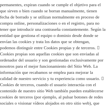
permanentes, expiran cuando se cumple el objetivo para el
que sirven o bien cuando se borran manualmente, tienen
fecha de borrado y se utilizan normalmente en proceso de
compra online, personalizaciones o en el registro, para no
tener que introducir una contraseña constantemente. Según la
entidad que gestiona el equipo o dominio desde donde se
envían las cookies y trata los datos que se obtengan,
podemos distinguir entre Cookies propias y de terceros. 
Cookies propias son aquellas cookies que son enviadas al
ordenador del usuario y son gestionadas exclusivamente por
nosotros para el mejor funcionamiento del Sitio Web. La
información que recabamos se emplea para mejorar la
calidad de nuestro servicio y tu experiencia como usuario. 
Cookies de terceros, cuando el usuario interactúa con el
contenido de nuestro sitio Web también pueden establecerse
cookies de terceros (por ejemplo, al pulsar botones de redes
sociales o visionar vídeos alojados en otro sitio web), que