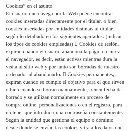
Cookies” en el asunto
El usuario que navega por la Web puede encontrar
cookies insertadas directamente por el titular, o bien
cookies insertadas por entidades distintas al titular,
según lo detallado en los siguientes apartados: (indicar
los tipos de cookies empleadas)  Cookies de sesión,
expiran cuando el usuario abandona la página o cierra
el navegador, es decir, están activas mientras dura la
visita al sitio web y por tanto son borradas de nuestro
ordenador al abandonarlo.  Cookies permanentes,
expiran cuando se cumple el objetivo para el que sirven
o bien cuando se borran manualmente, tienen fecha de
borrado y se utilizan normalmente en proceso de
compra online, personalizaciones o en el registro, para
no tener que introducir una contraseña constantemente.
Según la entidad que gestiona el equipo o dominio
desde donde se envían las cookies y trata los datos que