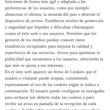
funcionen de forma más ágil y adaptada a las
preferencias de los usuarios, como por ejemplo
almacenar el idioma, la moneda del país o detectar el
dispositivo de acceso. Establecen niveles de protección
y seguridad que Impiden o dificultan ciberataques
contra el sitio web o sus usuarios. Permiten que los
gestores de los medios puedan conocer datos
estadísticos recopilados para mejorar la calidad y
experiencia de sus servicios. Sirven para optimizar la
publicidad que mostramos a los usuarios, ofreciendo la
que más se ajusta a sus intereses.
En el sitio web aparece un Aviso de Cookies que el
usuario o visitante puede aceptar, consintiendo
expresamente al uso de las cookies según se indica a
continuación. El usuario puede configurar su navegador
para rechazar por defecto todas las cookies o para
recibir un aviso en pantalla de la recepción de cada