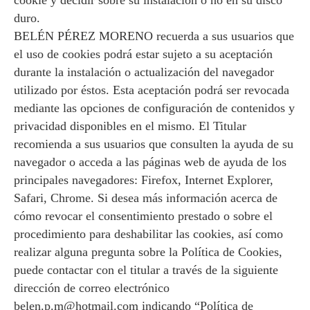
cookie y decidir sobre su instalación o no en su disco
duro.
BELÉN PÉREZ MORENO recuerda a sus usuarios que
el uso de cookies podrá estar sujeto a su aceptación
durante la instalación o actualización del navegador
utilizado por éstos. Esta aceptación podrá ser revocada
mediante las opciones de configuración de contenidos y
privacidad disponibles en el mismo. El Titular
recomienda a sus usuarios que consulten la ayuda de su
navegador o acceda a las páginas web de ayuda de los
principales navegadores: Firefox, Internet Explorer,
Safari, Chrome. Si desea más información acerca de
cómo revocar el consentimiento prestado o sobre el
procedimiento para deshabilitar las cookies, así como
realizar alguna pregunta sobre la Política de Cookies,
puede contactar con el titular a través de la siguiente
dirección de correo electrónico
belen.p.m@hotmail.com indicando “Política de