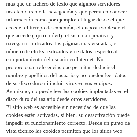
más que un fichero de texto que algunos servidores
instalan durante la navegación y que permiten conocer
información como por ejemplo: el lugar desde el que
accede, el tiempo de conexión, el dispositivo desde el
que accede (fijo o móvil), el sistema operativo y
navegador utilizados, las páginas más visitadas, el
número de clicks realizados y de datos respecto al
comportamiento del usuario en Internet. No
proporcionan referencias que permitan deducir el
nombre y apellidos del usuario y no pueden leer datos
de su disco duro ni incluir virus en sus equipos.
Asimismo, no puede leer las cookies implantadas en el
disco duro del usuario desde otros servidores.
El sitio web es accesible sin necesidad de que las
cookies estén activadas, si bien, su desactivación puede
impedir su funcionamiento correcto. Desde un punto de
vista técnico las cookies permiten que los sitios web