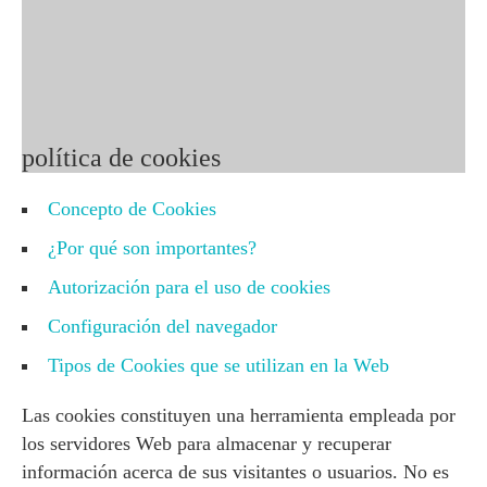
© 2015 - 2025 NEPSIN
Política de
privacidad
|
Política de cookies
política de cookies
Concepto de Cookies
¿Por qué son importantes?
Autorización para el uso de cookies
Configuración del navegador
Tipos de Cookies que se utilizan en la Web
Las cookies constituyen una herramienta empleada por
los servidores Web para almacenar y recuperar
información acerca de sus visitantes o usuarios. No es