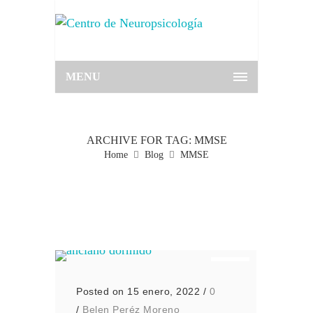
MENU
ARCHIVE FOR TAG: MMSE
Home
Blog
MMSE
Posted on 15 enero, 2022
/
0
/
Belen Peréz Moreno