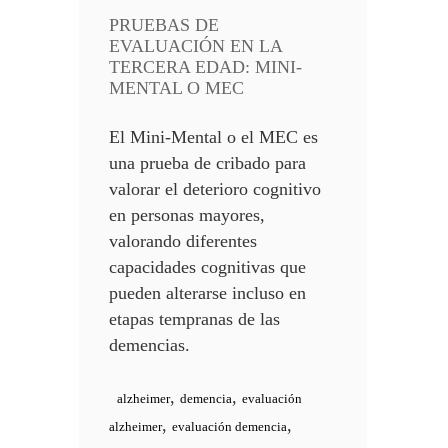
PRUEBAS DE
EVALUACIÓN EN LA
TERCERA EDAD: MINI-
MENTAL O MEC
El Mini-Mental o el MEC es
una prueba de cribado para
valorar el deterioro cognitivo
en personas mayores,
valorando diferentes
capacidades cognitivas que
pueden alterarse incluso en
etapas tempranas de las
demencias.
,
,
alzheimer
demencia
evaluación
,
,
alzheimer
evaluación demencia