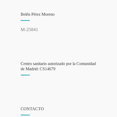
Belén Pérez Moreno
M-25841
Centro sanitario autorizado por la Comunidad
de Madrid: CS14679
CONTACTO