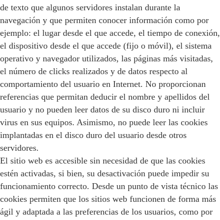
de texto que algunos servidores instalan durante la
navegación y que permiten conocer información como por
ejemplo: el lugar desde el que accede, el tiempo de conexión,
el dispositivo desde el que accede (fijo o móvil), el sistema
operativo y navegador utilizados, las páginas más visitadas,
el número de clicks realizados y de datos respecto al
comportamiento del usuario en Internet. No proporcionan
referencias que permitan deducir el nombre y apellidos del
usuario y no pueden leer datos de su disco duro ni incluir
virus en sus equipos. Asimismo, no puede leer las cookies
implantadas en el disco duro del usuario desde otros
servidores.
El sitio web es accesible sin necesidad de que las cookies
estén activadas, si bien, su desactivación puede impedir su
funcionamiento correcto. Desde un punto de vista técnico las
cookies permiten que los sitios web funcionen de forma más
ágil y adaptada a las preferencias de los usuarios, como por