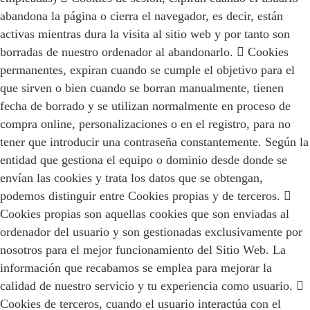
abandona la página o cierra el navegador, es decir, están
activas mientras dura la visita al sitio web y por tanto son
borradas de nuestro ordenador al abandonarlo.  Cookies
permanentes, expiran cuando se cumple el objetivo para el
que sirven o bien cuando se borran manualmente, tienen
fecha de borrado y se utilizan normalmente en proceso de
compra online, personalizaciones o en el registro, para no
tener que introducir una contraseña constantemente. Según la
entidad que gestiona el equipo o dominio desde donde se
envían las cookies y trata los datos que se obtengan,
podemos distinguir entre Cookies propias y de terceros. 
Cookies propias son aquellas cookies que son enviadas al
ordenador del usuario y son gestionadas exclusivamente por
nosotros para el mejor funcionamiento del Sitio Web. La
información que recabamos se emplea para mejorar la
calidad de nuestro servicio y tu experiencia como usuario. 
Cookies de terceros, cuando el usuario interactúa con el