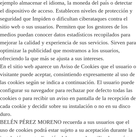
ejemplo almacenar el idioma, la moneda del país o detectar
el dispositivo de acceso. Establecen niveles de protección y
seguridad que Impiden o dificultan ciberataques contra el
sitio web o sus usuarios. Permiten que los gestores de los
medios puedan conocer datos estadísticos recopilados para
mejorar la calidad y experiencia de sus servicios. Sirven para
optimizar la publicidad que mostramos a los usuarios,
ofreciendo la que más se ajusta a sus intereses.
En el sitio web aparece un Aviso de Cookies que el usuario o
visitante puede aceptar, consintiendo expresamente al uso de
las cookies según se indica a continuación. El usuario puede
configurar su navegador para rechazar por defecto todas las
cookies o para recibir un aviso en pantalla de la recepción de
cada cookie y decidir sobre su instalación o no en su disco
duro.
BELÉN PÉREZ MORENO recuerda a sus usuarios que el
uso de cookies podrá estar sujeto a su aceptación durante la