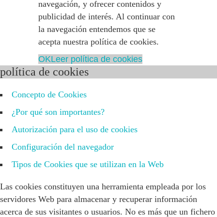
navegación, y ofrecer contenidos y
publicidad de interés. Al continuar con
la navegación entendemos que se
acepta nuestra política de cookies.
OK
Leer política de cookies
política de cookies
Concepto de Cookies
¿Por qué son importantes?
Autorización para el uso de cookies
Configuración del navegador
Tipos de Cookies que se utilizan en la Web
Las cookies constituyen una herramienta empleada por los
servidores Web para almacenar y recuperar información
acerca de sus visitantes o usuarios. No es más que un fichero