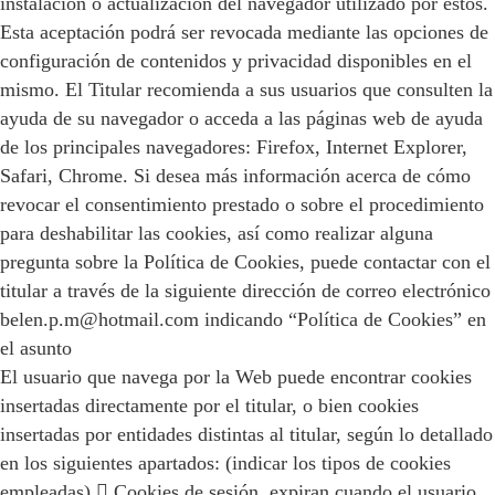
instalación o actualización del navegador utilizado por éstos.
Esta aceptación podrá ser revocada mediante las opciones de
configuración de contenidos y privacidad disponibles en el
mismo. El Titular recomienda a sus usuarios que consulten la
ayuda de su navegador o acceda a las páginas web de ayuda
de los principales navegadores: Firefox, Internet Explorer,
Safari, Chrome. Si desea más información acerca de cómo
revocar el consentimiento prestado o sobre el procedimiento
para deshabilitar las cookies, así como realizar alguna
pregunta sobre la Política de Cookies, puede contactar con el
titular a través de la siguiente dirección de correo electrónico
belen.p.m@hotmail.com indicando “Política de Cookies” en
el asunto
El usuario que navega por la Web puede encontrar cookies
insertadas directamente por el titular, o bien cookies
insertadas por entidades distintas al titular, según lo detallado
en los siguientes apartados: (indicar los tipos de cookies
empleadas)  Cookies de sesión, expiran cuando el usuario