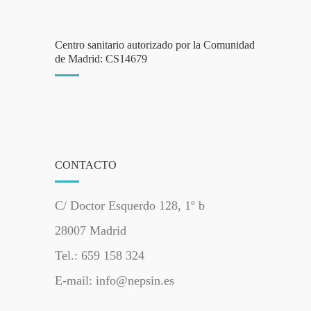
Centro sanitario autorizado por la Comunidad
de Madrid: CS14679
CONTACTO
C/ Doctor Esquerdo 128, 1º b
28007 Madrid
Tel.: 659 158 324
E-mail: info@nepsin.es