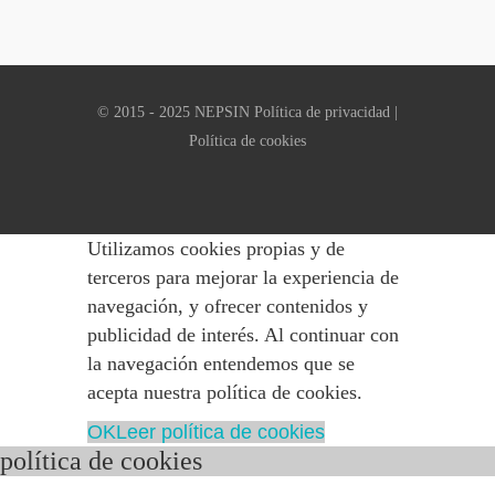
© 2015 - 2025 NEPSIN
Política de privacidad
|
Política de cookies
Utilizamos cookies propias y de
terceros para mejorar la experiencia de
navegación, y ofrecer contenidos y
publicidad de interés. Al continuar con
la navegación entendemos que se
acepta nuestra política de cookies.
OK
Leer política de cookies
política de cookies