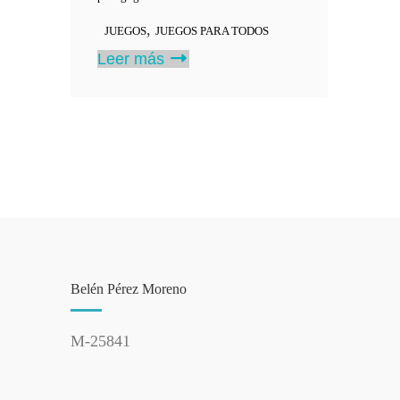
,
JUEGOS
JUEGOS PARA TODOS
Leer más
Belén Pérez Moreno
M-25841