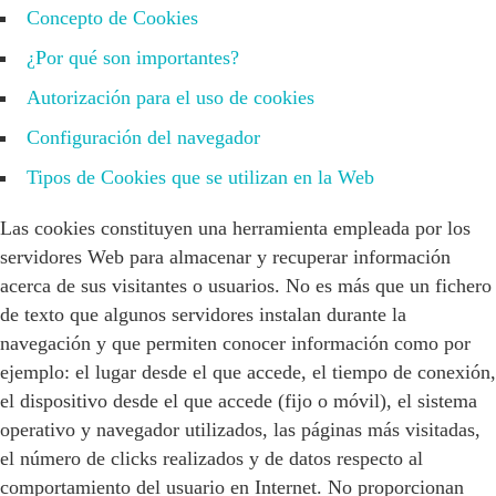
Concepto de Cookies
¿Por qué son importantes?
Autorización para el uso de cookies
Configuración del navegador
Tipos de Cookies que se utilizan en la Web
Las cookies constituyen una herramienta empleada por los
servidores Web para almacenar y recuperar información
acerca de sus visitantes o usuarios. No es más que un fichero
de texto que algunos servidores instalan durante la
navegación y que permiten conocer información como por
ejemplo: el lugar desde el que accede, el tiempo de conexión,
el dispositivo desde el que accede (fijo o móvil), el sistema
operativo y navegador utilizados, las páginas más visitadas,
el número de clicks realizados y de datos respecto al
comportamiento del usuario en Internet. No proporcionan