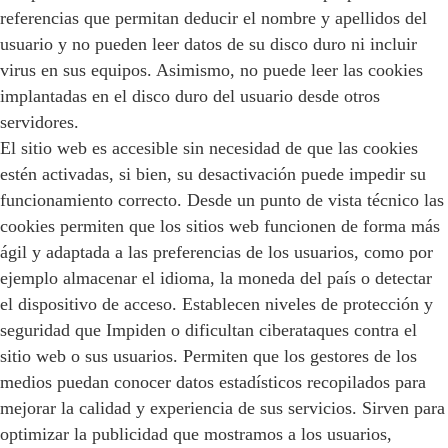
referencias que permitan deducir el nombre y apellidos del
usuario y no pueden leer datos de su disco duro ni incluir
virus en sus equipos. Asimismo, no puede leer las cookies
implantadas en el disco duro del usuario desde otros
servidores.
El sitio web es accesible sin necesidad de que las cookies
estén activadas, si bien, su desactivación puede impedir su
funcionamiento correcto. Desde un punto de vista técnico las
cookies permiten que los sitios web funcionen de forma más
ágil y adaptada a las preferencias de los usuarios, como por
ejemplo almacenar el idioma, la moneda del país o detectar
el dispositivo de acceso. Establecen niveles de protección y
seguridad que Impiden o dificultan ciberataques contra el
sitio web o sus usuarios. Permiten que los gestores de los
medios puedan conocer datos estadísticos recopilados para
mejorar la calidad y experiencia de sus servicios. Sirven para
optimizar la publicidad que mostramos a los usuarios,