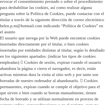
revocar el consentimiento prestado o sobre el procedimiento
para deshabilitar las cookies, así como realizar alguna
pregunta sobre la Política de Cookies, puede contactar con el
titular a través de la siguiente dirección de correo electrónico
belen.p.m@hotmail.com indicando “Política de Cookies” en
el asunto
El usuario que navega por la Web puede encontrar cookies
insertadas directamente por el titular, o bien cookies
insertadas por entidades distintas al titular, según lo detallado
en los siguientes apartados: (indicar los tipos de cookies
empleadas)  Cookies de sesión, expiran cuando el usuario
abandona la página o cierra el navegador, es decir, están
activas mientras dura la visita al sitio web y por tanto son
borradas de nuestro ordenador al abandonarlo.  Cookies
permanentes, expiran cuando se cumple el objetivo para el
que sirven o bien cuando se borran manualmente, tienen
fecha de borrado y se utilizan normalmente en proceso de