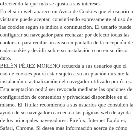
ofreciendo la que más se ajusta a sus intereses.
En el sitio web aparece un Aviso de Cookies que el usuario o
visitante puede aceptar, consintiendo expresamente al uso de
las cookies según se indica a continuación. El usuario puede
configurar su navegador para rechazar por defecto todas las
cookies o para recibir un aviso en pantalla de la recepción de
cada cookie y decidir sobre su instalación o no en su disco
duro.
BELÉN PÉREZ MORENO recuerda a sus usuarios que el
uso de cookies podrá estar sujeto a su aceptación durante la
instalación o actualización del navegador utilizado por éstos.
Esta aceptación podrá ser revocada mediante las opciones de
configuración de contenidos y privacidad disponibles en el
mismo. El Titular recomienda a sus usuarios que consulten la
ayuda de su navegador o acceda a las páginas web de ayuda
de los principales navegadores: Firefox, Internet Explorer,
Safari, Chrome. Si desea más información acerca de cómo