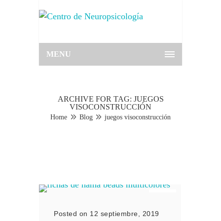
MENU
ARCHIVE FOR TAG: JUEGOS
VISOCONSTRUCCIÓN
Home
Blog
juegos visoconstrucción
Posted on 12 septiembre, 2019