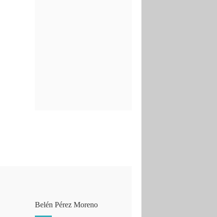
Belén Pérez Moreno