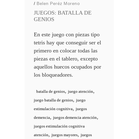
/
Belen Peréz Moreno
JUEGOS: BATALLA DE
GENIOS
En este juego con piezas tipo
tetris hay que conseguir ser el
primero en colocar todas las
piezas en el tablero, excepto
aquellos huecos ocupados por
los bloqueadores.
,
,
batalla de genios
juego atención
,
juego batalla de genios
juego
,
estimulación cognitiva
juegos
,
,
demencia
juegos demencia atención
juegos estimulación cognitiva
,
,
atención
juegos mayores
juegos