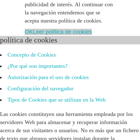
publicidad de interés. Al continuar con
la navegación entendemos que se
acepta nuestra política de cookies.
OK
Leer política de cookies
política de cookies
Concepto de Cookies
¿Por qué son importantes?
Autorización para el uso de cookies
Configuración del navegador
Tipos de Cookies que se utilizan en la Web
Las cookies constituyen una herramienta empleada por los
servidores Web para almacenar y recuperar información
acerca de sus visitantes o usuarios. No es más que un fichero
de texto que algunos servidores instalan durante la