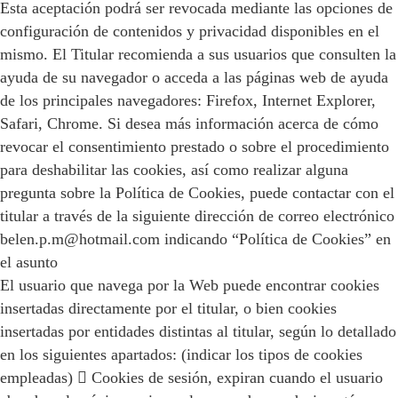
Esta aceptación podrá ser revocada mediante las opciones de
configuración de contenidos y privacidad disponibles en el
mismo. El Titular recomienda a sus usuarios que consulten la
ayuda de su navegador o acceda a las páginas web de ayuda
de los principales navegadores: Firefox, Internet Explorer,
Safari, Chrome. Si desea más información acerca de cómo
revocar el consentimiento prestado o sobre el procedimiento
para deshabilitar las cookies, así como realizar alguna
pregunta sobre la Política de Cookies, puede contactar con el
titular a través de la siguiente dirección de correo electrónico
belen.p.m@hotmail.com indicando “Política de Cookies” en
el asunto
El usuario que navega por la Web puede encontrar cookies
insertadas directamente por el titular, o bien cookies
insertadas por entidades distintas al titular, según lo detallado
en los siguientes apartados: (indicar los tipos de cookies
empleadas)  Cookies de sesión, expiran cuando el usuario