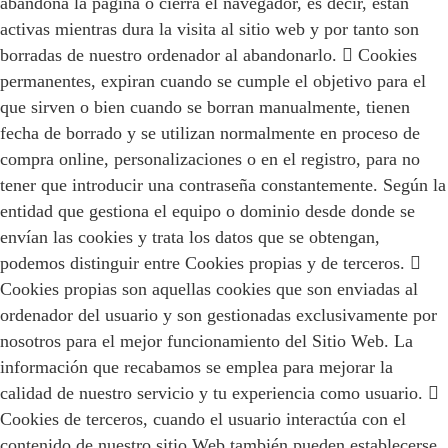
abandona la página o cierra el navegador, es decir, están
activas mientras dura la visita al sitio web y por tanto son
borradas de nuestro ordenador al abandonarlo.  Cookies
permanentes, expiran cuando se cumple el objetivo para el
que sirven o bien cuando se borran manualmente, tienen
fecha de borrado y se utilizan normalmente en proceso de
compra online, personalizaciones o en el registro, para no
tener que introducir una contraseña constantemente. Según la
entidad que gestiona el equipo o dominio desde donde se
envían las cookies y trata los datos que se obtengan,
podemos distinguir entre Cookies propias y de terceros. 
Cookies propias son aquellas cookies que son enviadas al
ordenador del usuario y son gestionadas exclusivamente por
nosotros para el mejor funcionamiento del Sitio Web. La
información que recabamos se emplea para mejorar la
calidad de nuestro servicio y tu experiencia como usuario. 
Cookies de terceros, cuando el usuario interactúa con el
contenido de nuestro sitio Web también pueden establecerse