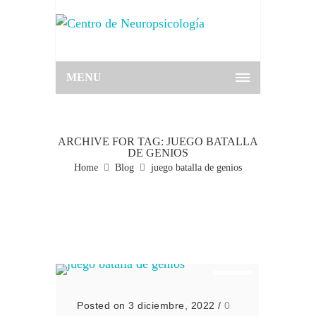
MENU
ARCHIVE FOR TAG: JUEGO BATALLA
DE GENIOS
Home
Blog
juego batalla de genios
Posted on 3 diciembre, 2022
/
0