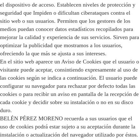
el dispositivo de acceso. Establecen niveles de protección y
seguridad que Impiden o dificultan ciberataques contra el
sitio web o sus usuarios. Permiten que los gestores de los
medios puedan conocer datos estadísticos recopilados para
mejorar la calidad y experiencia de sus servicios. Sirven para
optimizar la publicidad que mostramos a los usuarios,
ofreciendo la que más se ajusta a sus intereses.
En el sitio web aparece un Aviso de Cookies que el usuario o
visitante puede aceptar, consintiendo expresamente al uso de
las cookies según se indica a continuación. El usuario puede
configurar su navegador para rechazar por defecto todas las
cookies o para recibir un aviso en pantalla de la recepción de
cada cookie y decidir sobre su instalación o no en su disco
duro.
BELÉN PÉREZ MORENO recuerda a sus usuarios que el
uso de cookies podrá estar sujeto a su aceptación durante la
instalación o actualización del navegador utilizado por éstos.