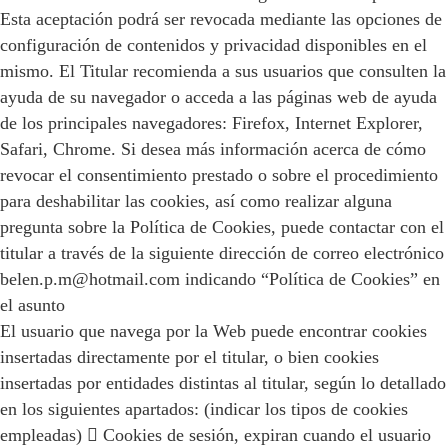
Esta aceptación podrá ser revocada mediante las opciones de
configuración de contenidos y privacidad disponibles en el
mismo. El Titular recomienda a sus usuarios que consulten la
ayuda de su navegador o acceda a las páginas web de ayuda
de los principales navegadores: Firefox, Internet Explorer,
Safari, Chrome. Si desea más información acerca de cómo
revocar el consentimiento prestado o sobre el procedimiento
para deshabilitar las cookies, así como realizar alguna
pregunta sobre la Política de Cookies, puede contactar con el
titular a través de la siguiente dirección de correo electrónico
belen.p.m@hotmail.com indicando “Política de Cookies” en
el asunto
El usuario que navega por la Web puede encontrar cookies
insertadas directamente por el titular, o bien cookies
insertadas por entidades distintas al titular, según lo detallado
en los siguientes apartados: (indicar los tipos de cookies
empleadas)  Cookies de sesión, expiran cuando el usuario