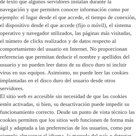
de texto que algunos servidores instalan durante la
navegación y que permiten conocer información como por
ejemplo: el lugar desde el que accede, el tiempo de conexión,
el dispositivo desde el que accede (fijo o móvil), el sistema
operativo y navegador utilizados, las páginas más visitadas,
el número de clicks realizados y de datos respecto al
comportamiento del usuario en Internet. No proporcionan
referencias que permitan deducir el nombre y apellidos del
usuario y no pueden leer datos de su disco duro ni incluir
virus en sus equipos. Asimismo, no puede leer las cookies
implantadas en el disco duro del usuario desde otros
servidores.
El sitio web es accesible sin necesidad de que las cookies
estén activadas, si bien, su desactivación puede impedir su
funcionamiento correcto. Desde un punto de vista técnico las
cookies permiten que los sitios web funcionen de forma más
ágil y adaptada a las preferencias de los usuarios, como por
ejemplo almacenar el idioma, la moneda del país o detectar