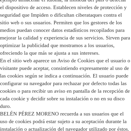
el dispositivo de acceso. Establecen niveles de protección y
seguridad que Impiden o dificultan ciberataques contra el
sitio web o sus usuarios. Permiten que los gestores de los
medios puedan conocer datos estadísticos recopilados para
mejorar la calidad y experiencia de sus servicios. Sirven para
optimizar la publicidad que mostramos a los usuarios,
ofreciendo la que más se ajusta a sus intereses.
En el sitio web aparece un Aviso de Cookies que el usuario o
visitante puede aceptar, consintiendo expresamente al uso de
las cookies según se indica a continuación. El usuario puede
configurar su navegador para rechazar por defecto todas las
cookies o para recibir un aviso en pantalla de la recepción de
cada cookie y decidir sobre su instalación o no en su disco
duro.
BELÉN PÉREZ MORENO recuerda a sus usuarios que el
uso de cookies podrá estar sujeto a su aceptación durante la
instalación o actualización del navegador utilizado por éstos.