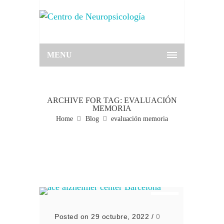
MENU
ARCHIVE FOR TAG: EVALUACIÓN
MEMORIA
Home
Blog
evaluación memoria
Posted on 29 octubre, 2022
/
0