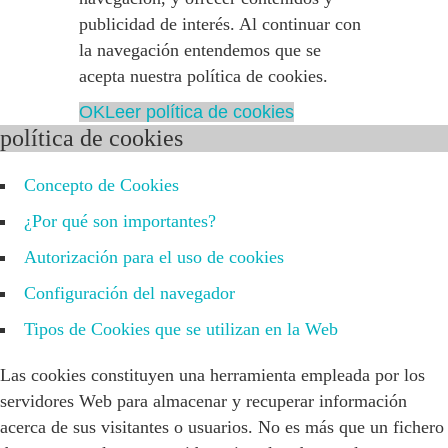
publicidad de interés. Al continuar con
la navegación entendemos que se
acepta nuestra política de cookies.
OK
Leer política de cookies
política de cookies
Concepto de Cookies
¿Por qué son importantes?
Autorización para el uso de cookies
Configuración del navegador
Tipos de Cookies que se utilizan en la Web
Las cookies constituyen una herramienta empleada por los
servidores Web para almacenar y recuperar información
acerca de sus visitantes o usuarios. No es más que un fichero