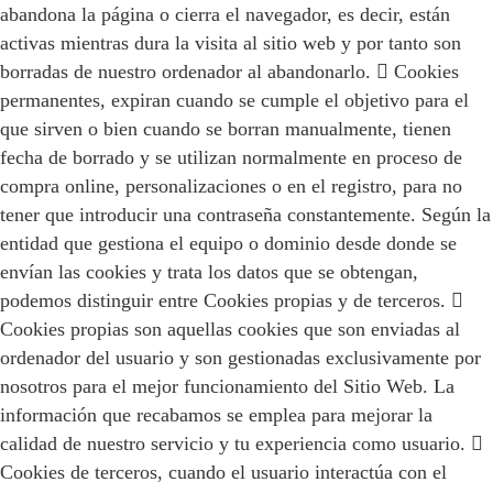
abandona la página o cierra el navegador, es decir, están
activas mientras dura la visita al sitio web y por tanto son
borradas de nuestro ordenador al abandonarlo.  Cookies
permanentes, expiran cuando se cumple el objetivo para el
que sirven o bien cuando se borran manualmente, tienen
fecha de borrado y se utilizan normalmente en proceso de
compra online, personalizaciones o en el registro, para no
tener que introducir una contraseña constantemente. Según la
entidad que gestiona el equipo o dominio desde donde se
envían las cookies y trata los datos que se obtengan,
podemos distinguir entre Cookies propias y de terceros. 
Cookies propias son aquellas cookies que son enviadas al
ordenador del usuario y son gestionadas exclusivamente por
nosotros para el mejor funcionamiento del Sitio Web. La
información que recabamos se emplea para mejorar la
calidad de nuestro servicio y tu experiencia como usuario. 
Cookies de terceros, cuando el usuario interactúa con el