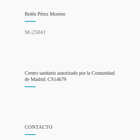
Belén Pérez Moreno
M-25841
Centro sanitario autorizado por la Comunidad
de Madrid: CS14679
CONTACTO