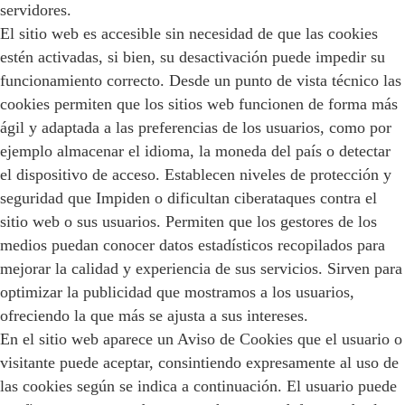
servidores.
El sitio web es accesible sin necesidad de que las cookies
estén activadas, si bien, su desactivación puede impedir su
funcionamiento correcto. Desde un punto de vista técnico las
cookies permiten que los sitios web funcionen de forma más
ágil y adaptada a las preferencias de los usuarios, como por
ejemplo almacenar el idioma, la moneda del país o detectar
el dispositivo de acceso. Establecen niveles de protección y
seguridad que Impiden o dificultan ciberataques contra el
sitio web o sus usuarios. Permiten que los gestores de los
medios puedan conocer datos estadísticos recopilados para
mejorar la calidad y experiencia de sus servicios. Sirven para
optimizar la publicidad que mostramos a los usuarios,
ofreciendo la que más se ajusta a sus intereses.
En el sitio web aparece un Aviso de Cookies que el usuario o
visitante puede aceptar, consintiendo expresamente al uso de
las cookies según se indica a continuación. El usuario puede