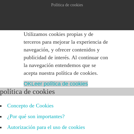
Política de cookies
Utilizamos cookies propias y de
terceros para mejorar la experiencia de
navegación, y ofrecer contenidos y
publicidad de interés. Al continuar con
la navegación entendemos que se
acepta nuestra política de cookies.
OK
Leer política de cookies
política de cookies
Concepto de Cookies
¿Por qué son importantes?
Autorización para el uso de cookies