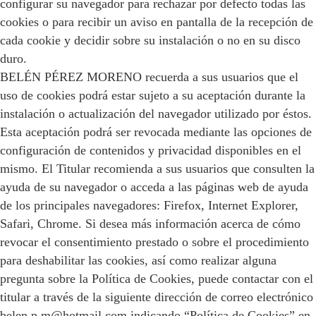
configurar su navegador para rechazar por defecto todas las
cookies o para recibir un aviso en pantalla de la recepción de
cada cookie y decidir sobre su instalación o no en su disco
duro.
BELÉN PÉREZ MORENO recuerda a sus usuarios que el
uso de cookies podrá estar sujeto a su aceptación durante la
instalación o actualización del navegador utilizado por éstos.
Esta aceptación podrá ser revocada mediante las opciones de
configuración de contenidos y privacidad disponibles en el
mismo. El Titular recomienda a sus usuarios que consulten la
ayuda de su navegador o acceda a las páginas web de ayuda
de los principales navegadores: Firefox, Internet Explorer,
Safari, Chrome. Si desea más información acerca de cómo
revocar el consentimiento prestado o sobre el procedimiento
para deshabilitar las cookies, así como realizar alguna
pregunta sobre la Política de Cookies, puede contactar con el
titular a través de la siguiente dirección de correo electrónico
belen.p.m@hotmail.com indicando “Política de Cookies” en