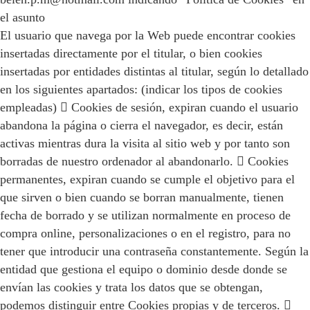
el asunto
El usuario que navega por la Web puede encontrar cookies
insertadas directamente por el titular, o bien cookies
insertadas por entidades distintas al titular, según lo detallado
en los siguientes apartados: (indicar los tipos de cookies
empleadas)  Cookies de sesión, expiran cuando el usuario
abandona la página o cierra el navegador, es decir, están
activas mientras dura la visita al sitio web y por tanto son
borradas de nuestro ordenador al abandonarlo.  Cookies
permanentes, expiran cuando se cumple el objetivo para el
que sirven o bien cuando se borran manualmente, tienen
fecha de borrado y se utilizan normalmente en proceso de
compra online, personalizaciones o en el registro, para no
tener que introducir una contraseña constantemente. Según la
entidad que gestiona el equipo o dominio desde donde se
envían las cookies y trata los datos que se obtengan,
podemos distinguir entre Cookies propias y de terceros. 