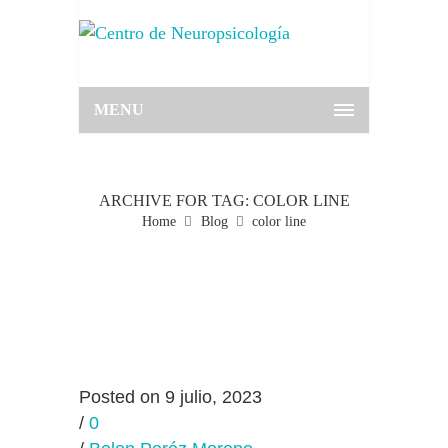
MENU
ARCHIVE FOR TAG: COLOR LINE
Home
Blog
color line
Posted on 9 julio, 2023
/
0