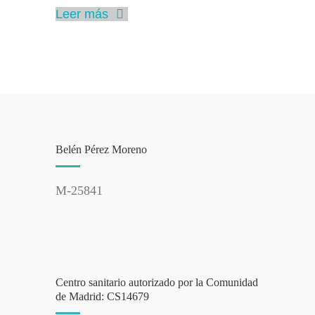
Leer más
Belén Pérez Moreno
M-25841
Centro sanitario autorizado por la Comunidad
de Madrid: CS14679