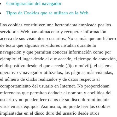
Configuración del navegador
Tipos de Cookies que se utilizan en la Web
Las cookies constituyen una herramienta empleada por los
servidores Web para almacenar y recuperar información
acerca de sus visitantes o usuarios. No es más que un fichero
de texto que algunos servidores instalan durante la
navegación y que permiten conocer información como por
ejemplo: el lugar desde el que accede, el tiempo de conexión,
el dispositivo desde el que accede (fijo o móvil), el sistema
operativo y navegador utilizados, las páginas más visitadas,
el número de clicks realizados y de datos respecto al
comportamiento del usuario en Internet. No proporcionan
referencias que permitan deducir el nombre y apellidos del
usuario y no pueden leer datos de su disco duro ni incluir
virus en sus equipos. Asimismo, no puede leer las cookies
implantadas en el disco duro del usuario desde otros