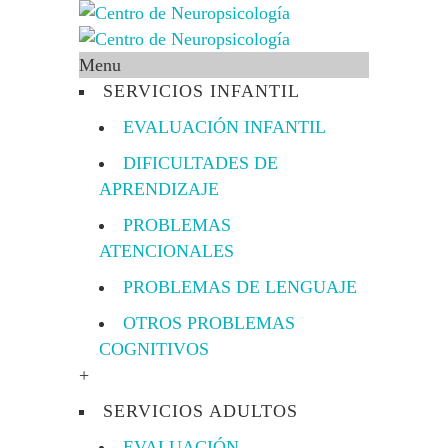
Menu
SERVICIOS INFANTIL
EVALUACIÓN INFANTIL
DIFICULTADES DE
APRENDIZAJE
PROBLEMAS
ATENCIONALES
PROBLEMAS DE LENGUAJE
OTROS PROBLEMAS
COGNITIVOS
+
SERVICIOS ADULTOS
EVALUACIÓN