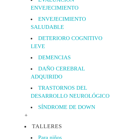
ENVEJECIMIENTO
ENVEJECIMIENTO
SALUDABLE
DETERIORO COGNITIVO
LEVE
DEMENCIAS
DAÑO CEREBRAL
ADQUIRIDO
TRASTORNOS DEL
DESARROLLO NEUROLÓGICO
SÍNDROME DE DOWN
+
TALLERES
Para niños