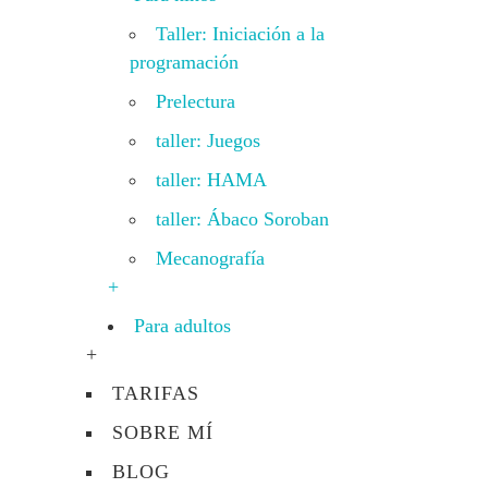
Taller: Iniciación a la
programación
Prelectura
taller: Juegos
taller: HAMA
taller: Ábaco Soroban
Mecanografía
+
Para adultos
+
TARIFAS
SOBRE MÍ
BLOG