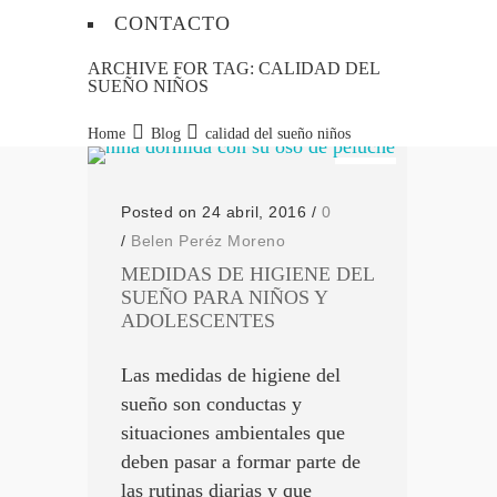
CONTACTO
ARCHIVE FOR TAG: CALIDAD DEL
SUEÑO NIÑOS
Home
Blog
calidad del sueño niños
Posted on 24 abril, 2016
/
0
/
Belen Peréz Moreno
MEDIDAS DE HIGIENE DEL
SUEÑO PARA NIÑOS Y
ADOLESCENTES
Las medidas de higiene del
sueño son conductas y
situaciones ambientales que
deben pasar a formar parte de
las rutinas diarias y que