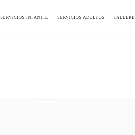
SERVICIOS INFANTIL
SERVICIOS ADULTOS
TALLERE