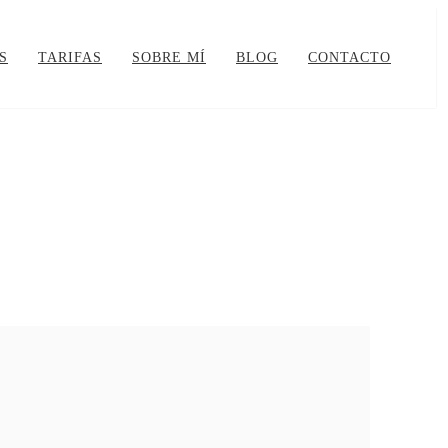
S
TARIFAS
SOBRE MÍ
BLOG
CONTACTO