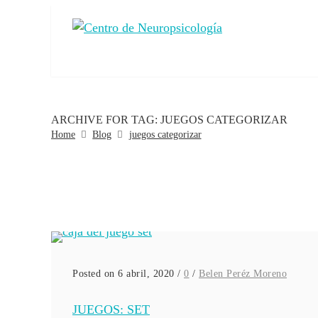
ARCHIVE FOR TAG: JUEGOS CATEGORIZAR
Home
Blog
juegos categorizar
Posted on 6 abril, 2020
/
0
/
Belen Peréz Moreno
JUEGOS: SET