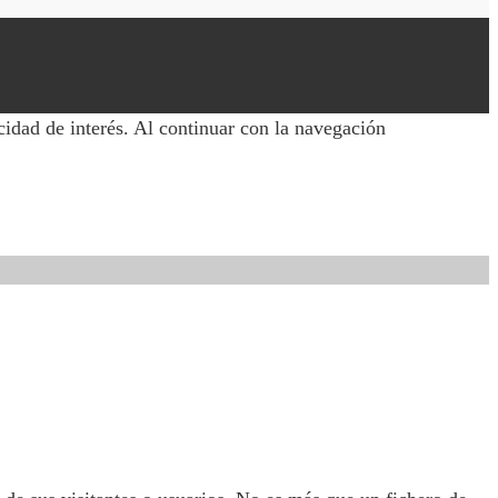
cidad de interés. Al continuar con la navegación