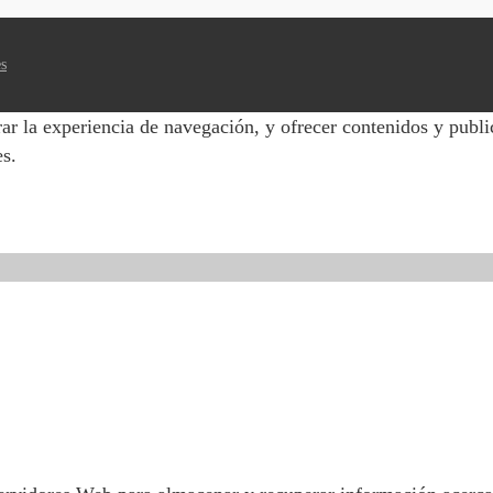
es
ar la experiencia de navegación, y ofrecer contenidos y publi
es.