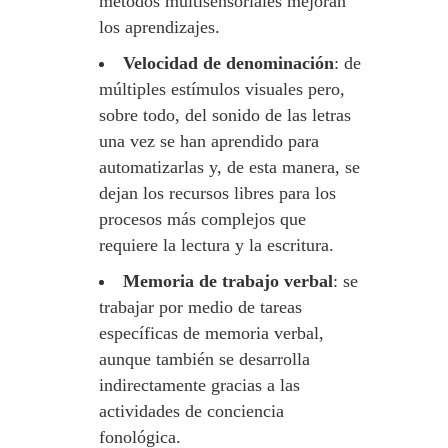
métodos multisensoriales mejoran
los aprendizajes.
Velocidad de denominación
: de
múltiples estímulos visuales pero,
sobre todo, del sonido de las letras
una vez se han aprendido para
automatizarlas y, de esta manera, se
dejan los recursos libres para los
procesos más complejos que
requiere la lectura y la escritura.
Memoria de trabajo verbal
: se
trabajar por medio de tareas
específicas de memoria verbal,
aunque también se desarrolla
indirectamente gracias a las
actividades de conciencia
fonológica.