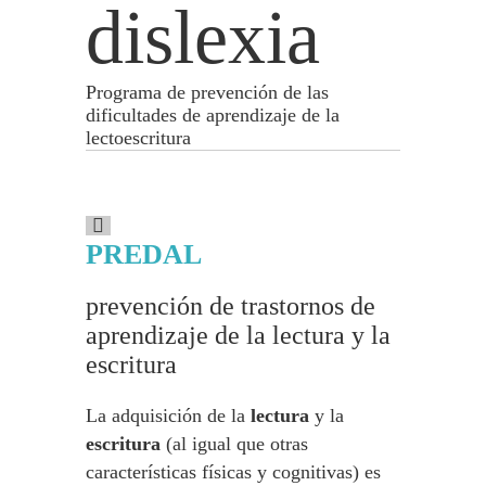
dislexia
Programa de prevención de las
dificultades de aprendizaje de la
lectoescritura
PREDAL
prevención de trastornos de
aprendizaje de la lectura y la
escritura
La adquisición de la
lectura
y la
escritura
(al igual que otras
características físicas y cognitivas) es