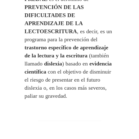
PREVENCIÓN DE LAS
DIFICULTADES DE
APRENDIZAJE DE LA
LECTOESCRITURA
, es decir, es un
programa para la prevención del
trastorno específico de aprendizaje
de la lectura y la escritura
(también
llamado
dislexia
) basado en
evidencia
científica
con el objetivo de disminuir
el riesgo de presentar en el futuro
dislexia o, en los casos más severos,
paliar su gravedad.