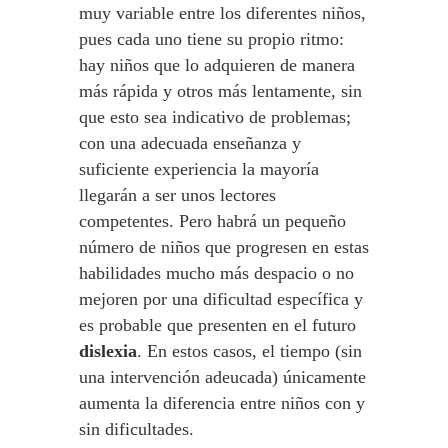
muy variable entre los diferentes niños,
pues cada uno tiene su propio ritmo:
hay niños que lo adquieren de manera
más rápida y otros más lentamente, sin
que esto sea indicativo de problemas;
con una adecuada enseñanza y
suficiente experiencia la mayoría
llegarán a ser unos lectores
competentes. Pero habrá un pequeño
número de niños que progresen en estas
habilidades mucho más despacio o no
mejoren por una dificultad específica y
es probable que presenten en el futuro
dislexia
. En estos casos, el tiempo (sin
una intervención adeucada) únicamente
aumenta la diferencia entre niños con y
sin dificultades.