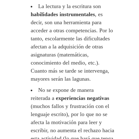
La lectura y la escritura son
habilidades instrumentales
, es
decir, son una herramienta para
acceder a otras competencias. Por lo
tanto, escolarmente las dificultades
afectan a la adquisición de otras
asignaturas (matemáticas,
conocimiento del medio, etc.).
Cuanto más se tarde se intervenga,
mayores serán las lagunas.
No se expone de manera
reiterada a
experiencias negativas
(muchos fallos y frustración con el
lenguaje escrito), por lo que no se
afecta la motivación para leer y
escribir, no aumenta el rechazo hacia
esta actividad (lo que hará que tenga