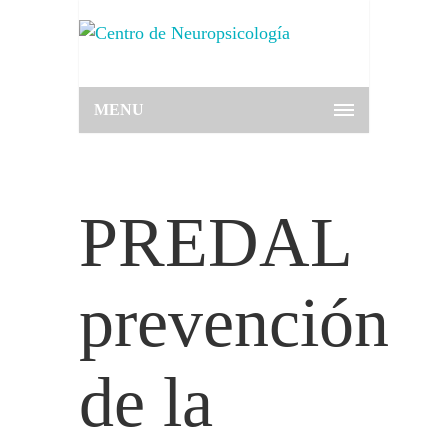
MENU
PREDAL
prevención
de la