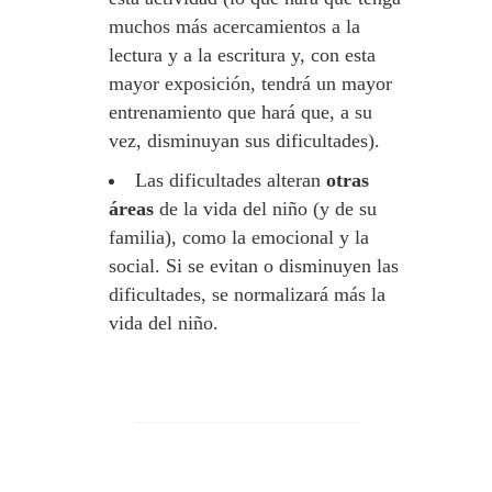
muchos más acercamientos a la
lectura y a la escritura y, con esta
mayor exposición, tendrá un mayor
entrenamiento que hará que, a su
vez, disminuyan sus dificultades).
Las dificultades alteran
otras
áreas
de la vida del niño (y de su
familia), como la emocional y la
social. Si se evitan o disminuyen las
dificultades, se normalizará más la
vida del niño.