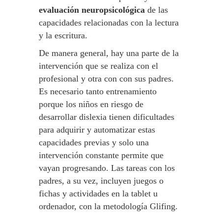
evaluación neuropsicológica
de las
capacidades relacionadas con la lectura
y la escritura.
De manera general, hay una parte de la
intervención que se realiza con el
profesional y otra con con sus padres.
Es necesario tanto entrenamiento
porque los niños en riesgo de
desarrollar dislexia tienen dificultades
para adquirir y automatizar estas
capacidades previas y solo una
intervención constante permite que
vayan progresando. Las tareas con los
padres, a su vez, incluyen juegos o
fichas y actividades en la tablet u
ordenador, con la metodología Glifing.