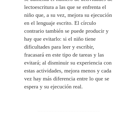
lectoescritura a las que se enfrenta el
niño que, a su vez, mejora su ejecución
en el lenguaje escrito. El círculo
contrario también se puede producir y
hay que evitarlo: si el niño tiene
dificultades para leer y escribir,
fracasará en este tipo de tareas y las
evitará; al disminuir su experiencia con
estas actividades, mejora menos y cada
vez hay más diferencia entre lo que se
espera y su ejecución real.