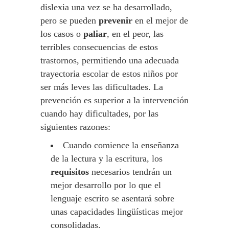
dislexia una vez se ha desarrollado,
pero se pueden
prevenir
en el mejor de
los casos o
paliar
, en el peor, las
terribles consecuencias de estos
trastornos, permitiendo una adecuada
trayectoria escolar de estos niños por
ser más leves las dificultades. La
prevención es superior a la intervención
cuando hay dificultades, por las
siguientes razones:
Cuando comience la enseñanza
de la lectura y la escritura, los
requisitos
necesarios tendrán un
mejor desarrollo por lo que el
lenguaje escrito se asentará sobre
unas capacidades lingüísticas mejor
consolidadas.