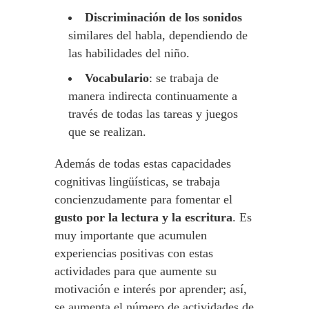
Discriminación de los sonidos
similares del habla, dependiendo de
las habilidades del niño.
Vocabulario
: se trabaja de
manera indirecta continuamente a
través de todas las tareas y juegos
que se realizan.
Además de todas estas capacidades
cognitivas lingüísticas, se trabaja
concienzudamente para fomentar el
gusto
por la lectura y la escritura
. Es
muy importante que acumulen
experiencias positivas con estas
actividades para que aumente su
motivación e interés por aprender; así,
se aumenta el número de actividades de