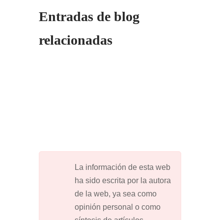
Entradas de blog
relacionadas
La información de esta web
ha sido escrita por la autora
de la web, ya sea como
opinión personal o como