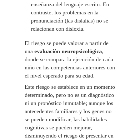
enseñanza del lenguaje escrito. En
contraste, los problemas en la
pronunciación (las dislalias) no se
relacionan con dislexia.
El riesgo se puede valorar a partir de
una
evaluación neuropsicológica
,
donde se compara la ejecución de cada
niño en las competencias anteriores con
el nivel esperado para su edad.
Este riesgo se establece en un momento
determinado, pero no es un diagnóstico
ni un pronóstico inmutable; aunque los
antecedentes familiares y los genes no
se pueden modificar, las habilidades
cognitivas se pueden mejorar,
disminuyendo el riesgo de presentar en