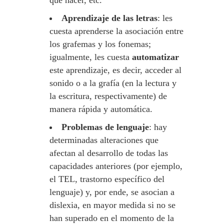
que hacer, etc.
Aprendizaje de las letras
: les
cuesta aprenderse la asociación entre
los grafemas y los fonemas;
igualmente, les cuesta
automatizar
este aprendizaje, es decir, acceder al
sonido o a la grafía (en la lectura y
la escritura, respectivamente) de
manera rápida y automática.
Problemas de lenguaje
: hay
determinadas alteraciones que
afectan al desarrollo de todas las
capacidades anteriores (por ejemplo,
el TEL, trastorno específico del
lenguaje) y, por ende, se asocian a
dislexia, en mayor medida si no se
han superado en el momento de la