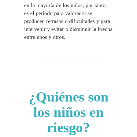
en la mayoría de los niños; por tanto,
es el periodo para valorar si se
producen retrasos o dificultades y para
intervenir y evitar o disminuir la brecha
entre unos y otros.
¿Quiénes son
los niños en
riesgo?