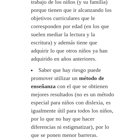
trabajo de los niños (y su familia)
porque tienen que ir alcanzando los
objetivos curriculares que le
corresponden por edad (en los que
suelen mediar la lectura y la
escritura) y además tiene que
adquirir lo que otros niños ya han
adquirido en años anteriores.
Saber que hay riesgo puede
promover utilizar un
método de
enseñanza
con el que se obtienen
mejores resultados (no es un método
especial para niños con dislexia, es
igualmente útil para todos los niños,
por lo que no hay que hacer
diferencias ni estigmatizar), por lo
que se ponen menor barreras.