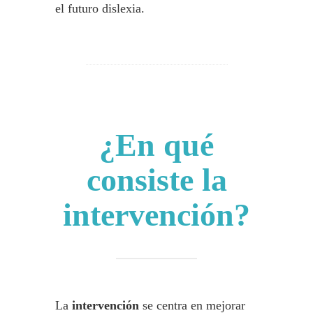
el futuro dislexia.
¿En qué
consiste la
intervención?
La
intervención
se centra en mejorar