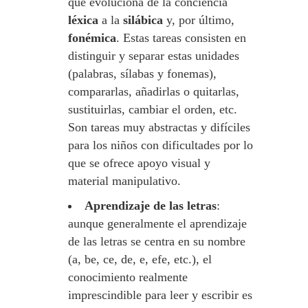
que evoluciona de la conciencia
léxica
a la
silábica
y, por último,
fonémica
. Estas tareas consisten en
distinguir y separar estas unidades
(palabras, sílabas y fonemas),
compararlas, añadirlas o quitarlas,
sustituirlas, cambiar el orden, etc.
Son tareas muy abstractas y difíciles
para los niños con dificultades por lo
que se ofrece apoyo visual y
material manipulativo.
Aprendizaje de las letras
:
aunque generalmente el aprendizaje
de las letras se centra en su nombre
(a, be, ce, de, e, efe, etc.), el
conocimiento realmente
imprescindible para leer y escribir es