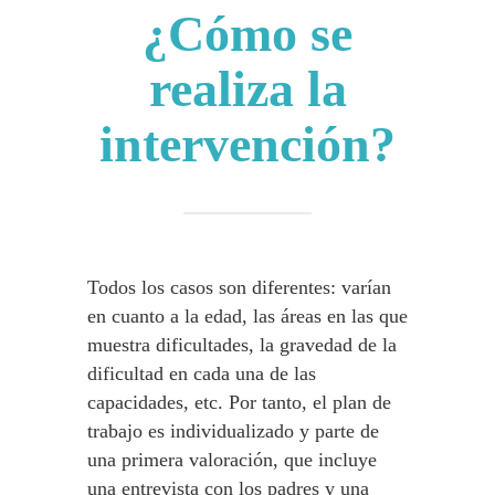
¿Cómo se
realiza la
intervención?
Todos los casos son diferentes: varían
en cuanto a la edad, las áreas en las que
muestra dificultades, la gravedad de la
dificultad en cada una de las
capacidades, etc. Por tanto, el plan de
trabajo es individualizado y parte de
una primera valoración, que incluye
una entrevista con los padres y una