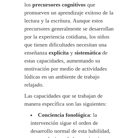
los
precursores cognitivos
que
promueven un aprendizaje exitoso de la
lectura y la escritura. Aunque estos
precursores generalmente se desarrollan
por la experiencia cotidiana, los niños
que tienen dificultades necesitan una
enseñanza
explícita
y
sistemática
de
estas capacidades, aumentando su
motivación por medio de actividades
lúdicas en un ambiente de trabajo
relajado.
Las capacidades que se trabajan de
manera específica son las siguientes:
Conciencia fonológica
: la
intervención sigue el orden de
desarrollo normal de esta habilidad,