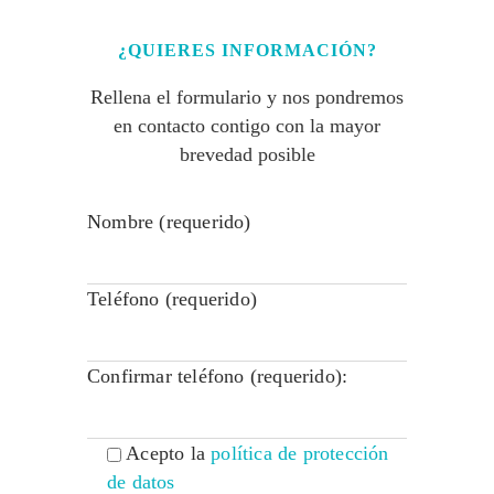
¿QUIERES INFORMACIÓN?
Rellena el formulario y nos pondremos
en contacto contigo con la mayor
brevedad posible
Nombre (requerido)
Teléfono (requerido)
Confirmar teléfono (requerido):
Acepto la
política de protección
de datos