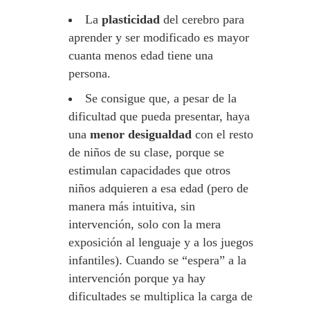
La
plasticidad
del cerebro para
aprender y ser modificado es mayor
cuanta menos edad tiene una
persona.
Se consigue que, a pesar de la
dificultad que pueda presentar, haya
una
menor desigualdad
con el resto
de niños de su clase, porque se
estimulan capacidades que otros
niños adquieren a esa edad (pero de
manera más intuitiva, sin
intervención, solo con la mera
exposición al lenguaje y a los juegos
infantiles). Cuando se “espera” a la
intervención porque ya hay
dificultades se multiplica la carga de