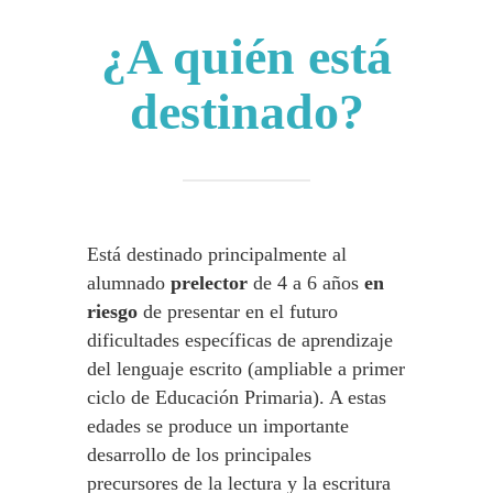
¿A quién está
destinado?
Está destinado principalmente al
alumnado
prelector
de 4 a 6 años
en
riesgo
de presentar en el futuro
dificultades específicas de aprendizaje
del lenguaje escrito (ampliable a primer
ciclo de Educación Primaria). A estas
edades se produce un importante
desarrollo de los principales
precursores de la lectura y la escritura