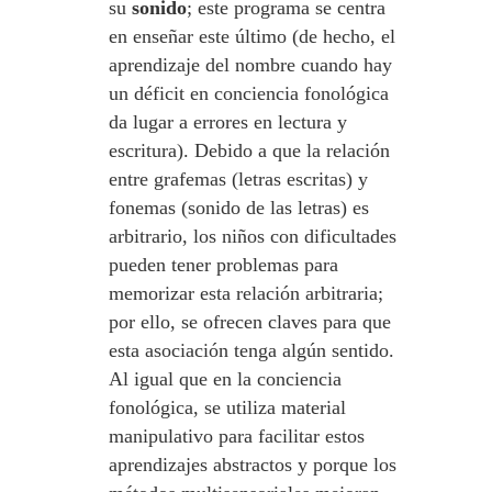
su
sonido
; este programa se centra
en enseñar este último (de hecho, el
aprendizaje del nombre cuando hay
un déficit en conciencia fonológica
da lugar a errores en lectura y
escritura). Debido a que la relación
entre grafemas (letras escritas) y
fonemas (sonido de las letras) es
arbitrario, los niños con dificultades
pueden tener problemas para
memorizar esta relación arbitraria;
por ello, se ofrecen claves para que
esta asociación tenga algún sentido.
Al igual que en la conciencia
fonológica, se utiliza material
manipulativo para facilitar estos
aprendizajes abstractos y porque los