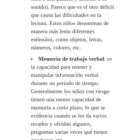
sonido). Parece que es el otro déficit
que causa las dificultades en la
lectura. Estos niños denominan de
manera más lenta diferentes
estímulos, como objetos, letras,
números, colores, etc.
Memoria de trabajo verbal
: es
la capacidad para retener y
manipular información verbal
durante un periodo de tiempo.
Generalmente los niños con riesgo
tienen una menor capacidad de
memoria a corto plazo, lo que se
evidencia cuando se les da varios
recados y olvidan algunos,
preguntan varias veces qué tienen