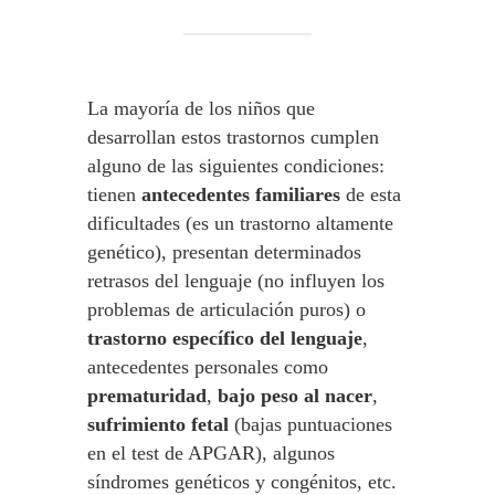
La mayoría de los niños que
desarrollan estos trastornos cumplen
alguno de las siguientes condiciones:
tienen
antecedentes familiares
de esta
dificultades (es un trastorno altamente
genético), presentan determinados
retrasos del lenguaje (no influyen los
problemas de articulación puros) o
trastorno específico del lenguaje
,
antecedentes personales como
prematuridad
,
bajo peso al nacer
,
sufrimiento fetal
(bajas puntuaciones
en el test de APGAR), algunos
síndromes genéticos y congénitos, etc.