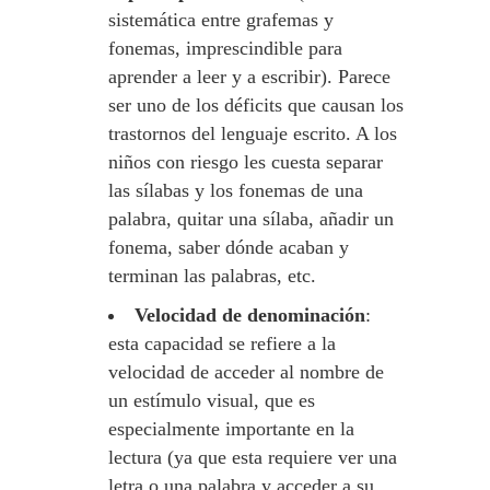
sistemática entre grafemas y
fonemas, imprescindible para
aprender a leer y a escribir). Parece
ser uno de los déficits que causan los
trastornos del lenguaje escrito. A los
niños con riesgo les cuesta separar
las sílabas y los fonemas de una
palabra, quitar una sílaba, añadir un
fonema, saber dónde acaban y
terminan las palabras, etc.
Velocidad de denominación
:
esta capacidad se refiere a la
velocidad de acceder al nombre de
un estímulo visual, que es
especialmente importante en la
lectura (ya que esta requiere ver una
letra o una palabra y acceder a su