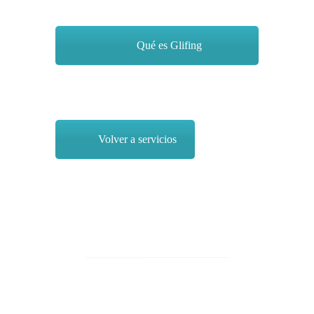
Qué es Glifing
Volver a servicios