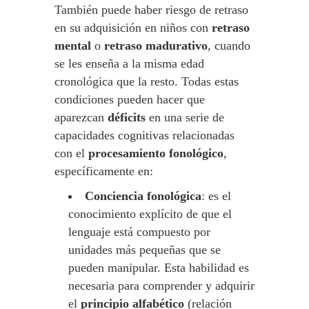
También puede haber riesgo de retraso
en su adquisición en niños con
retraso
mental
o
retraso madurativo
, cuando
se les enseña a la misma edad
cronológica que la resto. Todas estas
condiciones pueden hacer que
aparezcan
déficits
en una serie de
capacidades cognitivas relacionadas
con el
procesamiento fonológico
,
específicamente en:
Conciencia fonológica
: es el
conocimiento explícito de que el
lenguaje está compuesto por
unidades más pequeñas que se
pueden manipular. Esta habilidad es
necesaria para comprender y adquirir
el
principio alfabético
(relación