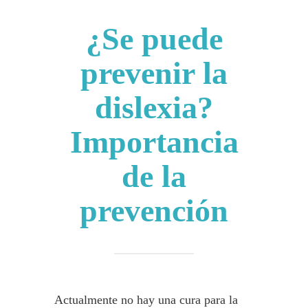
¿Se puede
prevenir la
dislexia?
Importancia
de la
prevención
Actualmente no hay una cura para la